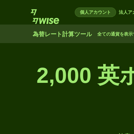
個人アカウント
法人ア
為替レート計算ツール
全ての通貨を表示
2,000