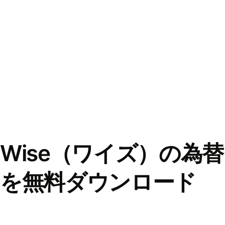
Wise（ワイズ）の為
を無料ダウンロード