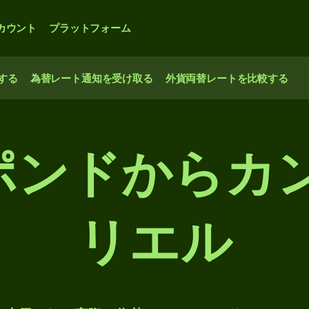
カウント
プラットフォーム
する
為替レート通知を受け取る
外貨両替レートを比較する
 英ポンドから
リエル