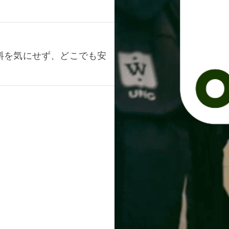
料を気にせず、どこでも安