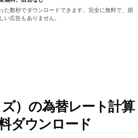
った数秒でダウンロードできます。完全に無料で、煩
しい広告もありません。
ワイズ）の為替レート計算
料ダウンロード