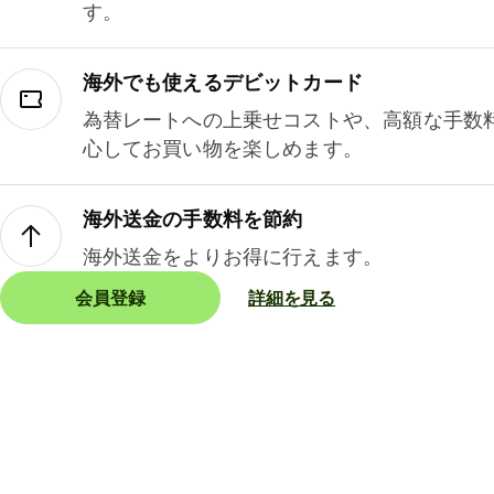
す。
海外でも使えるデビットカード
為替レートへの上乗せコストや、高額な手数
心してお買い物を楽しめます。
海外送金の手数料を節約
海外送金をよりお得に行えます。
会員登録
詳細を見る