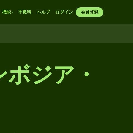
機能
手数料
ヘルプ
ログイン
会員登録
カンボジア・