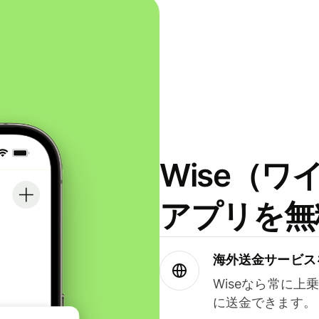
Wise（
アプリを無
海外送金サービス
Wiseなら常に上
に送金できます。