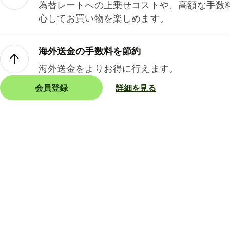
為替レートへの上乗せコストや、高額な手数
心してお買い物を楽しめます。
海外送金の手数料を節約
海外送金をよりお得に行えます。
会員登録
詳細を見る