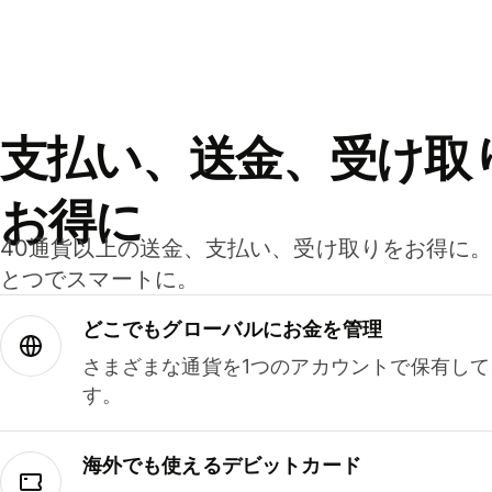
支払い、送金、受け取
お得に
40通貨以上の送金、支払い、受け取りをお得に
とつでスマートに。
どこでもグ⁠ロ⁠ー⁠バ⁠ルにお金を管理
さまざまな通貨を1つのアカウントで保有し
す。
海外でも使えるデビットカード