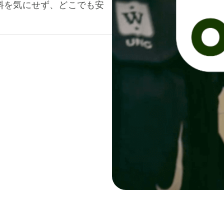
料を気にせず、どこでも安