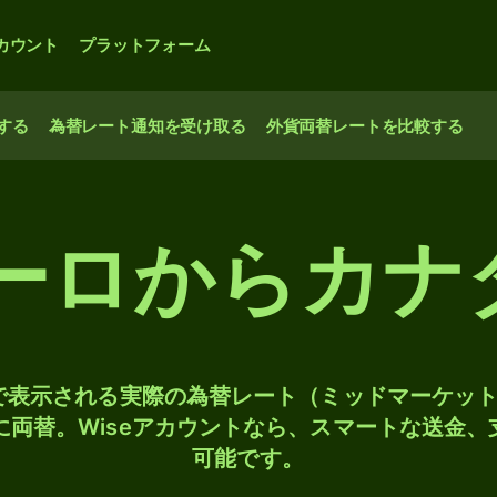
カウント
プラットフォーム
する
為替レート通知を受け取る
外貨両替レートを比較する
ユーロからカナ
検索で表示される実際の為替レート（ミッドマーケッ
Dに両替。Wiseアカウントなら、スマートな送金
可能です。