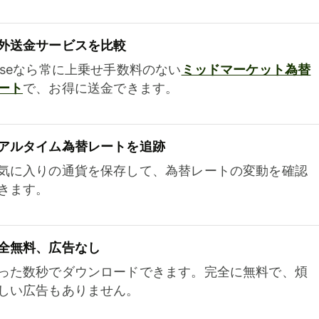
外送金サービスを比較
iseなら常に上乗せ手数料のない
ミッドマーケット為替
ート
で、お得に送金できます。
アルタイム為替レートを追跡
気に入りの通貨を保存して、為替レートの変動を確認
きます。
全無料、広告なし
った数秒でダウンロードできます。完全に無料で、煩
しい広告もありません。