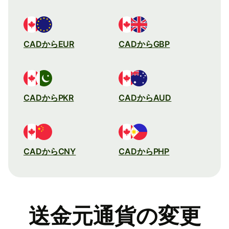
CADからEUR
CADからGBP
CADからPKR
CADからAUD
CADからCNY
CADからPHP
送金元通貨の変更