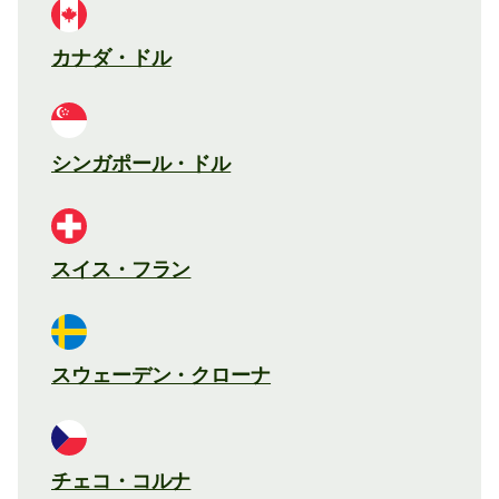
カナダ・ドル
シンガポール・ドル
スイス・フラン
スウェーデン・クローナ
チェコ・コルナ