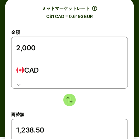
ミッドマーケットレート
C$1 CAD = 0.6193 EUR
金額
CAD
両替額