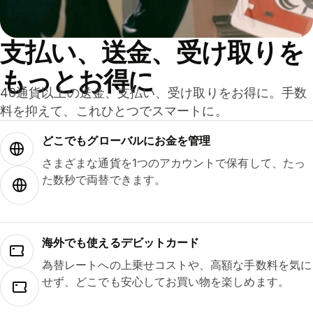
支払い、送金、受け取りを
もっとお得に
40通貨以上の送金、支払い、受け取りをお得に。手数
料を抑えて、これひとつでスマートに。
どこでもグ⁠ロ⁠ー⁠バ⁠ルにお金を管理
さまざまな通貨を1つのアカウントで保有して、たっ
た数秒で両替できます。
海外でも使えるデビットカード
為替レートへの上乗せコストや、高額な手数料を気に
せず、どこでも安心してお買い物を楽しめます。