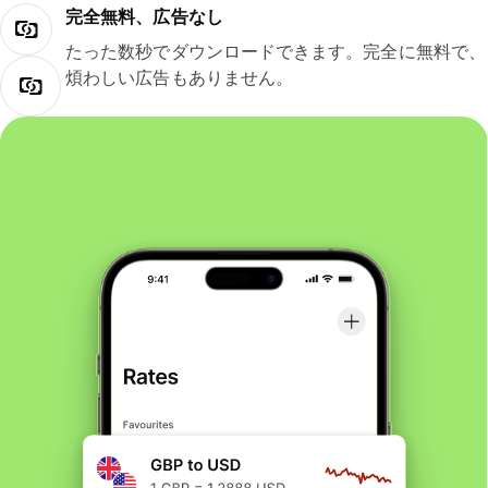
完全無料、広告なし
たった数秒でダウンロードできます。完全に無料で、
煩わしい広告もありません。