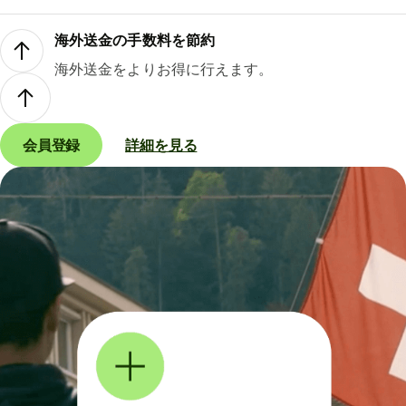
海外送金の手数料を節約
海外送金をよりお得に行えます。
会員登録
詳細を見る