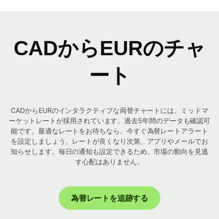
CADからEURのチャ
ート
CADからEURのインタラクティブな両替チャートには、ミッドマ
ーケットレートが採用されています。過去5年間のデータも確認可
能です。最適なレートをお待ちなら、今すぐ為替レートアラート
を設定しましょう。レートが良くなり次第、アプリやメールでお
知らせします。毎日の通知も設定できるため、市場の動向を見逃
す心配はありません。
為替レートを追跡する