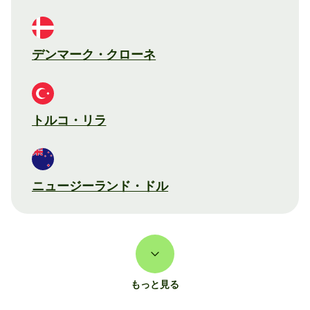
デンマーク・クローネ
トルコ・リラ
ニュージーランド・ドル
もっと見る