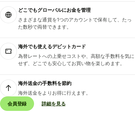
どこでもグ⁠ロ⁠ー⁠バ⁠ルにお金を管理
さまざまな通貨を1つのアカウントで保有して、たっ
た数秒で両替できます。
海外でも使えるデビットカード
為替レートへの上乗せコストや、高額な手数料を気に
せず、どこでも安心してお買い物を楽しめます。
海外送金の手数料を節約
海外送金をよりお得に行えます。
会員登録
詳細を見る