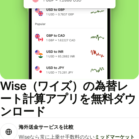
Wise（ワイズ）の為替レ
ート計算アプリを無料ダウ
ンロード
海外送金サービスを比較
Wiseなら常に上乗せ手数料のない
ミッドマーケット