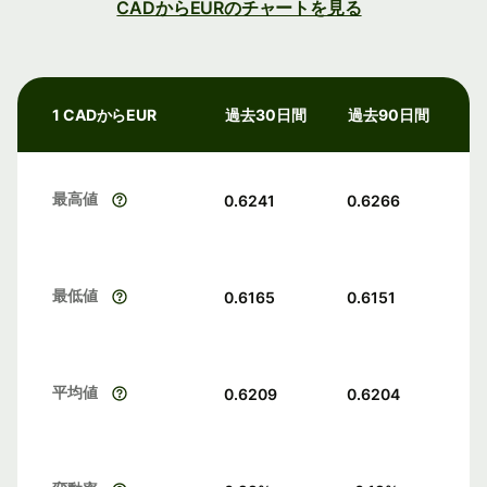
CADからEURのチャートを見る
1 CADからEUR
過去30日間
過去90日間
最高値
0.6241
0.6266
最低値
0.6165
0.6151
平均値
0.6209
0.6204