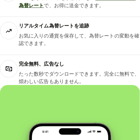
為替レート
で、お得に送金できます。
リアルタイム為替レートを追跡
お気に入りの通貨を保存して、為替レートの変動を確
認できます。
完全無料、広告なし
たった数秒でダウンロードできます。完全に無料で、
煩わしい広告もありません。