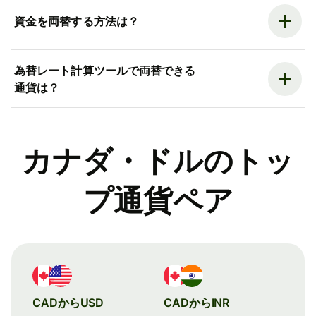
資金を両替する方法は？
為替レート計算ツールで両替できる
通貨は？
カナダ・ドルのトッ
プ通貨ペア
CADからUSD
CADからINR