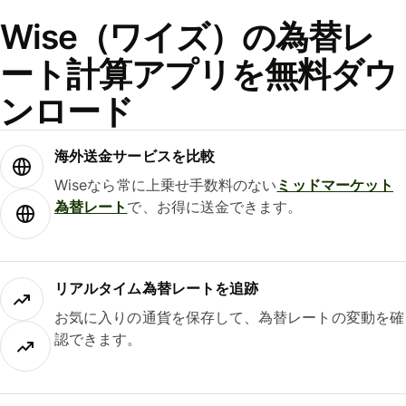
Wise（ワイズ）の為替レ
ート計算アプリを無料ダウ
ンロード
海外送金サービスを比較
Wiseなら常に上乗せ手数料のない
ミッドマーケット
為替レート
で、お得に送金できます。
リアルタイム為替レートを追跡
お気に入りの通貨を保存して、為替レートの変動を確
認できます。