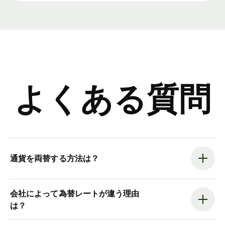
よくある質問
通貨を両替する方法は？
会社によって為替レートが違う理由
は？