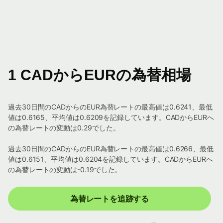
1 CADからEURの為替相場
過去30日間のCADからのEUR為替レートの最高値は0.6241、最低
値は0.6165、平均値は0.6209を記録しています。CADからEURへ
の為替レートの変動は0.29でした。
過去30日間のCADからのEUR為替レートの最高値は0.6266、最低
値は0.6151、平均値は0.6204を記録しています。CADからEURへ
の為替レートの変動は-0.19でした。
為替レートを追跡する