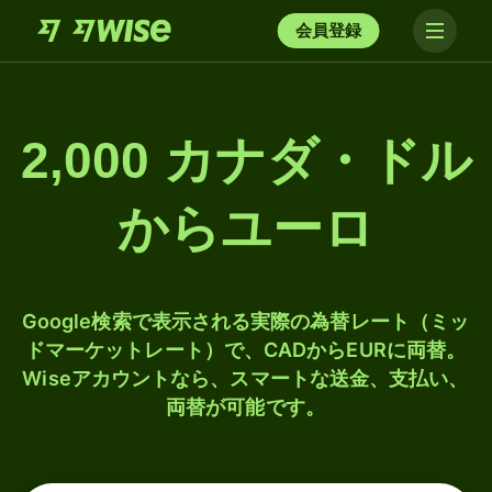
会員登録
2,000 カナダ・ドル
からユーロ
Google検索で表示される実際の為替レート（ミッ
ドマーケットレート）で、CADからEURに両替。
Wiseアカウントなら、スマートな送金、支払い、
両替が可能です。