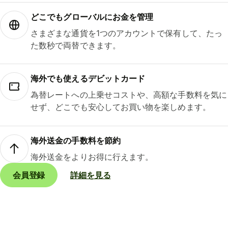
どこでもグ⁠ロ⁠ー⁠バ⁠ルにお金を管理
さまざまな通貨を1つのアカウントで保有して、たっ
た数秒で両替できます。
海外でも使えるデビットカード
為替レートへの上乗せコストや、高額な手数料を気に
せず、どこでも安心してお買い物を楽しめます。
海外送金の手数料を節約
海外送金をよりお得に行えます。
会員登録
詳細を見る