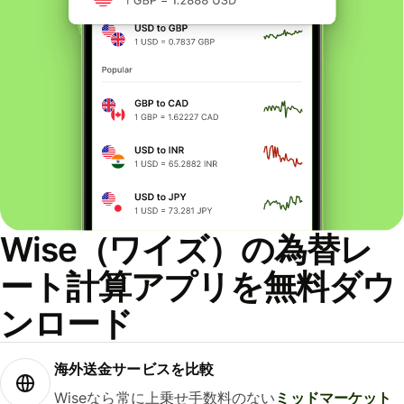
Wise（ワイズ）の為替レ
ート計算アプリを無料ダウ
ンロード
海外送金サービスを比較
Wiseなら常に上乗せ手数料のない
ミッドマーケット