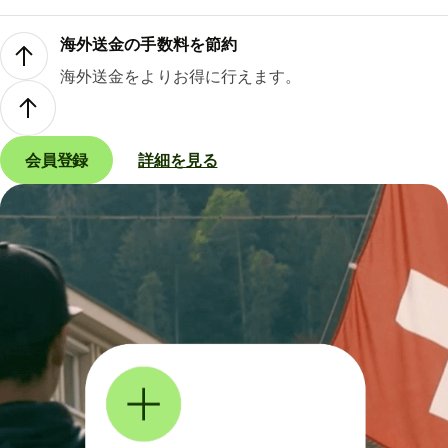
海外送金の手数料を節約
海外送金をよりお得に行えます。
会員登録
詳細を見る