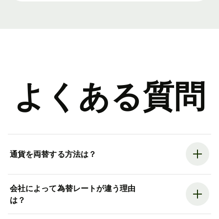
よくある質問
通貨を両替する方法は？
会社によって為替レートが違う理由
は？