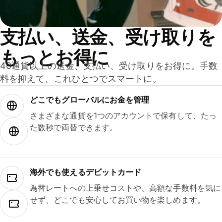
支払い、送金、受け取りを
もっとお得に
40通貨以上の送金、支払い、受け取りをお得に。手数
料を抑えて、これひとつでスマートに。
どこでもグ⁠ロ⁠ー⁠バ⁠ルにお金を管理
さまざまな通貨を1つのアカウントで保有して、たっ
た数秒で両替できます。
海外でも使えるデビットカード
為替レートへの上乗せコストや、高額な手数料を気に
せず、どこでも安心してお買い物を楽しめます。