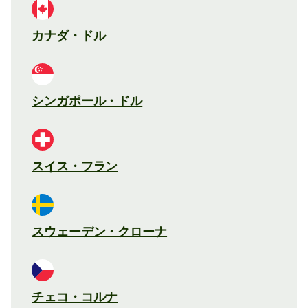
カナダ・ドル
シンガポール・ドル
スイス・フラン
スウェーデン・クローナ
チェコ・コルナ