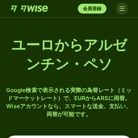
会員登録
ユーロからアルゼ
ンチン・ペソ
Google検索で表示される実際の為替レート（ミッ
ドマーケットレート）で、EURからARSに両替。
Wiseアカウントなら、スマートな送金、支払い、
両替が可能です。