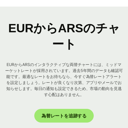
EURからARSのチャ
ート
EURからARSのインタラクティブな両替チャートには、ミッドマ
ーケットレートが採用されています。過去5年間のデータも確認可
能です。最適なレートをお待ちなら、今すぐ為替レートアラート
を設定しましょう。レートが良くなり次第、アプリやメールでお
知らせします。毎日の通知も設定できるため、市場の動向を見逃
す心配はありません。
為替レートを追跡する