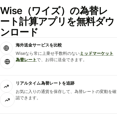
Wise（ワイズ）の為替レ
ート計算アプリを無料ダウ
ンロード
海外送金サービスを比較
Wiseなら常に上乗せ手数料のない
ミッドマーケット
為替レート
で、お得に送金できます。
リアルタイム為替レートを追跡
お気に入りの通貨を保存して、為替レートの変動を確
認できます。