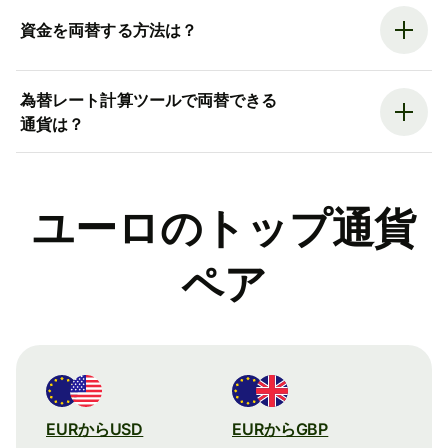
資金を両替する方法は？
為替レート計算ツールで両替できる
通貨は？
ユーロのトップ通貨
ペア
EURからUSD
EURからGBP