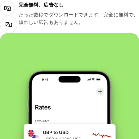
完全無料、広告なし
たった数秒でダウンロードできます。完全に無料で、
煩わしい広告もありません。