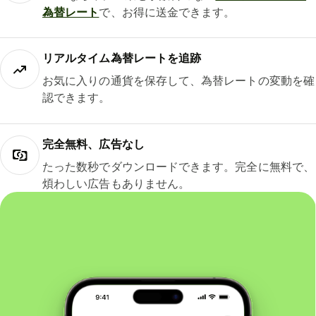
為替レート
で、お得に送金できます。
リアルタイム為替レートを追跡
お気に入りの通貨を保存して、為替レートの変動を確
認できます。
完全無料、広告なし
たった数秒でダウンロードできます。完全に無料で、
煩わしい広告もありません。