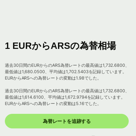
1 EURからARSの為替相場
過去30日間のEURからのARS為替レートの最高値は1,732.6800、
最低値は1,680.0500、平均値は1,702.5403を記録しています。
EURからARSへの為替レートの変動は1.98でした。
過去30日間のEURからのARS為替レートの最高値は1,732.6800、
最低値は1,614.6100、平均値は1,672.9794を記録しています。
EURからARSへの為替レートの変動は5.16でした。
為替レートを追跡する