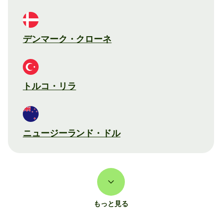
デンマーク・クローネ
トルコ・リラ
ニュージーランド・ドル
もっと見る