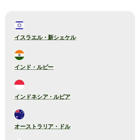
イスラエル・新シェケル
インド・ルピー
インドネシア・ルピア
オーストラリア・ドル