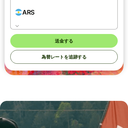
ARS
送金する
為替レートを追跡する