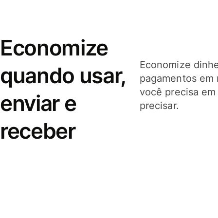
Economize
Economize dinhei
quando usar,
pagamentos em 
você precisa em
enviar e
precisar.
receber