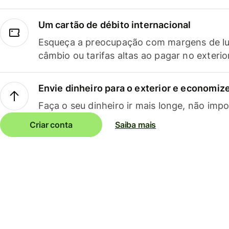
Um cartão de débito internacional
Esqueça a preocupação com margens de lu
câmbio ou tarifas altas ao pagar no exterio
Envie dinheiro para o exterior e economize
Faça o seu dinheiro ir mais longe, não impo
Criar conta
Saiba mais