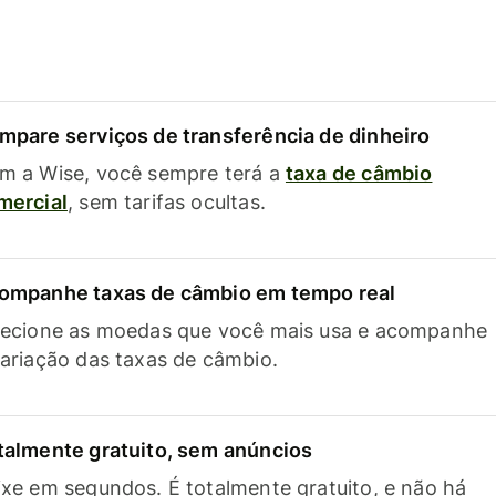
mpare serviços de transferência de dinheiro
m a Wise, você sempre terá a
taxa de câmbio
mercial
, sem tarifas ocultas.
ompanhe taxas de câmbio em tempo real
lecione as moedas que você mais usa e acompanhe
variação das taxas de câmbio.
talmente gratuito, sem anúncios
ixe em segundos. É totalmente gratuito, e não há