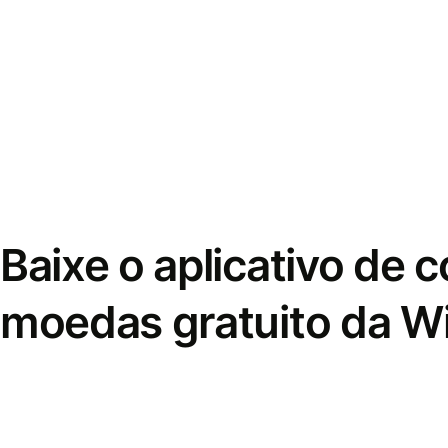
Baixe o aplicativo de 
moedas gratuito da W