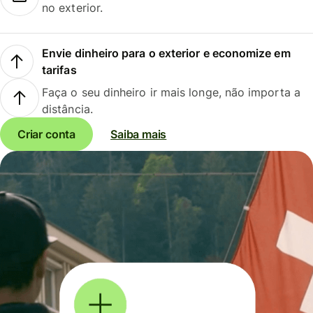
no exterior.
Envie dinheiro para o exterior e economize em
tarifas
Faça o seu dinheiro ir mais longe, não importa a
distância.
Criar conta
Saiba mais