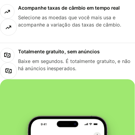
Acompanhe taxas de câmbio em tempo real
Selecione as moedas que você mais usa e
acompanhe a variação das taxas de câmbio.
Totalmente gratuito, sem anúncios
Baixe em segundos. É totalmente gratuito, e não
há anúncios inesperados.