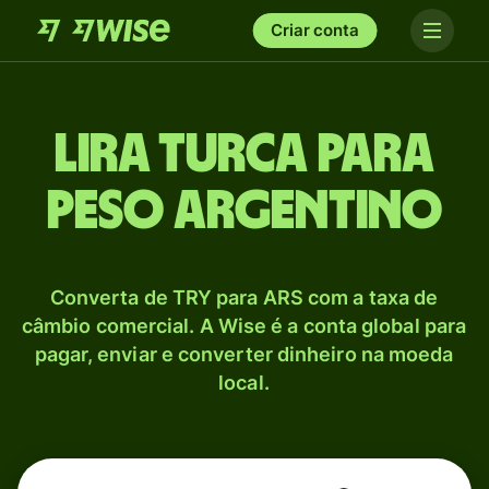
Criar conta
Lira turca para
Peso argentino
Converta de TRY para ARS com a taxa de
câmbio comercial. A Wise é a conta global para
pagar, enviar e converter dinheiro na moeda
local.