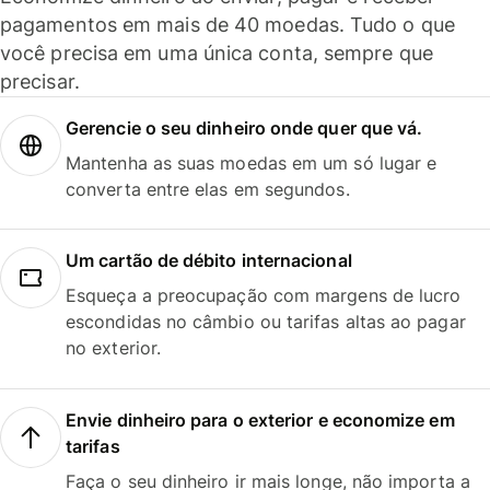
pagamentos em mais de 40 moedas. Tudo o que
você precisa em uma única conta, sempre que
precisar.
Gerencie o seu dinheiro onde quer que vá.
Mantenha as suas moedas em um só lugar e
converta entre elas em segundos.
Um cartão de débito internacional
Esqueça a preocupação com margens de lucro
escondidas no câmbio ou tarifas altas ao pagar
no exterior.
Envie dinheiro para o exterior e economize em
tarifas
Faça o seu dinheiro ir mais longe, não importa a