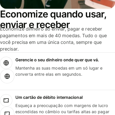
Economize quando usar,
enviar e receber
Economize dinheiro ao enviar, pagar e receber
pagamentos em mais de 40 moedas. Tudo o que
você precisa em uma única conta, sempre que
precisar.
Gerencie o seu dinheiro onde quer que vá.
Mantenha as suas moedas em um só lugar e
converta entre elas em segundos.
Um cartão de débito internacional
Esqueça a preocupação com margens de lucro
escondidas no câmbio ou tarifas altas ao pagar