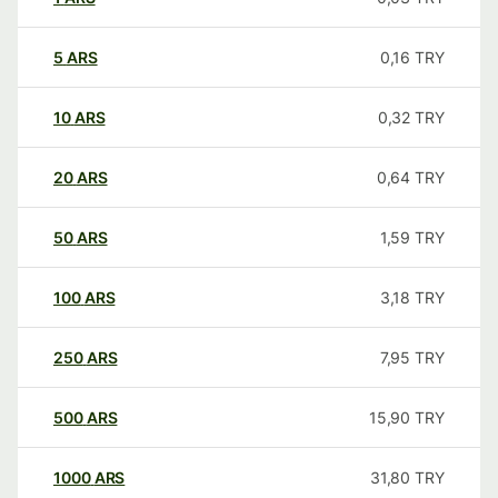
5
ARS
0,16
TRY
10
ARS
0,32
TRY
20
ARS
0,64
TRY
50
ARS
1,59
TRY
100
ARS
3,18
TRY
250
ARS
7,95
TRY
500
ARS
15,90
TRY
1000
ARS
31,80
TRY