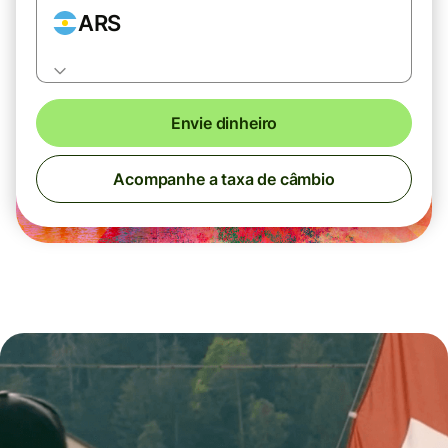
ARS
Envie dinheiro
Acompanhe a taxa de câmbio