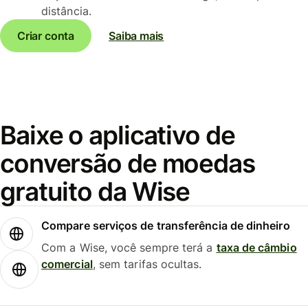
distância.
Criar conta
Saiba mais
Baixe o aplicativo de
conversão de moedas
gratuito da Wise
Compare serviços de transferência de dinheiro
Com a Wise, você sempre terá a
taxa de câmbio
comercial
, sem tarifas ocultas.