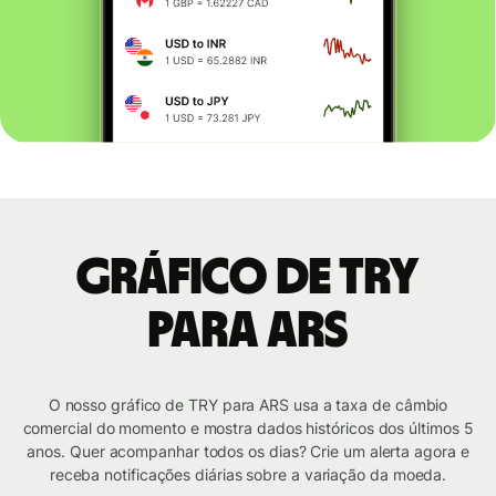
Gráfico de TRY
para ARS
O nosso gráfico de TRY para ARS usa a taxa de câmbio
comercial do momento e mostra dados históricos dos últimos 5
anos. Quer acompanhar todos os dias? Crie um alerta agora e
receba notificações diárias sobre a variação da moeda.