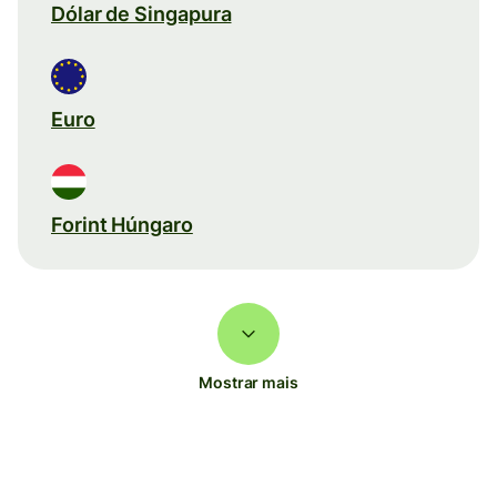
Dólar de Singapura
Euro
Forint Húngaro
Mostrar mais