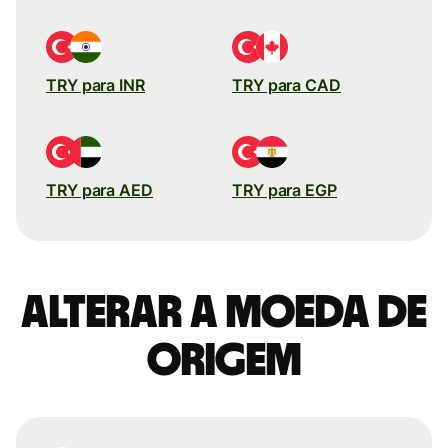
TRY para INR
TRY para CAD
TRY para AED
TRY para EGP
Alterar a moeda de
origem