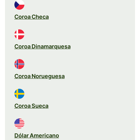
Coroa Checa
Coroa Dinamarquesa
Coroa Norueguesa
Coroa Sueca
Dólar Americano