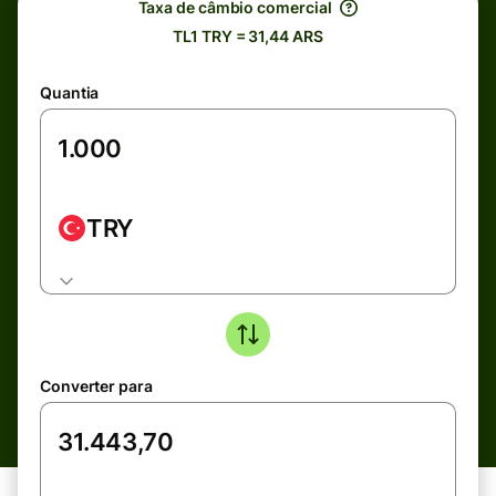
Taxa de câmbio comercial
TL1 TRY = 31,44 ARS
Quantia
TRY
Converter para