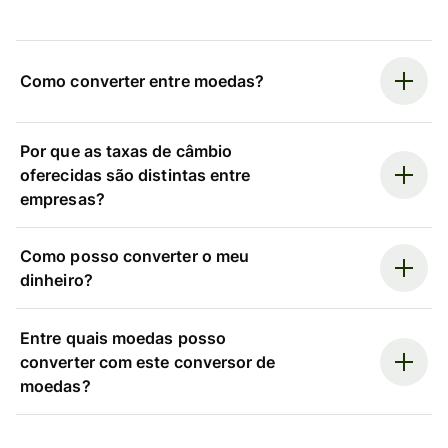
Como converter entre moedas?
Por que as taxas de câmbio
oferecidas são distintas entre
empresas?
Como posso converter o meu
dinheiro?
Entre quais moedas posso
converter com este conversor de
moedas?