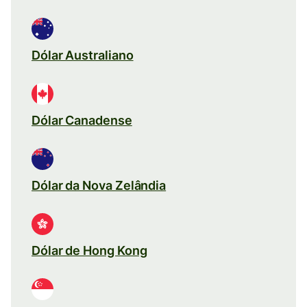
Dólar Australiano
Dólar Canadense
Dólar da Nova Zelândia
Dólar de Hong Kong