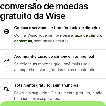
conversão de moedas
gratuito da Wise
Compare serviços de transferência de dinheiro
Com a Wise, você sempre terá a
taxa de câmbio
comercial
, sem tarifas ocultas.
Acompanhe taxas de câmbio em tempo real
Selecione as moedas que você mais usa e
acompanhe a variação das taxas de câmbio.
Totalmente gratuito, sem anúncios
Baixe em segundos. É totalmente gratuito, e não
há anúncios inesperados.