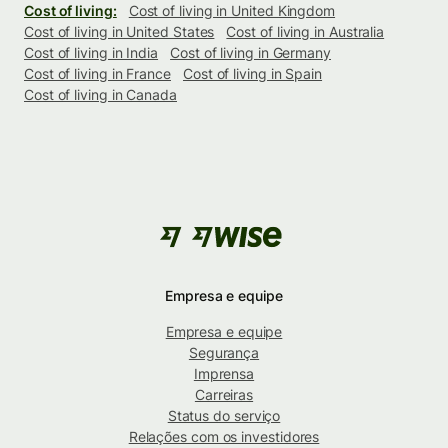
Cost of living:
Cost of living in United Kingdom
Cost of living in United States
Cost of living in Australia
Cost of living in India
Cost of living in Germany
Cost of living in France
Cost of living in Spain
Cost of living in Canada
Empresa e equipe
Empresa e equipe
Segurança
Imprensa
Carreiras
Status do serviço
Relações com os investidores