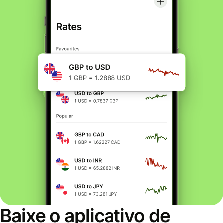
Baixe o aplicativo de