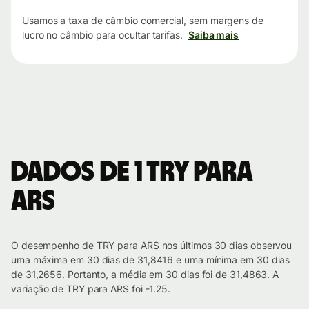
Usamos a taxa de câmbio comercial, sem margens de
lucro no câmbio para ocultar tarifas.
Saiba mais
Dados de 1 TRY para
ARS
O desempenho de TRY para ARS nos últimos 30 dias observou
uma máxima em 30 dias de 31,8416 e uma mínima em 30 dias
de 31,2656. Portanto, a média em 30 dias foi de 31,4863. A
variação de TRY para ARS foi -1.25.