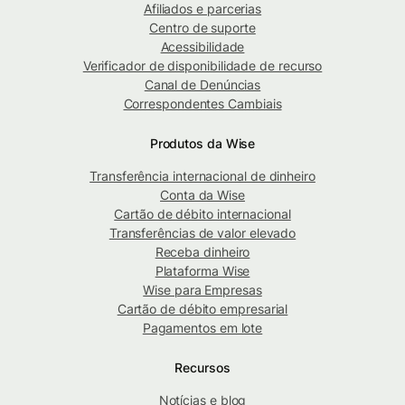
Afiliados e parcerias
Centro de suporte
Acessibilidade
Verificador de disponibilidade de recurso
Canal de Denúncias
Correspondentes Cambiais
Produtos da Wise
Transferência internacional de dinheiro
Conta da Wise
Cartão de débito internacional
Transferências de valor elevado
Receba dinheiro
Plataforma Wise
Wise para Empresas
Cartão de débito empresarial
Pagamentos em lote
Recursos
Notícias e blog