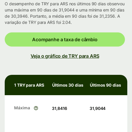
O desempenho de TRY para ARS nos últimos 90 dias observou
uma máxima em 90 dias de 31,9044 e uma mínima em 90 dias
de 30,3946. Portanto, a média em 90 dias foi de 31,2356. A
variação de TRY para ARS foi 2.04.
Acompanhe a taxa de câmbio
Veja o gráfico de TRY para ARS
1 TRY para ARS
Últimos 30 dias
Últimos 90 dias
Máxima
31,8416
31,9044