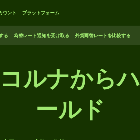
カウント
プラットフォーム
する
為替レート通知を受け取る
外貨両替レートを比較する
コルナから
ールド