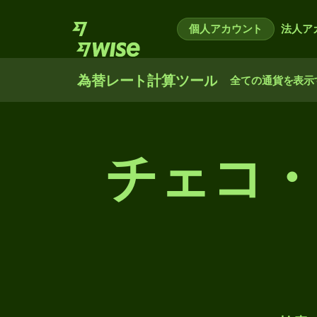
個人アカウント
法人ア
為替レート計算ツール
全ての通貨を表示
チェコ・