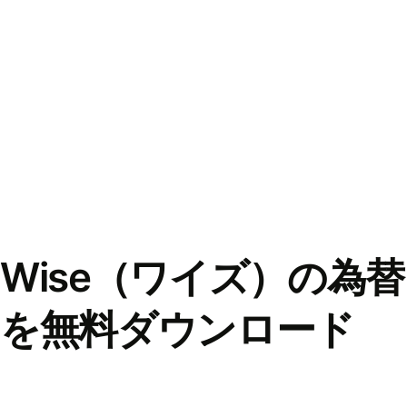
Wise（ワイズ）の為
を無料ダウンロード