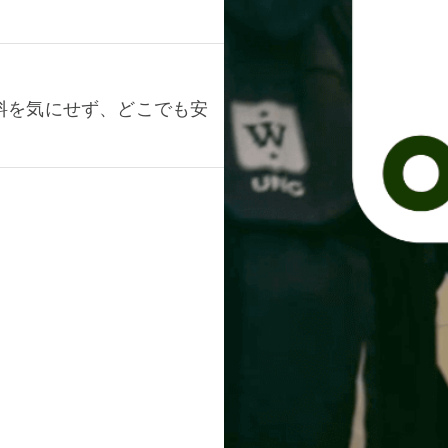
料を気にせず、どこでも安