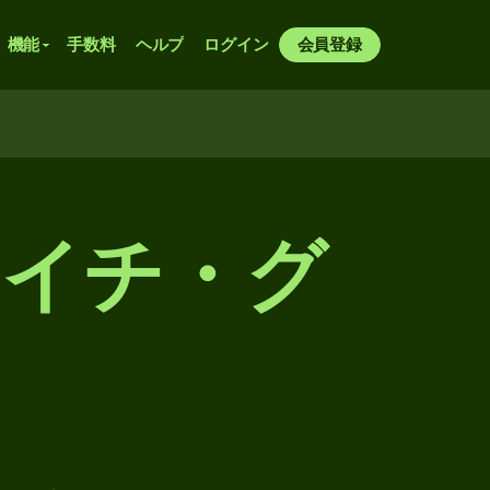
機能
手数料
ヘルプ
ログイン
会員登録
ハイチ・グ