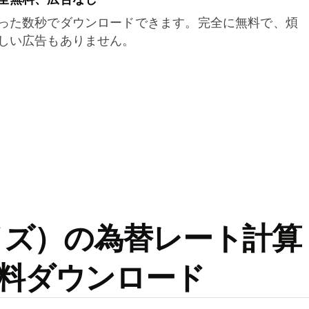
った数秒でダウンロードできます。完全に無料で、煩
しい広告もありません。
ワイズ）の為替レート計算
料ダウンロード