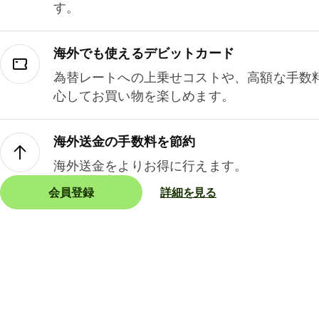
す。
海外でも使えるデビットカード
為替レートへの上乗せコストや、高額な手数
心してお買い物を楽しめます。
海外送金の手数料を節約
海外送金をよりお得に行えます。
会員登録
詳細を見る