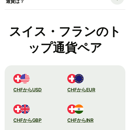
通貨は？
スイス・フランのト
ップ通貨ペア
CHFからUSD
CHFからEUR
CHFからGBP
CHFからINR