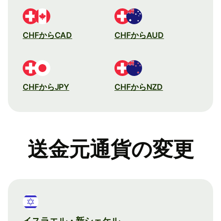
CHFからCAD
CHFからAUD
CHFからJPY
CHFからNZD
送金元通貨の変更
イスラエル・新シェケル