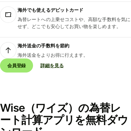
海外でも使えるデビットカード
為替レートへの上乗せコストや、高額な手数料を気に
せず、どこでも安心してお買い物を楽しめます。
海外送金の手数料を節約
海外送金をよりお得に行えます。
会員登録
詳細を見る
Wise（ワイズ）の為替レ
ート計算アプリを無料ダウ