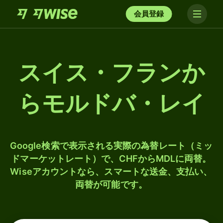
会員登録
スイス・フランか
らモルドバ・レイ
Google検索で表示される実際の為替レート（ミッ
ドマーケットレート）で、CHFからMDLに両替。
Wiseアカウントなら、スマートな送金、支払い、
両替が可能です。