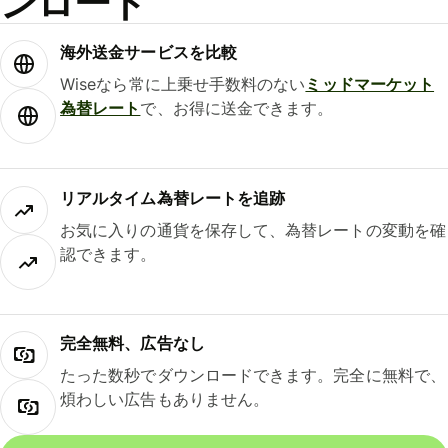
ンロード
海外送金サービスを比較
Wiseなら常に上乗せ手数料のない
ミッドマーケット
為替レート
で、お得に送金できます。
リアルタイム為替レートを追跡
お気に入りの通貨を保存して、為替レートの変動を確
認できます。
完全無料、広告なし
たった数秒でダウンロードできます。完全に無料で、
煩わしい広告もありません。