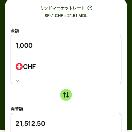
ミッドマーケットレート
SFr.1 CHF = 21.51 MDL
金額
CHF
両替額