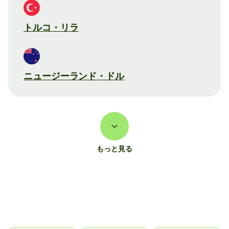
トルコ・リラ
ニュージーランド・ドル
もっと見る