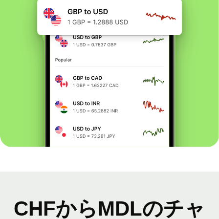
CHFからMDLのチャ