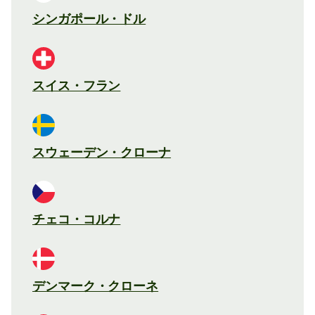
シンガポール・ドル
スイス・フラン
スウェーデン・クローナ
チェコ・コルナ
デンマーク・クローネ