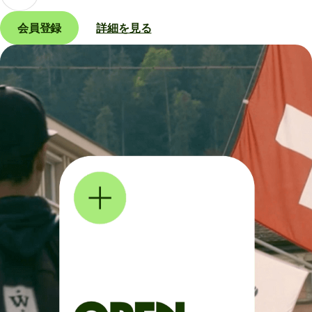
会員登録
詳細を見る