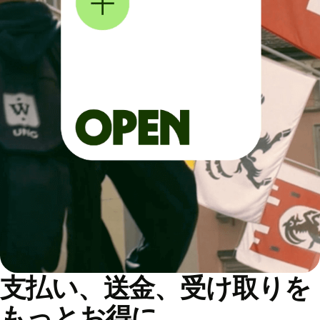
支払い、送金、受け取りを
もっとお得に