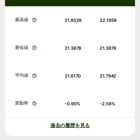
最高値
21.8529
22.1959
最低値
21.3878
21.3878
平均値
21.6170
21.7942
変動率
-0.90
%
-2.58
%
過去の履歴を見る