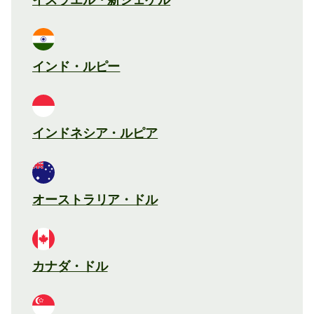
インド・ルピー
インドネシア・ルピア
オーストラリア・ドル
カナダ・ドル