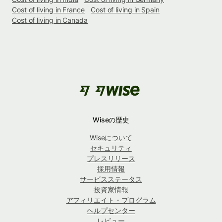
Cost of living in France
Cost of living in Spain
Cost of living in Canada
Wiseの歴史
Wiseについて
セキュリティ
プレスリリース
採用情報
サービスステータス
投資家情報
アフィリエイト・プログラム
ヘルプセンター
レビュー