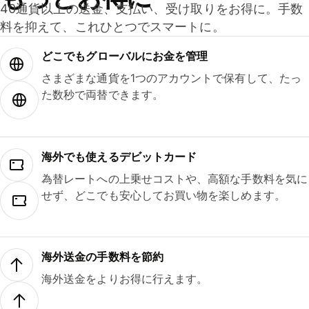
40通貨以上の送金、支払い、受け取りをお得に。手数
料を抑えて、これひとつでスマートに。
どこでもグ⁠ロ⁠ー⁠バ⁠ルにお金を管理
さまざまな通貨を1つのアカウントで保有して、たっ
た数秒で両替できます。
海外でも使えるデビットカード
為替レートへの上乗せコストや、高額な手数料を気に
せず、どこでも安心してお買い物を楽しめます。
海外送金の手数料を節約
海外送金をよりお得に行えます。