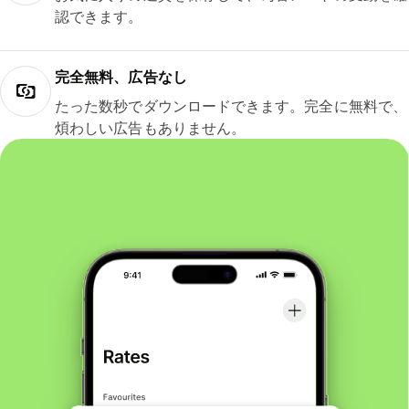
認できます。
完全無料、広告なし
たった数秒でダウンロードできます。完全に無料で、
煩わしい広告もありません。