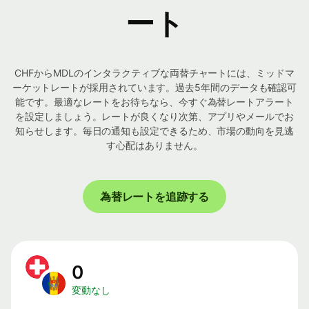
ート
CHFからMDLのインタラクティブな両替チャートには、ミッドマ
ーケットレートが採用されています。過去5年間のデータも確認可
能です。最適なレートをお待ちなら、今すぐ為替レートアラート
を設定しましょう。レートが良くなり次第、アプリやメールでお
知らせします。毎日の通知も設定できるため、市場の動向を見逃
す心配はありません。
為替レートを追跡する
0
変動なし