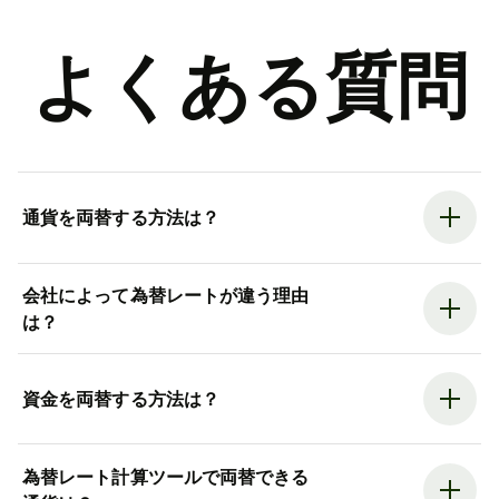
よくある質問
通貨を両替する方法は？
会社によって為替レートが違う理由
は？
資金を両替する方法は？
為替レート計算ツールで両替できる