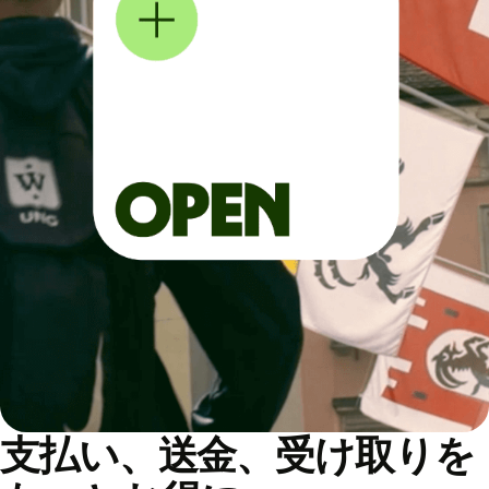
支払い、送金、受け取りを