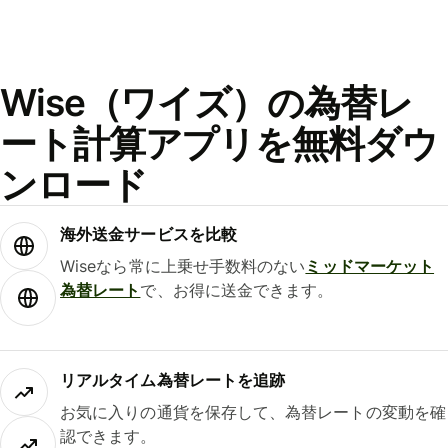
Wise（ワイズ）の為替レ
ート計算アプリを無料ダウ
ンロード
海外送金サービスを比較
Wiseなら常に上乗せ手数料のない
ミッドマーケット
為替レート
で、お得に送金できます。
リアルタイム為替レートを追跡
お気に入りの通貨を保存して、為替レートの変動を確
認できます。