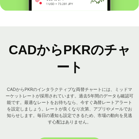
CADからPKRのチャ
ート
CADからPKRのインタラクティブな両替チャートには、ミッドマ
ーケットレートが採用されています。過去5年間のデータも確認可
能です。最適なレートをお待ちなら、今すぐ為替レートアラート
を設定しましょう。レートが良くなり次第、アプリやメールでお
知らせします。毎日の通知も設定できるため、市場の動向を見逃
す心配はありません。