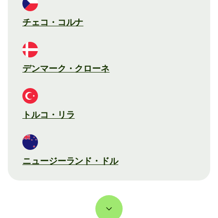
チェコ・コルナ
デンマーク・クローネ
トルコ・リラ
ニュージーランド・ドル