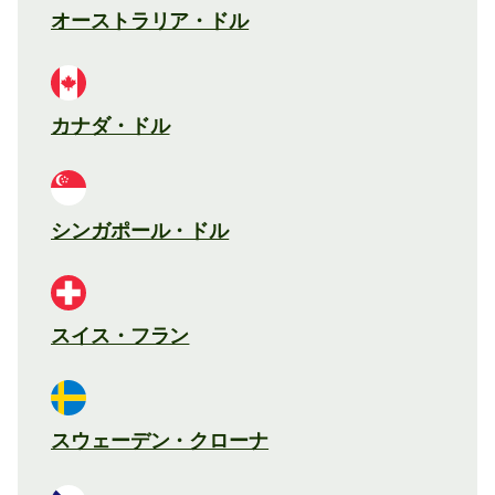
オーストラリア・ドル
カナダ・ドル
シンガポール・ドル
スイス・フラン
スウェーデン・クローナ