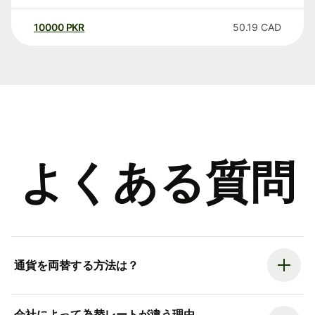
10000
PKR
50.19
CAD
よくある質問
通貨を両替する方法は？
会社によって為替レートが違う理由