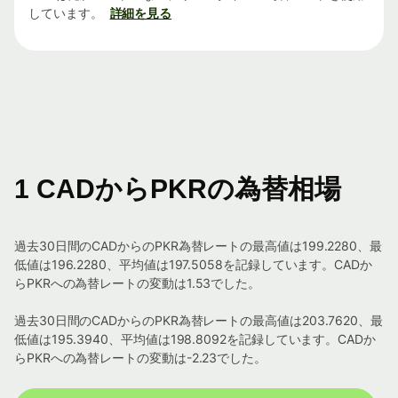
しています。
詳細を見る
1 CADからPKRの為替相場
過去30日間のCADからのPKR為替レートの最高値は199.2280、最
低値は196.2280、平均値は197.5058を記録しています。CADか
らPKRへの為替レートの変動は1.53でした。
過去30日間のCADからのPKR為替レートの最高値は203.7620、最
低値は195.3940、平均値は198.8092を記録しています。CADか
らPKRへの為替レートの変動は-2.23でした。