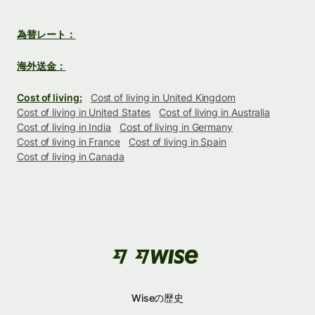
為替レート：
海外送金：
Cost of living:
Cost of living in United Kingdom
Cost of living in United States
Cost of living in Australia
Cost of living in India
Cost of living in Germany
Cost of living in France
Cost of living in Spain
Cost of living in Canada
Wiseの歴史