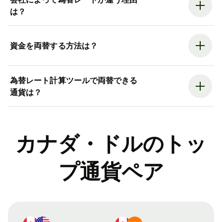
は？
資金を両替する方法は？
為替レート計算ツールで両替できる
通貨は？
カナダ・ドルのトッ
プ通貨ペア