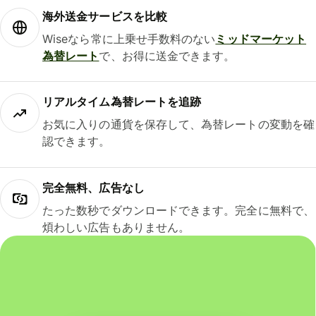
海外送金サービスを比較
Wiseなら常に上乗せ手数料のない
ミッドマーケット
為替レート
で、お得に送金できます。
リアルタイム為替レートを追跡
お気に入りの通貨を保存して、為替レートの変動を確
認できます。
完全無料、広告なし
たった数秒でダウンロードできます。完全に無料で、
煩わしい広告もありません。