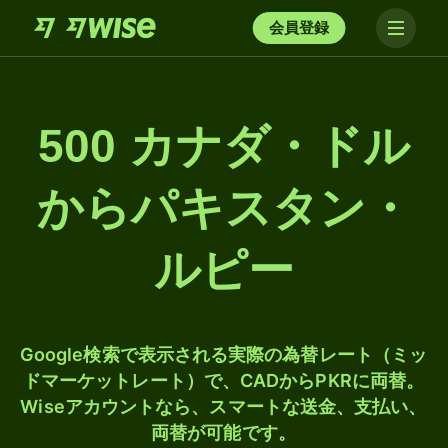
会員登録
500 カナダ・ドル
からパキスタン・
ルピー
Google検索で表示される実際の為替レート（ミッ
ドマーケットレート）で、CADからPKRに両替。
Wiseアカウントなら、スマートな送金、支払い、
両替が可能です。