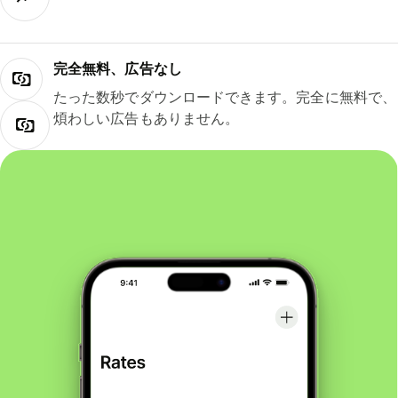
完全無料、広告なし
たった数秒でダウンロードできます。完全に無料で、
煩わしい広告もありません。