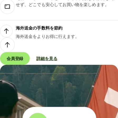
せず、どこでも安心してお買い物を楽しめます。
海外送金の手数料を節約
海外送金をよりお得に行えます。
会員登録
詳細を見る