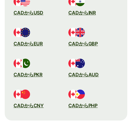
CADからUSD
CADからINR
CADからEUR
CADからGBP
CADからPKR
CADからAUD
CADからCNY
CADからPHP