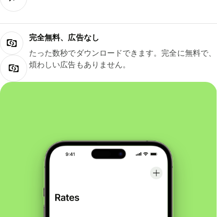
完全無料、広告なし
たった数秒でダウンロードできます。完全に無料で、
煩わしい広告もありません。