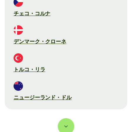
チェコ・コルナ
デンマーク・クローネ
トルコ・リラ
ニュージーランド・ドル