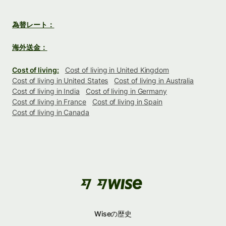
為替レート：
海外送金：
Cost of living:
Cost of living in United Kingdom
Cost of living in United States
Cost of living in Australia
Cost of living in India
Cost of living in Germany
Cost of living in France
Cost of living in Spain
Cost of living in Canada
Wiseの歴史