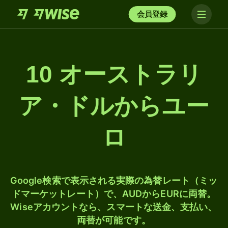
会員登録
10 オーストラリ
ア・ドルからユー
ロ
Google検索で表示される実際の為替レート（ミッ
ドマーケットレート）で、AUDからEURに両替。
Wiseアカウントなら、スマートな送金、支払い、
両替が可能です。