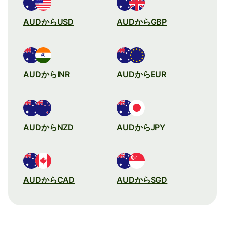
AUDからUSD
AUDからGBP
AUDからINR
AUDからEUR
AUDからNZD
AUDからJPY
AUDからCAD
AUDからSGD