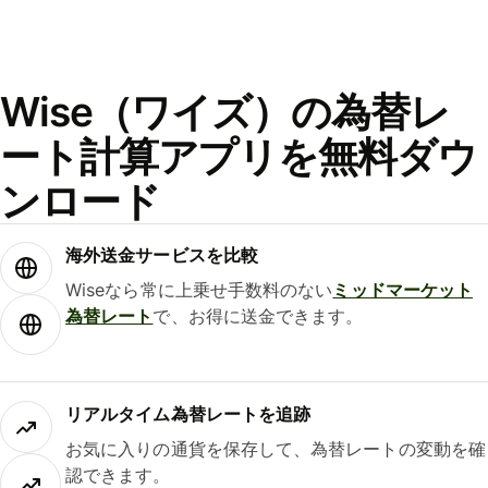
Wise（ワイズ）の為替レ
ート計算アプリを無料ダウ
ンロード
海外送金サービスを比較
Wiseなら常に上乗せ手数料のない
ミッドマーケット
為替レート
で、お得に送金できます。
リアルタイム為替レートを追跡
お気に入りの通貨を保存して、為替レートの変動を確
認できます。