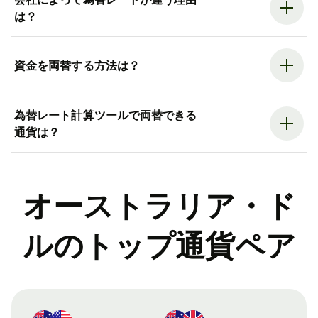
は？
資金を両替する方法は？
為替レート計算ツールで両替できる
通貨は？
オーストラリア・ド
ルのトップ通貨ペア