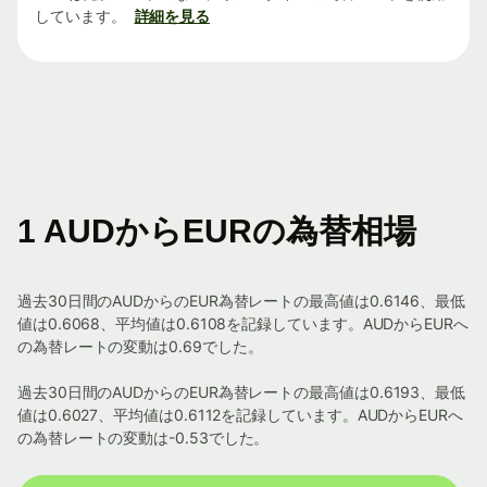
しています。
詳細を見る
1 AUDからEURの為替相場
過去30日間のAUDからのEUR為替レートの最高値は0.6146、最低
値は0.6068、平均値は0.6108を記録しています。AUDからEURへ
の為替レートの変動は0.69でした。
過去30日間のAUDからのEUR為替レートの最高値は0.6193、最低
値は0.6027、平均値は0.6112を記録しています。AUDからEURへ
の為替レートの変動は-0.53でした。