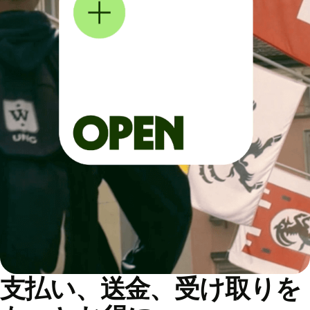
支払い、送金、受け取りを