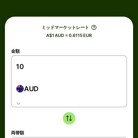
ミッドマーケットレート
A$1 AUD = 0.6115 EUR
金額
AUD
両替額