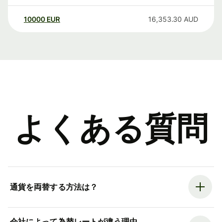
10000
EUR
16,353.30
AUD
よくある質問
通貨を両替する方法は？
会社によって為替レートが違う理由