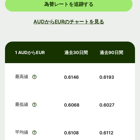
為替レートを追跡する
AUDからEURのチャートを見る
1 AUDからEUR
過去30日間
過去90日間
最高値
0.6146
0.6193
最低値
0.6068
0.6027
平均値
0.6108
0.6112