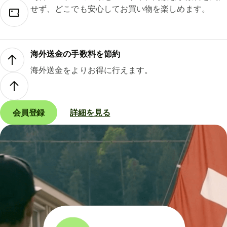
せず、どこでも安心してお買い物を楽しめます。
海外送金の手数料を節約
海外送金をよりお得に行えます。
会員登録
詳細を見る