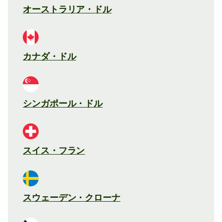
オーストラリア・ドル
カナダ・ドル
シンガポール・ドル
スイス・フラン
スウェーデン・クローナ