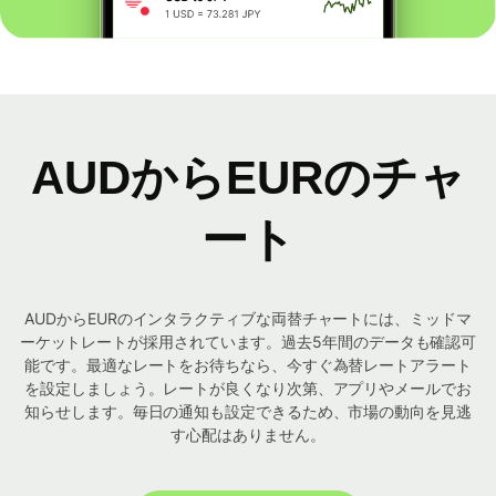
AUDからEURのチャ
ート
AUDからEURのインタラクティブな両替チャートには、ミッドマ
ーケットレートが採用されています。過去5年間のデータも確認可
能です。最適なレートをお待ちなら、今すぐ為替レートアラート
を設定しましょう。レートが良くなり次第、アプリやメールでお
知らせします。毎日の通知も設定できるため、市場の動向を見逃
す心配はありません。