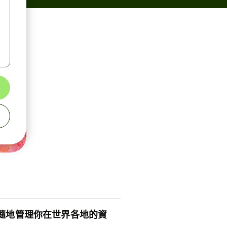
隨地管理你在世界各地的資