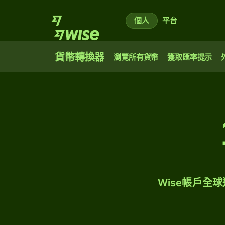
個人
平台
貨幣轉換器
瀏覽所有貨幣
獲取匯率提示
Wise帳戶全