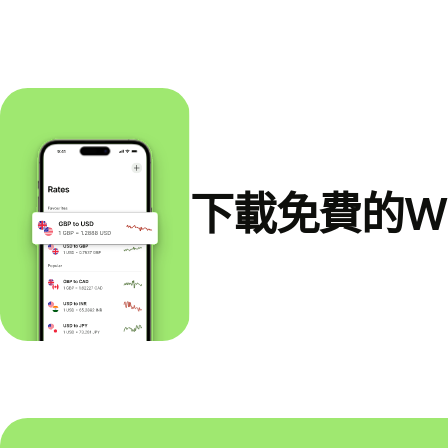
下載免費的Wi