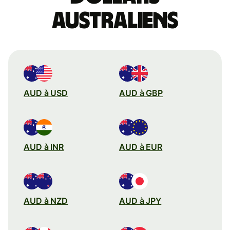
australiens
AUD à USD
AUD à GBP
AUD à INR
AUD à EUR
AUD à NZD
AUD à JPY