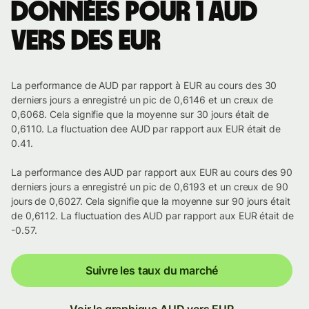
Données pour 1 AUD
vers des EUR
La performance de AUD par rapport à EUR au cours des 30
derniers jours a enregistré un pic de 0,6146 et un creux de
0,6068. Cela signifie que la moyenne sur 30 jours était de
0,6110. La fluctuation dee AUD par rapport aux EUR était de
0.41.
La performance des AUD par rapport aux EUR au cours des 90
derniers jours a enregistré un pic de 0,6193 et un creux de 90
jours de 0,6027. Cela signifie que la moyenne sur 90 jours était
de 0,6112. La fluctuation des AUD par rapport aux EUR était de
-0.57.
Suivre les taux du marché