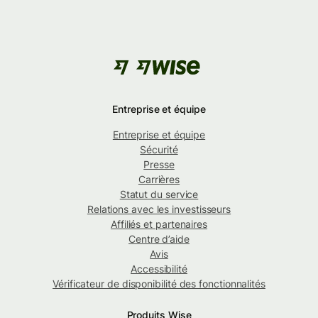
Entreprise et équipe
Entreprise et équipe
Sécurité
Presse
Carrières
Statut du service
Relations avec les investisseurs
Affiliés et partenaires
Centre d’aide
Avis
Accessibilité
Vérificateur de disponibilité des fonctionnalités
Produits Wise