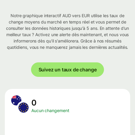
Notre graphique interactif AUD vers EUR utilise les taux de
change moyens du marché en temps réel et vous permet de
consulter les données historiques jusqu'à 5 ans. En attente d'un
meilleur taux ? Activez une alerte dès maintenant, et nous vous
informerons dès qu'il s'améliorera. Grâce à nos résumés
quotidiens, vous ne manquerez jamais les dernières actualités.
Suivez un taux de change
0
Aucun changement