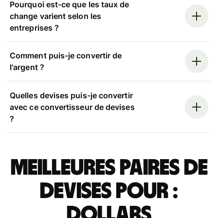
Pourquoi est-ce que les taux de
change varient selon les
entreprises ?
Comment puis-je convertir de
l'argent ?
Quelles devises puis-je convertir
avec ce convertisseur de devises
?
Meilleures paires de
devises pour :
dollars