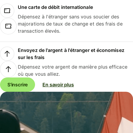
Une carte de débit internationale
Dépensez à l'étranger sans vous soucier des
majorations de taux de change et des frais de
transaction élevés.
Envoyez de l'argent à l'étranger et économisez
sur les frais
Dépensez votre argent de manière plus efficace
où que vous alliez.
S'inscrire
En savoir plus