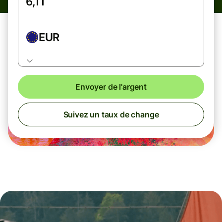
EUR
Envoyer de l'argent
Suivez un taux de change