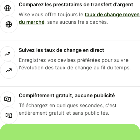
Comparez les prestataires de transfert d'argent
Wise vous offre toujours le
taux de change moyen
du marché
, sans aucuns frais cachés.
Suivez les taux de change en direct
Enregistrez vos devises préférées pour suivre
l'évolution des taux de change au fil du temps.
Complètement gratuit, aucune publicité
Téléchargez en quelques secondes, c'est
entièrement gratuit et sans publicités.