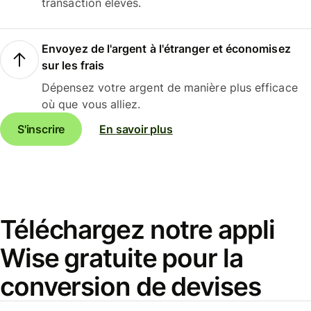
transaction élevés.
Envoyez de l'argent à l'étranger et économisez
sur les frais
Dépensez votre argent de manière plus efficace
où que vous alliez.
S'inscrire
En savoir plus
Téléchargez notre appli
Wise gratuite pour la
conversion de devises