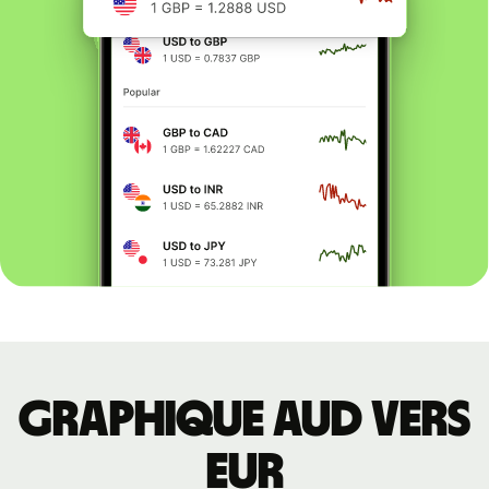
Graphique AUD vers
EUR