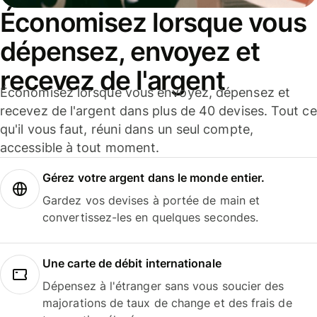
Économisez lorsque vous
dépensez, envoyez et
recevez de l'argent
Économisez lorsque vous envoyez, dépensez et
recevez de l'argent dans plus de 40 devises. Tout ce
qu'il vous faut, réuni dans un seul compte,
accessible à tout moment.
Gérez votre argent dans le monde entier.
Gardez vos devises à portée de main et
convertissez-les en quelques secondes.
Une carte de débit internationale
Dépensez à l'étranger sans vous soucier des
majorations de taux de change et des frais de