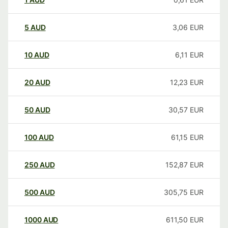
5
AUD
3,06
EUR
10
AUD
6,11
EUR
20
AUD
12,23
EUR
50
AUD
30,57
EUR
100
AUD
61,15
EUR
250
AUD
152,87
EUR
500
AUD
305,75
EUR
1000
AUD
611,50
EUR