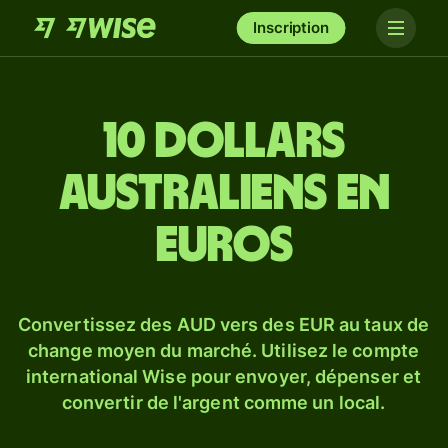
Inscription
10 dollars
australiens en
euros
Convertissez des AUD vers des EUR au taux de
change moyen du marché. Utilisez le compte
international Wise pour envoyer, dépenser et
convertir de l'argent comme un local.