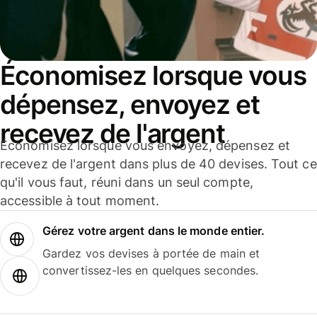
Économisez lorsque vous
dépensez, envoyez et
recevez de l'argent
Économisez lorsque vous envoyez, dépensez et
recevez de l'argent dans plus de 40 devises. Tout ce
qu'il vous faut, réuni dans un seul compte,
accessible à tout moment.
Gérez votre argent dans le monde entier.
Gardez vos devises à portée de main et
convertissez-les en quelques secondes.