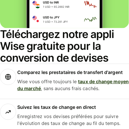
Téléchargez notre appli
Wise gratuite pour la
conversion de devises
Comparez les prestataires de transfert d'argent
Wise vous offre toujours le
taux de change moyen
du marché
, sans aucuns frais cachés.
Suivez les taux de change en direct
Enregistrez vos devises préférées pour suivre
l'évolution des taux de change au fil du temps.