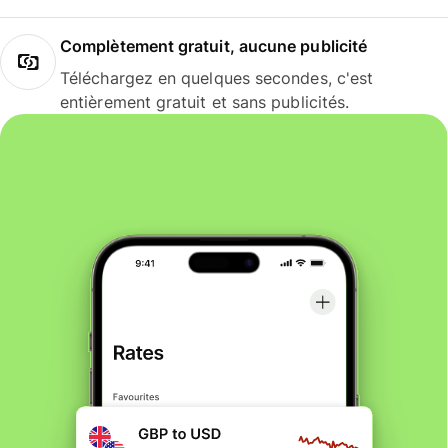
Complètement gratuit, aucune publicité
Téléchargez en quelques secondes, c'est
entièrement gratuit et sans publicités.