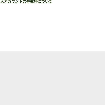
e法人アカウントの手数料について