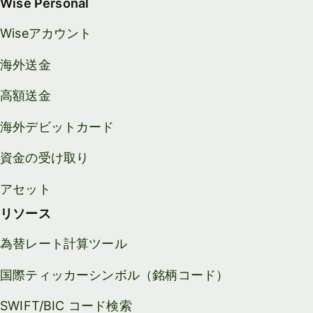
Wise Personal
Wiseアカウント
海外送金
高額送金
海外デビットカード
資金の受け取り
アセット
リソース
為替レート計算ツール
国際ティッカーシンボル（銘柄コード）
SWIFT/BIC コード検索