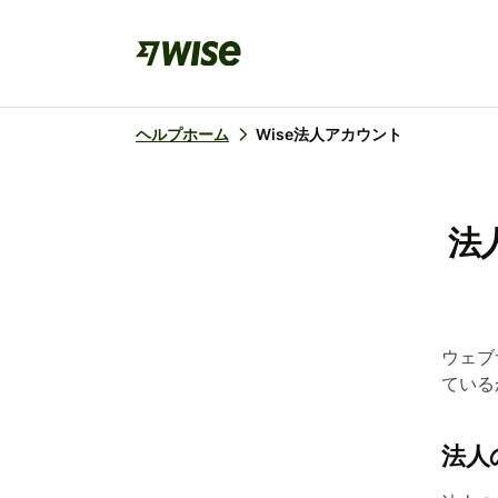
ヘルプホーム
Wise法人アカウント
法
ウェブ
ている
法人