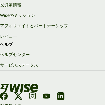
投資家情報
Wiseのミッション
アフィリエイトとパートナーシップ
レビュー
ヘルプ
ヘルプセンター
サービスステータス