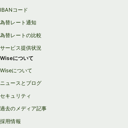
IBANコード
為替レート通知
為替レートの比較
サービス提供状況
Wiseについて
Wiseについて
ニュースとブログ
セキュリティ
過去のメディア記事
採用情報