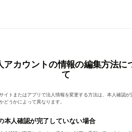
人アカウントの情報の編集方法に
て
サイトまたはアプリで法人情報を変更する方法は、本人確認が
かどうかによって異なります。
の本人確認が完了していない場合