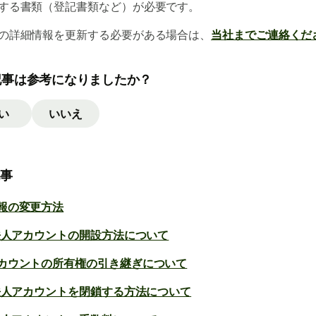
する書類（登記書類など）が必要です。
の詳細情報を更新する必要がある場合は、
当社までご連絡くだ
記事は参考になりましたか？
い
いいえ
記事
報の変更方法
e法人アカウントの開設方法について
カウントの所有権の引き継ぎについて
e法人アカウントを閉鎖する方法について