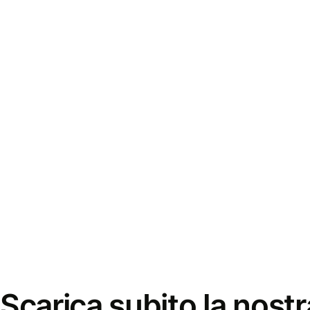
Scarica subito la nostr