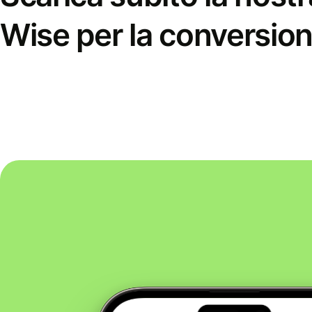
Wise per la conversion