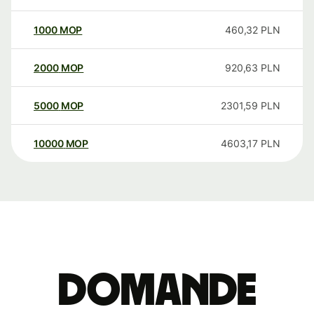
1000
MOP
460,32
PLN
2000
MOP
920,63
PLN
5000
MOP
2301,59
PLN
10000
MOP
4603,17
PLN
Domande