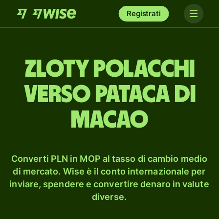
Registrati
zloty polacchi
verso pataca di
Macao
Converti PLN in MOP al tasso di cambio medio
di mercato. Wise è il conto internazionale per
inviare, spendere e convertire denaro in valute
diverse.