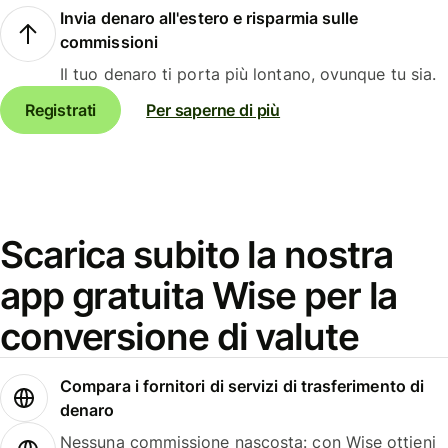
Invia denaro all'estero e risparmia sulle
commissioni
Il tuo denaro ti porta più lontano, ovunque tu sia.
Registrati
Per saperne di più
Scarica subito la nostra
app gratuita Wise per la
conversione di valute
Compara i fornitori di servizi di trasferimento di
denaro
Nessuna commissione nascosta: con Wise ottieni