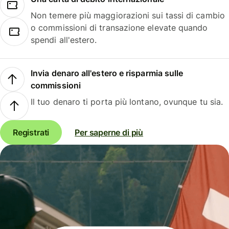
Non temere più maggiorazioni sui tassi di cambio
o commissioni di transazione elevate quando
spendi all'estero.
Invia denaro all'estero e risparmia sulle
commissioni
Il tuo denaro ti porta più lontano, ovunque tu sia.
Registrati
Per saperne di più