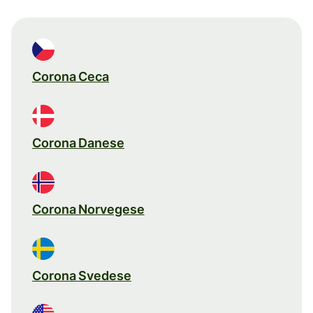
Corona Ceca
Corona Danese
Corona Norvegese
Corona Svedese