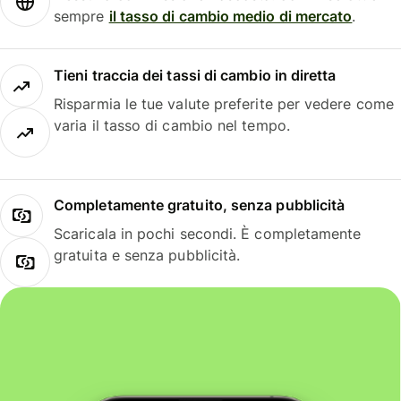
sempre
il tasso di cambio medio di mercato
.
Tieni traccia dei tassi di cambio in diretta
Risparmia le tue valute preferite per vedere come
varia il tasso di cambio nel tempo.
Completamente gratuito, senza pubblicità
Scaricala in pochi secondi. È completamente
gratuita e senza pubblicità.