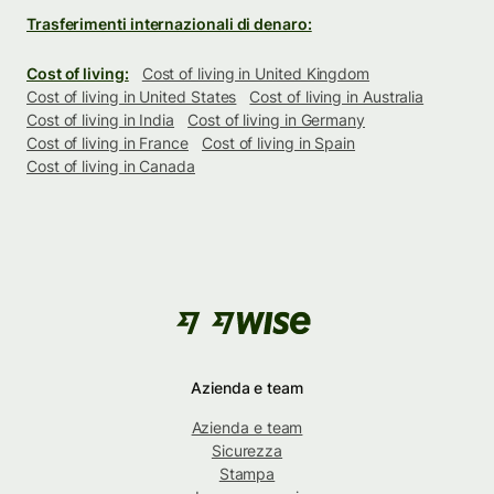
Trasferimenti internazionali di denaro:
Cost of living:
Cost of living in United Kingdom
Cost of living in United States
Cost of living in Australia
Cost of living in India
Cost of living in Germany
Cost of living in France
Cost of living in Spain
Cost of living in Canada
Azienda e team
Azienda e team
Sicurezza
Stampa