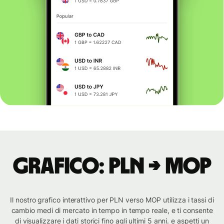
Grafico: PLN → MOP
Il nostro grafico interattivo per PLN verso MOP utilizza i tassi di
cambio medi di mercato in tempo in tempo reale, e ti consente
di visualizzare i dati storici fino agli ultimi 5 anni. e aspetti un