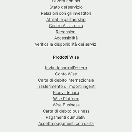
Lavora con noi
Stato del servizio
Relazioni con gli investitori
Affiliati e partnership
Centro Assistenza
Recensioni
Accessibilità
Verifica la disponibilità dei servizi
Prodotti Wise
Invia denaro all'estero
Conto Wise
Carta di debito internazionale
Trasferimento di importi ingenti
Ricevi denaro
Wise Platform
Wise Business
Carta di debito business
Pagamenti cumulativi
Accetta pagamenti con carta