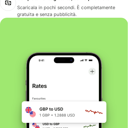
Scaricala in pochi secondi. È completamente
gratuita e senza pubblicità.