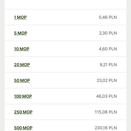
1
MOP
0,46
PLN
5
MOP
2,30
PLN
10
MOP
4,60
PLN
20
MOP
9,21
PLN
50
MOP
23,02
PLN
100
MOP
46,03
PLN
250
MOP
115,08
PLN
500
MOP
230,16
PLN