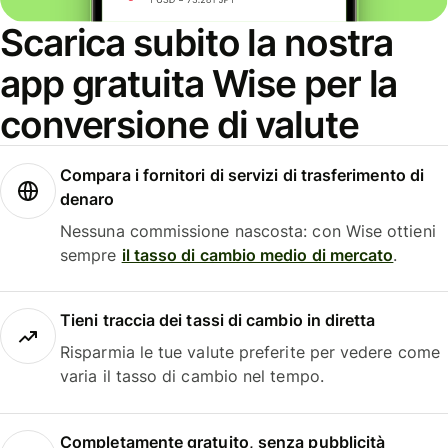
Scarica subito la nostra
app gratuita Wise per la
conversione di valute
Compara i fornitori di servizi di trasferimento di
denaro
Nessuna commissione nascosta: con Wise ottieni
sempre
il tasso di cambio medio di mercato
.
Tieni traccia dei tassi di cambio in diretta
Risparmia le tue valute preferite per vedere come
varia il tasso di cambio nel tempo.
Completamente gratuito, senza pubblicità