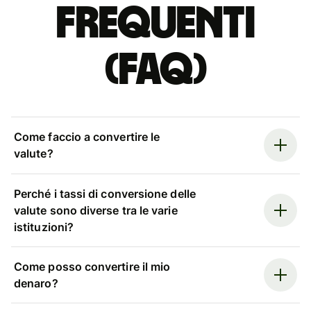
Frequenti
(FAQ)
Come faccio a convertire le
valute?
Perché i tassi di conversione delle
valute sono diverse tra le varie
istituzioni?
Come posso convertire il mio
denaro?