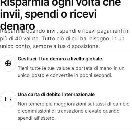
Risparmia ogni volta che
invii, spendi o ricevi
denaro
Risparmia quando invii, spendi e ricevi pagamenti in
più di 40 valute. Tutto ciò di cui hai bisogno, in un
unico conto, sempre a tua disposizione.
Gestisci il tuo denaro a livello globale.
Tieni tutte le tue valute a portata di mano in un
unico posto e convertile in pochi secondi.
Una carta di debito internazionale
Non temere più maggiorazioni sui tassi di cambio
o commissioni di transazione elevate quando
spendi all'estero.