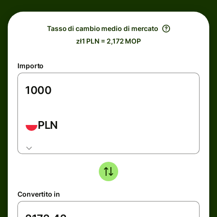
Tasso di cambio medio di mercato
zł1 PLN = 2,172 MOP
Importo
PLN
Convertito in