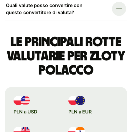
Quali valute posso convertire con
questo convertitore di valuta?
Le principali rotte
valutarie per zloty
polacco
PLN a USD
PLN a EUR