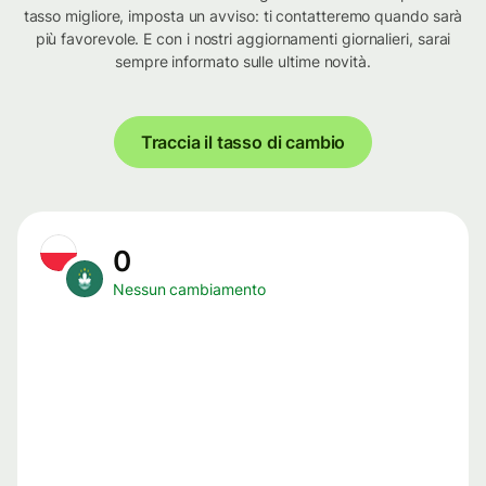
tasso migliore, imposta un avviso: ti contatteremo quando sarà
più favorevole. E con i nostri aggiornamenti giornalieri, sarai
sempre informato sulle ultime novità.
Traccia il tasso di cambio
0
Nessun cambiamento