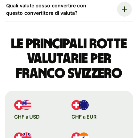
Quali valute posso convertire con
questo convertitore di valuta?
Le principali rotte
valutarie per
franco svizzero
CHF a USD
CHF a EUR