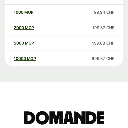
1000
MOP
99,94
CHF
2000
MOP
199,87
CHF
5000
MOP
499,68
CHF
10000
MOP
999,37
CHF
Domande