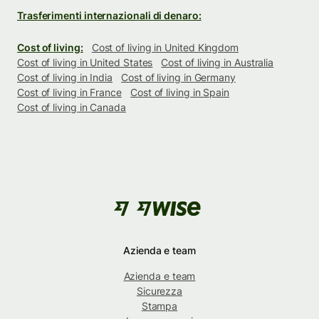
Trasferimenti internazionali di denaro:
Cost of living:
Cost of living in United Kingdom
Cost of living in United States
Cost of living in Australia
Cost of living in India
Cost of living in Germany
Cost of living in France
Cost of living in Spain
Cost of living in Canada
Azienda e team
Azienda e team
Sicurezza
Stampa