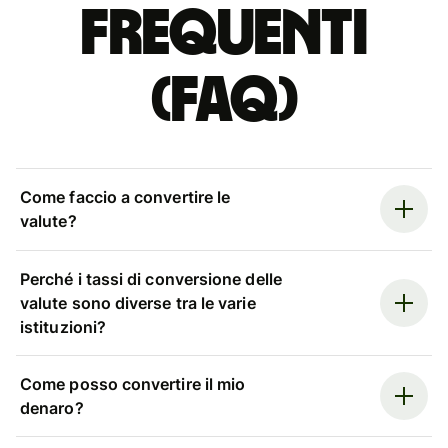
Frequenti
(FAQ)
Come faccio a convertire le
valute?
Perché i tassi di conversione delle
valute sono diverse tra le varie
istituzioni?
Come posso convertire il mio
denaro?