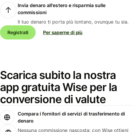
Invia denaro all'estero e risparmia sulle
commissioni
Il tuo denaro ti porta più lontano, ovunque tu sia.
Registrati
Per saperne di più
Scarica subito la nostra
app gratuita Wise per la
conversione di valute
Compara i fornitori di servizi di trasferimento di
denaro
Nessuna commissione nascosta: con Wise ottieni