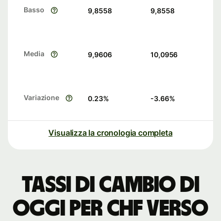
Basso
9,8558
9,8558
Media
9,9606
10,0956
Variazione
0.23
%
-3.66
%
Visualizza la cronologia completa
Tassi di cambio di
oggi per CHF verso