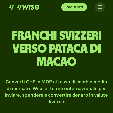
Registrati
franchi svizzeri
verso pataca di
Macao
Converti CHF in MOP al tasso di cambio medio
di mercato. Wise è il conto internazionale per
inviare, spendere e convertire denaro in valute
diverse.