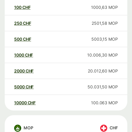
100
CHF
1000,63
MOP
250
CHF
2501,58
MOP
500
CHF
5003,15
MOP
1000
CHF
10.006,30
MOP
2000
CHF
20.012,60
MOP
5000
CHF
50.031,50
MOP
10000
CHF
100.063
MOP
MOP
CHF