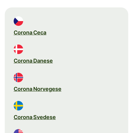
Corona Ceca
Corona Danese
Corona Norvegese
Corona Svedese