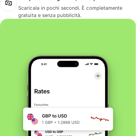
Scaricala in pochi secondi. È completamente
gratuita e senza pubblicità.