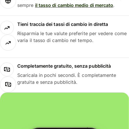
sempre
il tasso di cambio medio di mercato
.
Tieni traccia dei tassi di cambio in diretta
Risparmia le tue valute preferite per vedere come
varia il tasso di cambio nel tempo.
Completamente gratuito, senza pubblicità
Scaricala in pochi secondi. È completamente
gratuita e senza pubblicità.