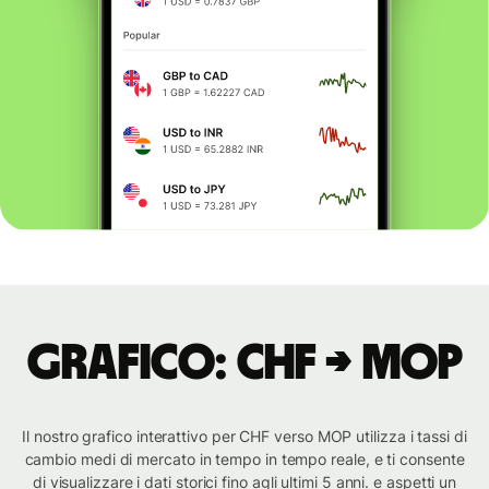
Grafico: CHF → MOP
Il nostro grafico interattivo per CHF verso MOP utilizza i tassi di
cambio medi di mercato in tempo in tempo reale, e ti consente
di visualizzare i dati storici fino agli ultimi 5 anni. e aspetti un