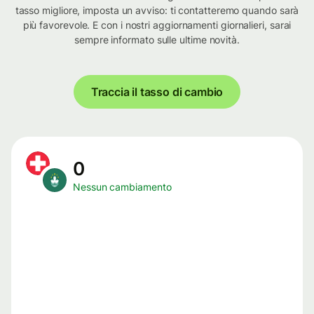
tasso migliore, imposta un avviso: ti contatteremo quando sarà
più favorevole. E con i nostri aggiornamenti giornalieri, sarai
sempre informato sulle ultime novità.
Traccia il tasso di cambio
0
Nessun cambiamento