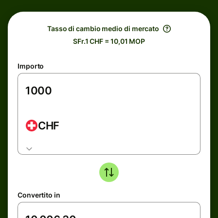
Tasso di cambio medio di mercato
SFr.1 CHF = 10,01 MOP
Importo
CHF
Convertito in