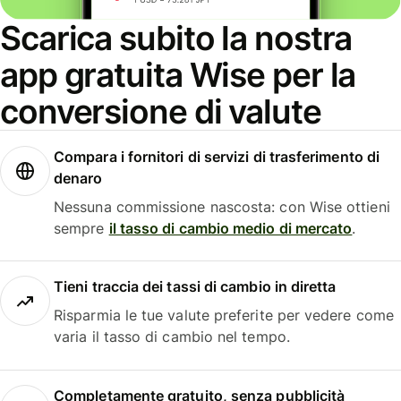
Scarica subito la nostra
app gratuita Wise per la
conversione di valute
Compara i fornitori di servizi di trasferimento di
denaro
Nessuna commissione nascosta: con Wise ottieni
sempre
il tasso di cambio medio di mercato
.
Tieni traccia dei tassi di cambio in diretta
Risparmia le tue valute preferite per vedere come
varia il tasso di cambio nel tempo.
Completamente gratuito, senza pubblicità