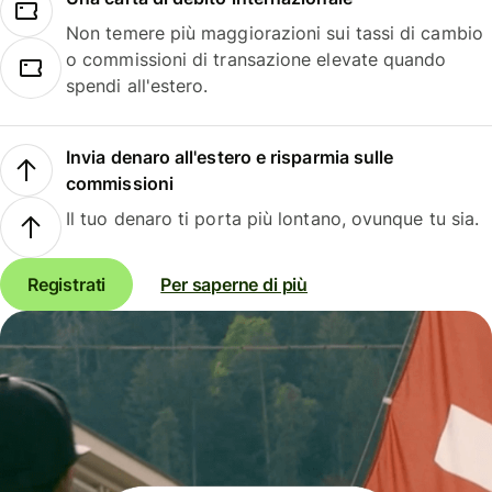
Non temere più maggiorazioni sui tassi di cambio
o commissioni di transazione elevate quando
spendi all'estero.
Invia denaro all'estero e risparmia sulle
commissioni
Il tuo denaro ti porta più lontano, ovunque tu sia.
Registrati
Per saperne di più