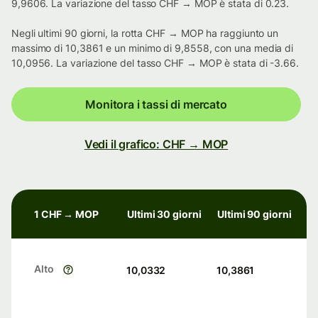
9,9606. La variazione del tasso CHF → MOP è stata di 0.23.
Negli ultimi 90 giorni, la rotta CHF → MOP ha raggiunto un
massimo di 10,3861 e un minimo di 9,8558, con una media di
10,0956. La variazione del tasso CHF → MOP è stata di -3.66.
Monitora i tassi di mercato
Vedi il grafico: CHF → MOP
1 CHF → MOP
Ultimi 30 giorni
Ultimi 90 giorni
Alto
10,0332
10,3861