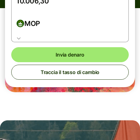
MOP
Invia denaro
Traccia il tasso di cambio