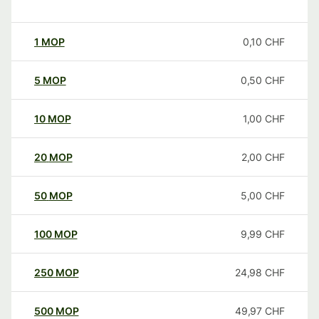
1
MOP
0,10
CHF
5
MOP
0,50
CHF
10
MOP
1,00
CHF
20
MOP
2,00
CHF
50
MOP
5,00
CHF
100
MOP
9,99
CHF
250
MOP
24,98
CHF
500
MOP
49,97
CHF