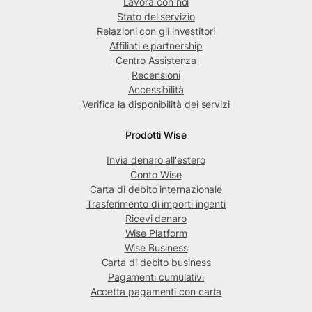
Lavora con noi
Stato del servizio
Relazioni con gli investitori
Affiliati e partnership
Centro Assistenza
Recensioni
Accessibilità
Verifica la disponibilità dei servizi
Prodotti Wise
Invia denaro all'estero
Conto Wise
Carta di debito internazionale
Trasferimento di importi ingenti
Ricevi denaro
Wise Platform
Wise Business
Carta di debito business
Pagamenti cumulativi
Accetta pagamenti con carta