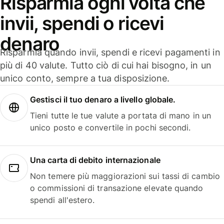
Risparmia ogni volta che
invii, spendi o ricevi
denaro
Risparmia quando invii, spendi e ricevi pagamenti in
più di 40 valute. Tutto ciò di cui hai bisogno, in un
unico conto, sempre a tua disposizione.
Gestisci il tuo denaro a livello globale.
Tieni tutte le tue valute a portata di mano in un
unico posto e convertile in pochi secondi.
Una carta di debito internazionale
Non temere più maggiorazioni sui tassi di cambio
o commissioni di transazione elevate quando
spendi all'estero.