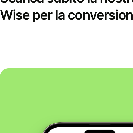
Wise per la conversion