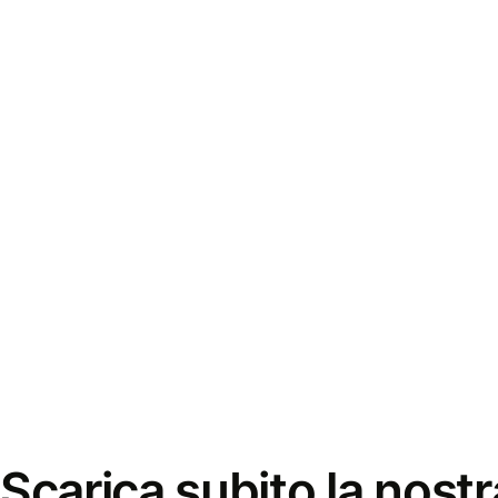
Scarica subito la nostr