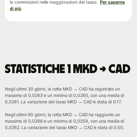
le commissioni nelle maggiorazioni del tasso.
Per saperne
di più
Statistiche 1 MKD → CAD
Negli ultimi 30 giorni, la rotta MKD → CAD ha registrato un
massimo di 0,0263 e un minimo di 0,0260, con una media di
0,0261. La variazione del tasso MKD → CAD è stata di 0.17.
Negli ultimi 90 giorni, la rotta MKD → CAD ha raggiunto un
massimo di 0,0266 e un minimo di 0,0259, con una media di
0,0262. La variazione del tasso MKD → CAD è stata di 0.55.