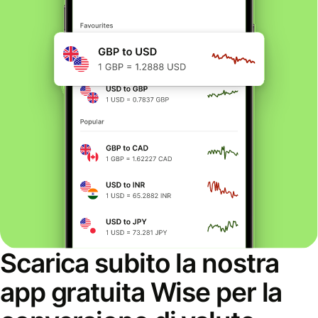
Scarica subito la nostra
app gratuita Wise per la