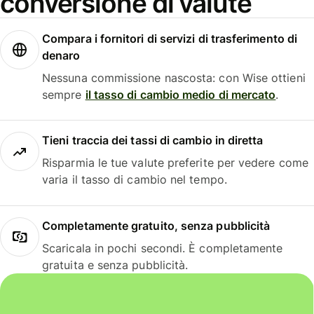
conversione di valute
Compara i fornitori di servizi di trasferimento di
denaro
Nessuna commissione nascosta: con Wise ottieni
sempre
il tasso di cambio medio di mercato
.
Tieni traccia dei tassi di cambio in diretta
Risparmia le tue valute preferite per vedere come
varia il tasso di cambio nel tempo.
Completamente gratuito, senza pubblicità
Scaricala in pochi secondi. È completamente
gratuita e senza pubblicità.