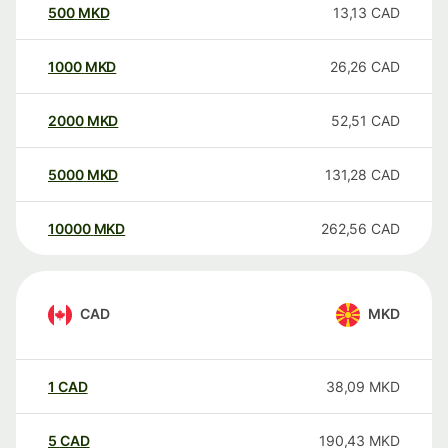
500
MKD
13,13
CAD
1000
MKD
26,26
CAD
2000
MKD
52,51
CAD
5000
MKD
131,28
CAD
10000
MKD
262,56
CAD
CAD
MKD
1
CAD
38,09
MKD
5
CAD
190,43
MKD