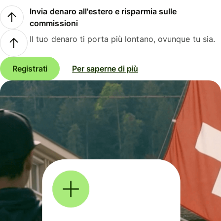
Invia denaro all'estero e risparmia sulle
commissioni
Il tuo denaro ti porta più lontano, ovunque tu sia.
Registrati
Per saperne di più