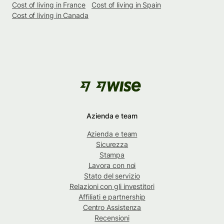
Cost of living in France
Cost of living in Spain
Cost of living in Canada
Azienda e team
Azienda e team
Sicurezza
Stampa
Lavora con noi
Stato del servizio
Relazioni con gli investitori
Affiliati e partnership
Centro Assistenza
Recensioni