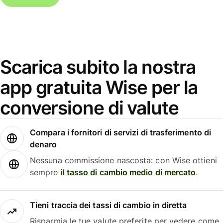
Scarica subito la nostra
app gratuita Wise per la
conversione di valute
Compara i fornitori di servizi di trasferimento di
denaro
Nessuna commissione nascosta: con Wise ottieni
sempre
il tasso di cambio medio di mercato
.
Tieni traccia dei tassi di cambio in diretta
Risparmia le tue valute preferite per vedere come