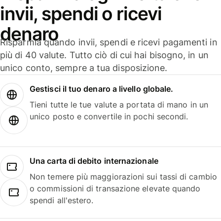
invii, spendi o ricevi
denaro
Risparmia quando invii, spendi e ricevi pagamenti in
più di 40 valute. Tutto ciò di cui hai bisogno, in un
unico conto, sempre a tua disposizione.
Gestisci il tuo denaro a livello globale.
Tieni tutte le tue valute a portata di mano in un
unico posto e convertile in pochi secondi.
Una carta di debito internazionale
Non temere più maggiorazioni sui tassi di cambio
o commissioni di transazione elevate quando
spendi all'estero.