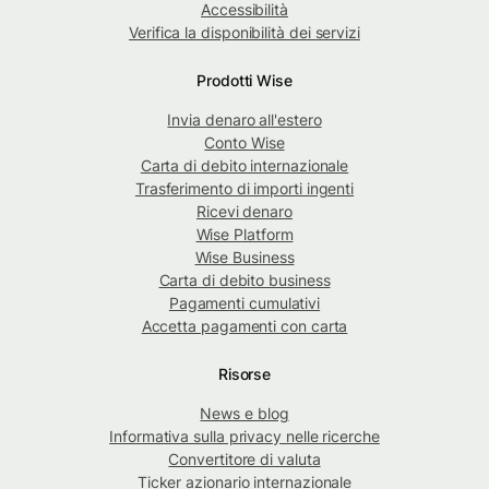
Accessibilità
Verifica la disponibilità dei servizi
Prodotti Wise
Invia denaro all'estero
Conto Wise
Carta di debito internazionale
Trasferimento di importi ingenti
Ricevi denaro
Wise Platform
Wise Business
Carta di debito business
Pagamenti cumulativi
Accetta pagamenti con carta
Risorse
News e blog
Informativa sulla privacy nelle ricerche
Convertitore di valuta
Ticker azionario internazionale