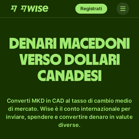
Registrati
denari macedoni
verso dollari
canadesi
Converti MKD in CAD al tasso di cambio medio
di mercato. Wise è il conto internazionale per
inviare, spendere e convertire denaro in valute
diverse.