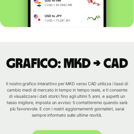
Grafico: MKD → CAD
Il nostro grafico interattivo per MKD verso CAD utilizza i tassi di
cambio medi di mercato in tempo in tempo reale, e ti consente
di visualizzare i dati storici fino agli ultimi 5 anni. e aspetti un
tasso migliore, imposta un avviso: ti contatteremo quando sarà
più favorevole. E con i nostri aggiornamenti giornalieri, sarai
sempre informato sulle ultime novità.