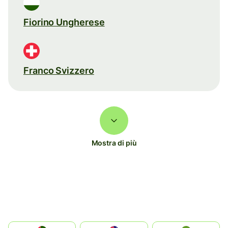
Fiorino Ungherese
Franco Svizzero
Mostra di più