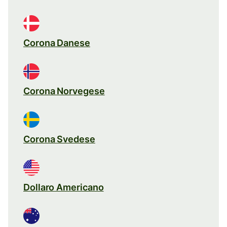
Corona Danese
Corona Norvegese
Corona Svedese
Dollaro Americano