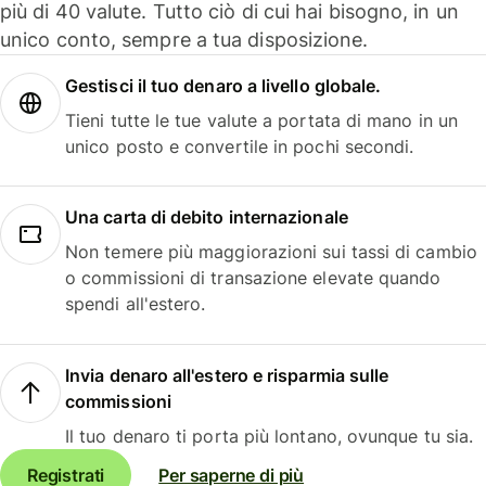
più di 40 valute. Tutto ciò di cui hai bisogno, in un
unico conto, sempre a tua disposizione.
Gestisci il tuo denaro a livello globale.
Tieni tutte le tue valute a portata di mano in un
unico posto e convertile in pochi secondi.
Una carta di debito internazionale
Non temere più maggiorazioni sui tassi di cambio
o commissioni di transazione elevate quando
spendi all'estero.
Invia denaro all'estero e risparmia sulle
commissioni
Il tuo denaro ti porta più lontano, ovunque tu sia.
Registrati
Per saperne di più