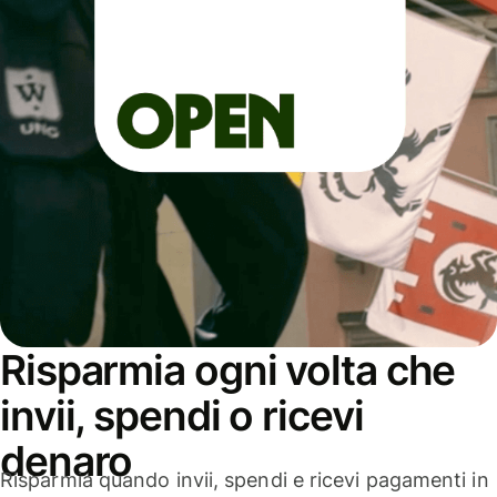
Risparmia ogni volta che
invii, spendi o ricevi
denaro
Risparmia quando invii, spendi e ricevi pagamenti in