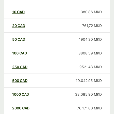
10
CAD
380,86
MKD
20
CAD
761,72
MKD
50
CAD
1904,30
MKD
100
CAD
3808,59
MKD
250
CAD
9521,48
MKD
500
CAD
19.042,95
MKD
1000
CAD
38.085,90
MKD
2000
CAD
76.171,80
MKD