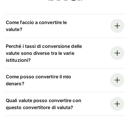
Come faccio a convertire le
valute?
Perché i tassi di conversione delle
valute sono diverse tra le varie
istituzioni?
Come posso convertire il mio
denaro?
Quali valute posso convertire con
questo convertitore di valuta?