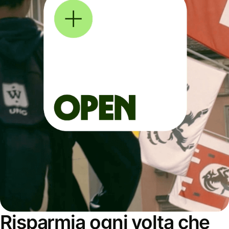
Risparmia ogni volta che