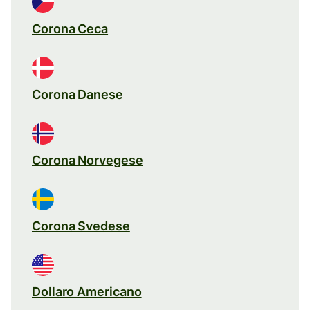
Corona Ceca
Corona Danese
Corona Norvegese
Corona Svedese
Dollaro Americano