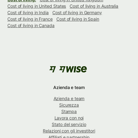
Cost of living in United States
Cost of living in Australia
Cost of living in India
Cost of living in Germany
Cost of living in France
Cost of living in Spain
Cost of living in Canada
Azienda e team
Azienda e team
Sicurezza
Stampa
Lavora con noi
Stato del servizio
Relazioni con gli investitori
Affiliati e partnership