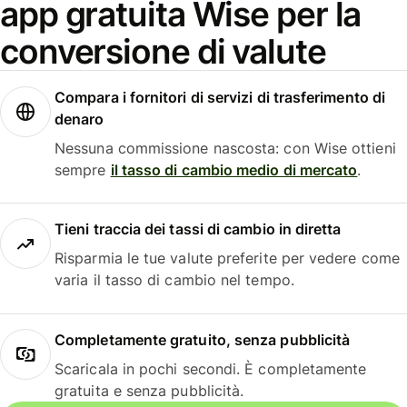
app gratuita Wise per la
conversione di valute
Compara i fornitori di servizi di trasferimento di
denaro
Nessuna commissione nascosta: con Wise ottieni
sempre
il tasso di cambio medio di mercato
.
Tieni traccia dei tassi di cambio in diretta
Risparmia le tue valute preferite per vedere come
varia il tasso di cambio nel tempo.
Completamente gratuito, senza pubblicità
Scaricala in pochi secondi. È completamente
gratuita e senza pubblicità.