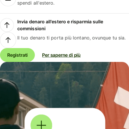
spendi all'estero.
Invia denaro all'estero e risparmia sulle
commissioni
Il tuo denaro ti porta più lontano, ovunque tu sia.
Registrati
Per saperne di più