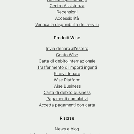
Centro Assistenza
Recensioni
Accessibilità
Verifica la disponibilità dei servizi
Prodotti Wise
Invia denaro all'estero
Conto Wise
Carta di debito internazionale
Trasferimento di importi ingenti
Ricevi denaro
Wise Platform
Wise Business
Carta di debito business
Pagamenti cumulativi
Accetta pagamenti con carta
Risorse
News e blog