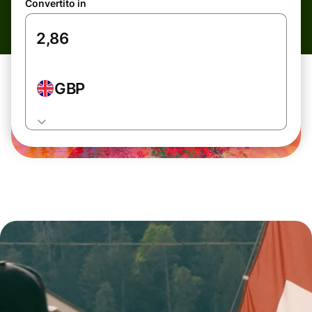
Convertito in
GBP