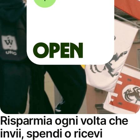
Risparmia ogni volta che
invii, spendi o ricevi