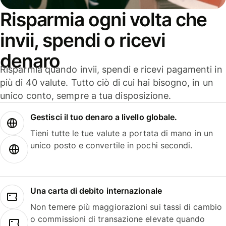
Risparmia ogni volta che
invii, spendi o ricevi
denaro
Risparmia quando invii, spendi e ricevi pagamenti in
più di 40 valute. Tutto ciò di cui hai bisogno, in un
unico conto, sempre a tua disposizione.
Gestisci il tuo denaro a livello globale.
Tieni tutte le tue valute a portata di mano in un
unico posto e convertile in pochi secondi.
Una carta di debito internazionale
Non temere più maggiorazioni sui tassi di cambio
o commissioni di transazione elevate quando