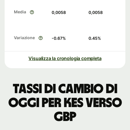
Media
0,0058
0,0058
Variazione
-0.67
%
0.45
%
Visualizza la cronologia completa
Tassi di cambio di
oggi per KES verso
GBP