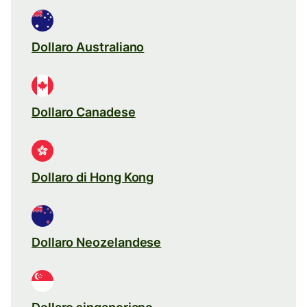
Dollaro Australiano
Dollaro Canadese
Dollaro di Hong Kong
Dollaro Neozelandese