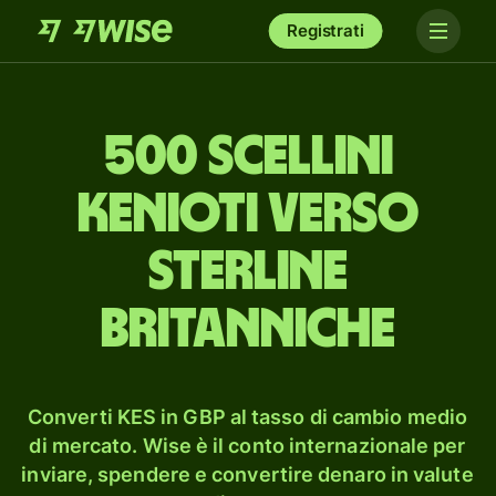
Registrati
500 scellini
kenioti verso
sterline
britanniche
Converti KES in GBP al tasso di cambio medio
di mercato. Wise è il conto internazionale per
inviare, spendere e convertire denaro in valute