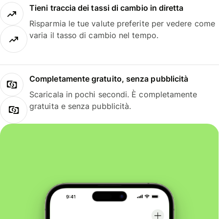
Tieni traccia dei tassi di cambio in diretta
Risparmia le tue valute preferite per vedere come
varia il tasso di cambio nel tempo.
Completamente gratuito, senza pubblicità
Scaricala in pochi secondi. È completamente
gratuita e senza pubblicità.