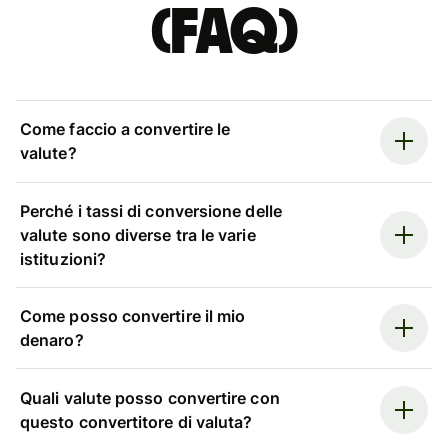
(FAQ)
Come faccio a convertire le
valute?
Perché i tassi di conversione delle
valute sono diverse tra le varie
istituzioni?
Come posso convertire il mio
denaro?
Quali valute posso convertire con
questo convertitore di valuta?