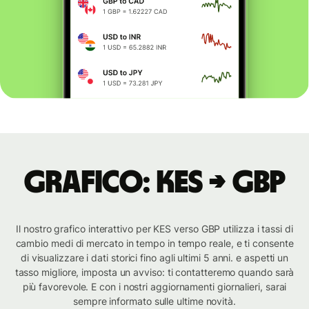
Grafico: KES → GBP
Il nostro grafico interattivo per KES verso GBP utilizza i tassi di
cambio medi di mercato in tempo in tempo reale, e ti consente
di visualizzare i dati storici fino agli ultimi 5 anni. e aspetti un
tasso migliore, imposta un avviso: ti contatteremo quando sarà
più favorevole. E con i nostri aggiornamenti giornalieri, sarai
sempre informato sulle ultime novità.