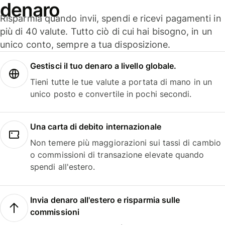
denaro
Risparmia quando invii, spendi e ricevi pagamenti in
più di 40 valute. Tutto ciò di cui hai bisogno, in un
unico conto, sempre a tua disposizione.
Gestisci il tuo denaro a livello globale.
Tieni tutte le tue valute a portata di mano in un
unico posto e convertile in pochi secondi.
Una carta di debito internazionale
Non temere più maggiorazioni sui tassi di cambio
o commissioni di transazione elevate quando
spendi all'estero.
Invia denaro all'estero e risparmia sulle
commissioni