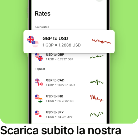
Scarica subito la nostra