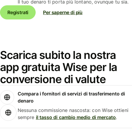
Il tuo denaro ti porta più lontano, ovunque tu sia.
Registrati
Per saperne di più
Scarica subito la nostra
app gratuita Wise per la
conversione di valute
Compara i fornitori di servizi di trasferimento di
denaro
Nessuna commissione nascosta: con Wise ottieni
sempre
il tasso di cambio medio di mercato
.