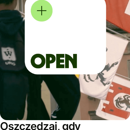
Oszczędzaj, gdy