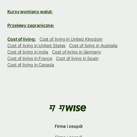
Kursy wymiany walut:
Przelewy zagraniczne:
Cost of living:
Cost of living in United Kingdom
Cost of living in United States
Cost of living in Australia
Cost of living in India
Cost of living in Germany
Cost of living in France
Cost of living in Spain
Cost of living in Canada
Firma i zespół