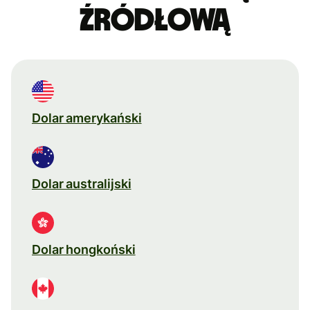
źródłową
Dolar amerykański
Dolar australijski
Dolar hongkoński