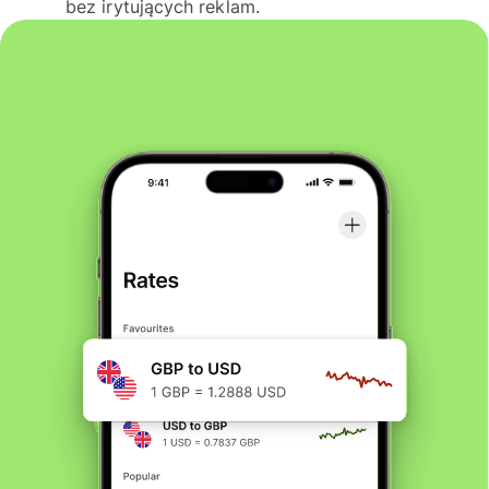
bez irytujących reklam.