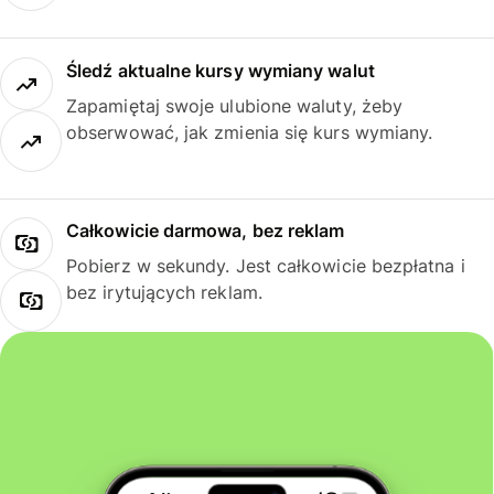
Śledź aktualne kursy wymiany walut
Zapamiętaj swoje ulubione waluty, żeby
obserwować, jak zmienia się kurs wymiany.
Całkowicie darmowa, bez reklam
Pobierz w sekundy. Jest całkowicie bezpłatna i
bez irytujących reklam.