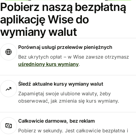
Pobierz naszą bezpłatną
aplikację Wise do
wymiany walut
Porównaj usługi przelewów pieniężnych
Bez ukrytych opłat – w Wise zawsze otrzymasz
uśredniony kurs wymiany
.
Śledź aktualne kursy wymiany walut
Zapamiętaj swoje ulubione waluty, żeby
obserwować, jak zmienia się kurs wymiany.
Całkowicie darmowa, bez reklam
Pobierz w sekundy. Jest całkowicie bezpłatna i