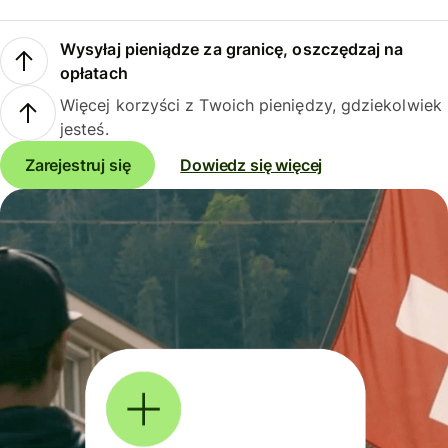
Wysyłaj pieniądze za granicę, oszczędzaj na
opłatach
Więcej korzyści z Twoich pieniędzy, gdziekolwiek
jesteś.
Zarejestruj się
Dowiedz się więcej