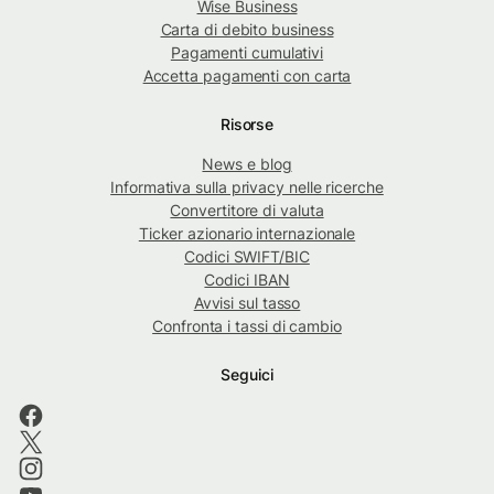
Wise Business
Carta di debito business
Pagamenti cumulativi
Accetta pagamenti con carta
Risorse
News e blog
Informativa sulla privacy nelle ricerche
Convertitore di valuta
Ticker azionario internazionale
Codici SWIFT/BIC
Codici IBAN
Avvisi sul tasso
Confronta i tassi di cambio
Seguici