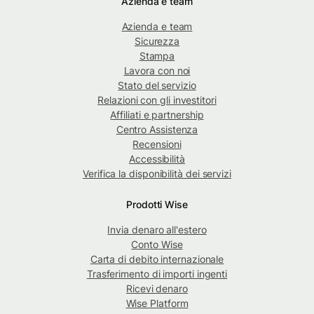
Azienda e team
Azienda e team
Sicurezza
Stampa
Lavora con noi
Stato del servizio
Relazioni con gli investitori
Affiliati e partnership
Centro Assistenza
Recensioni
Accessibilità
Verifica la disponibilità dei servizi
Prodotti Wise
Invia denaro all'estero
Conto Wise
Carta di debito internazionale
Trasferimento di importi ingenti
Ricevi denaro
Wise Platform