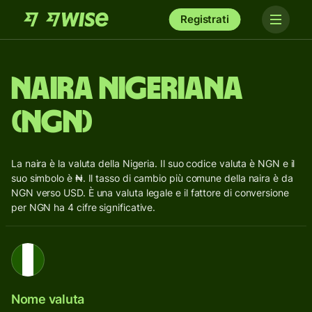
Registrati
Naira Nigeriana
(NGN)
La naira è la valuta della Nigeria. Il suo codice valuta è NGN e il
suo simbolo è ₦. Il tasso di cambio più comune della naira è da
NGN verso USD. È una valuta legale e il fattore di conversione
per NGN ha 4 cifre significative.
Nome valuta