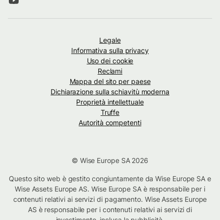
Legale
Informativa sulla privacy
Uso dei cookie
Reclami
Mappa del sito per paese
Dichiarazione sulla schiavitù moderna
Proprietà intellettuale
Truffe
Autorità competenti
© Wise Europe SA 2026
Questo sito web è gestito congiuntamente da Wise Europe SA e
Wise Assets Europe AS. Wise Europe SA è responsabile per i
contenuti relativi ai servizi di pagamento. Wise Assets Europe
AS è responsabile per i contenuti relativi ai servizi di
investimento, inclusa la pubblicità.