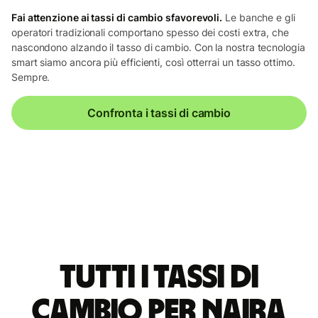
Fai attenzione ai tassi di cambio sfavorevoli.
Le banche e gli
operatori tradizionali comportano spesso dei costi extra, che
nascondono alzando il tasso di cambio. Con la nostra tecnologia
smart siamo ancora più efficienti, così otterrai un tasso ottimo.
Sempre.
Confronta i tassi di cambio
Tutti i tassi di
cambio per naira