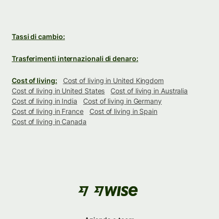
Tassi di cambio:
Trasferimenti internazionali di denaro:
Cost of living:
Cost of living in United Kingdom
Cost of living in United States
Cost of living in Australia
Cost of living in India
Cost of living in Germany
Cost of living in France
Cost of living in Spain
Cost of living in Canada