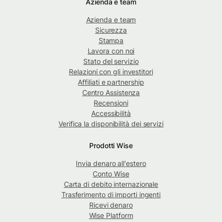
Azienda e team
Azienda e team
Sicurezza
Stampa
Lavora con noi
Stato del servizio
Relazioni con gli investitori
Affiliati e partnership
Centro Assistenza
Recensioni
Accessibilità
Verifica la disponibilità dei servizi
Prodotti Wise
Invia denaro all'estero
Conto Wise
Carta di debito internazionale
Trasferimento di importi ingenti
Ricevi denaro
Wise Platform