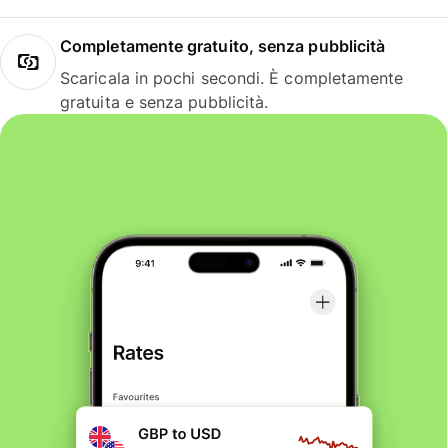
Completamente gratuito, senza pubblicità
Scaricala in pochi secondi. È completamente
gratuita e senza pubblicità.