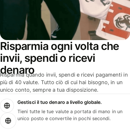
Risparmia ogni volta che
invii, spendi o ricevi
denaro
Risparmia quando invii, spendi e ricevi pagamenti in
più di 40 valute. Tutto ciò di cui hai bisogno, in un
unico conto, sempre a tua disposizione.
Gestisci il tuo denaro a livello globale.
Tieni tutte le tue valute a portata di mano in un
unico posto e convertile in pochi secondi.