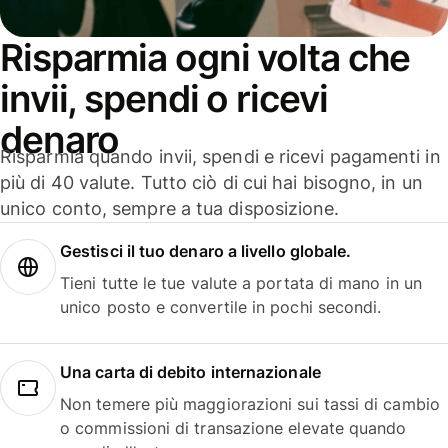
Risparmia ogni volta che
invii, spendi o ricevi
denaro
Risparmia quando invii, spendi e ricevi pagamenti in
più di 40 valute. Tutto ciò di cui hai bisogno, in un
unico conto, sempre a tua disposizione.
Gestisci il tuo denaro a livello globale.
Tieni tutte le tue valute a portata di mano in un
unico posto e convertile in pochi secondi.
Una carta di debito internazionale
Non temere più maggiorazioni sui tassi di cambio
o commissioni di transazione elevate quando