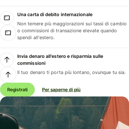
Una carta di debito internazionale
Non temere più maggiorazioni sui tassi di cambio
o commissioni di transazione elevate quando
spendi all'estero.
Invia denaro all'estero e risparmia sulle
commissioni
Il tuo denaro ti porta più lontano, ovunque tu sia.
Registrati
Per saperne di più