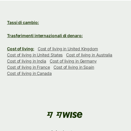
Tassi di cambio:
Trasferimenti internazionali di denaro:
Cost of living:
Cost of living in United Kingdom
Cost of living in United States
Cost of living in Australia
Cost of living in India
Cost of living in Germany
Cost of living in France
Cost of living in Spain
Cost of living in Canada