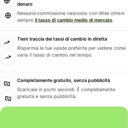
denaro
Nessuna commissione nascosta: con Wise ottieni
sempre
il tasso di cambio medio di mercato
.
Tieni traccia dei tassi di cambio in diretta
Risparmia le tue valute preferite per vedere come
varia il tasso di cambio nel tempo.
Completamente gratuito, senza pubblicità
Scaricala in pochi secondi. È completamente
gratuita e senza pubblicità.