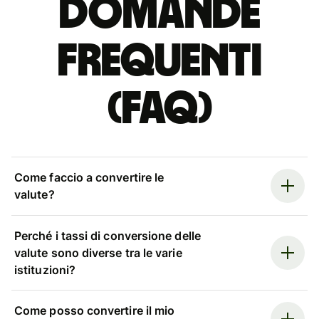
Domande
Frequenti
(FAQ)
Come faccio a convertire le
valute?
Perché i tassi di conversione delle
valute sono diverse tra le varie
istituzioni?
Come posso convertire il mio