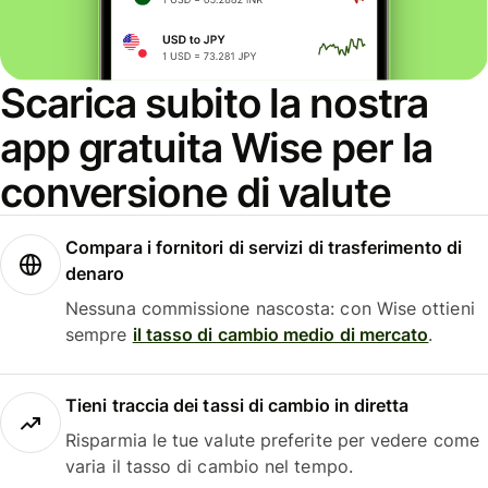
Scarica subito la nostra
app gratuita Wise per la
conversione di valute
Compara i fornitori di servizi di trasferimento di
denaro
Nessuna commissione nascosta: con Wise ottieni
sempre
il tasso di cambio medio di mercato
.
Tieni traccia dei tassi di cambio in diretta
Risparmia le tue valute preferite per vedere come
varia il tasso di cambio nel tempo.