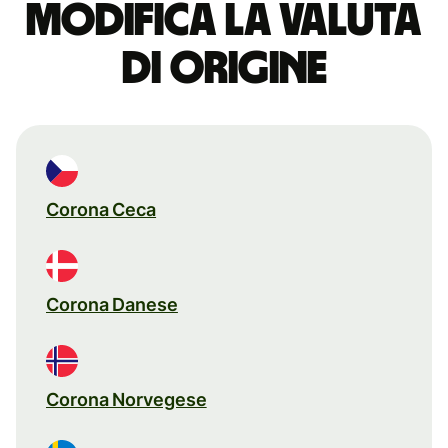
Modifica la valuta
di origine
Corona Ceca
Corona Danese
Corona Norvegese