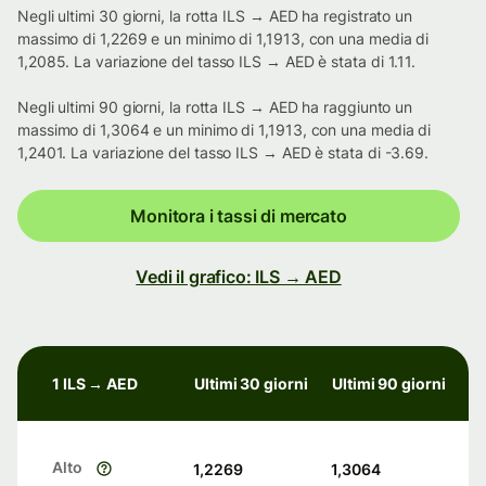
Negli ultimi 30 giorni, la rotta ILS → AED ha registrato un
massimo di 1,2269 e un minimo di 1,1913, con una media di
1,2085. La variazione del tasso ILS → AED è stata di 1.11.
Negli ultimi 90 giorni, la rotta ILS → AED ha raggiunto un
massimo di 1,3064 e un minimo di 1,1913, con una media di
1,2401. La variazione del tasso ILS → AED è stata di -3.69.
Monitora i tassi di mercato
Vedi il grafico: ILS → AED
1 ILS → AED
Ultimi 30 giorni
Ultimi 90 giorni
Alto
1,2269
1,3064