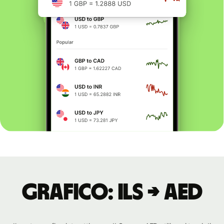
Grafico: ILS → AED