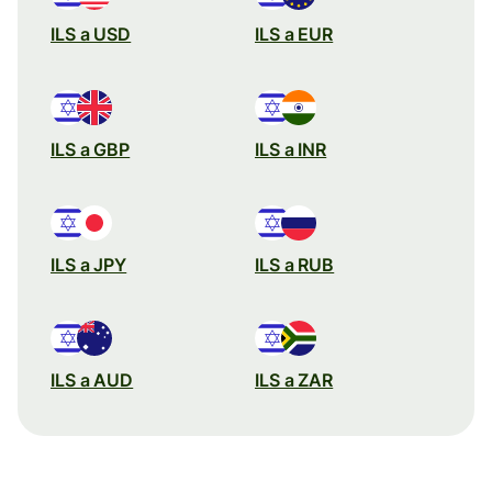
ILS a USD
ILS a EUR
ILS a GBP
ILS a INR
ILS a JPY
ILS a RUB
ILS a AUD
ILS a ZAR