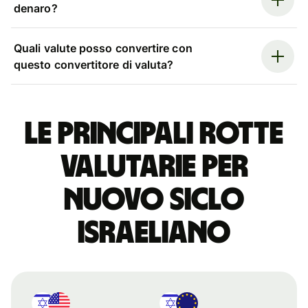
denaro?
Quali valute posso convertire con
questo convertitore di valuta?
Le principali rotte
valutarie per
nuovo siclo
israeliano