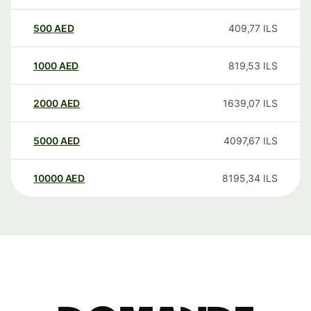
500
AED
409,77
ILS
1000
AED
819,53
ILS
2000
AED
1639,07
ILS
5000
AED
4097,67
ILS
10000
AED
8195,34
ILS