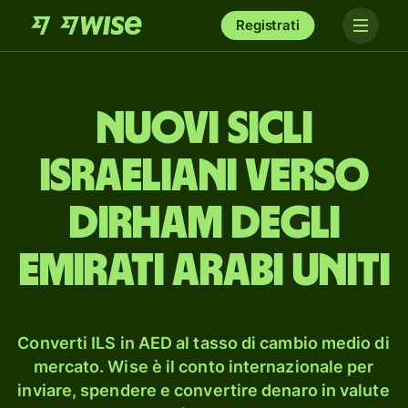
Registrati
nuovi sicli
israeliani verso
dirham degli
Emirati Arabi Uniti
Converti ILS in AED al tasso di cambio medio di
mercato. Wise è il conto internazionale per
inviare, spendere e convertire denaro in valute