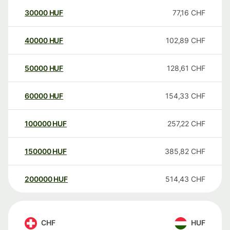
30000
HUF
77,16
CHF
40000
HUF
102,89
CHF
50000
HUF
128,61
CHF
60000
HUF
154,33
CHF
100000
HUF
257,22
CHF
150000
HUF
385,82
CHF
200000
HUF
514,43
CHF
CHF
HUF