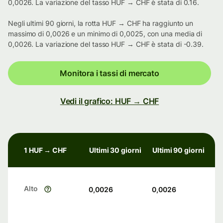
0,0026. La variazione del tasso HUF → CHF è stata di 0.16.
Negli ultimi 90 giorni, la rotta HUF → CHF ha raggiunto un
massimo di 0,0026 e un minimo di 0,0025, con una media di
0,0026. La variazione del tasso HUF → CHF è stata di -0.39.
Monitora i tassi di mercato
Vedi il grafico: HUF → CHF
1 HUF → CHF
Ultimi 30 giorni
Ultimi 90 giorni
Alto
0,0026
0,0026