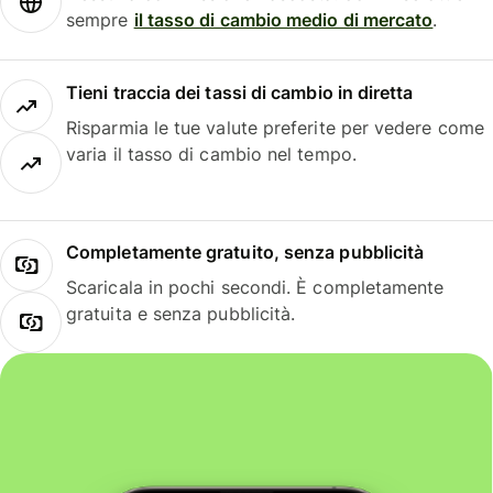
sempre
il tasso di cambio medio di mercato
.
Tieni traccia dei tassi di cambio in diretta
Risparmia le tue valute preferite per vedere come
varia il tasso di cambio nel tempo.
Completamente gratuito, senza pubblicità
Scaricala in pochi secondi. È completamente
gratuita e senza pubblicità.