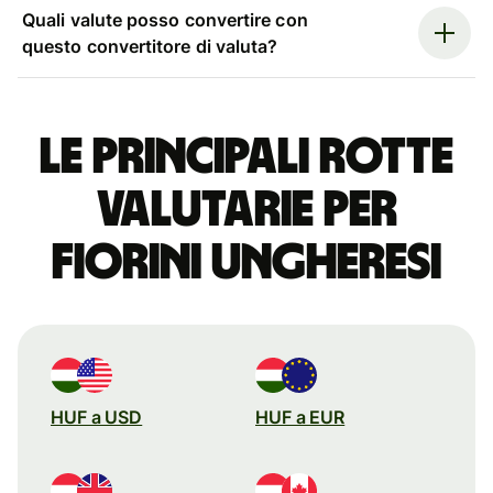
Quali valute posso convertire con
questo convertitore di valuta?
Le principali rotte
valutarie per
fiorini ungheresi
HUF a USD
HUF a EUR