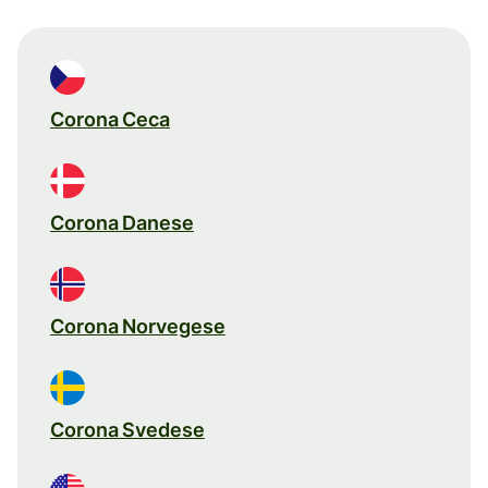
Corona Ceca
Corona Danese
Corona Norvegese
Corona Svedese