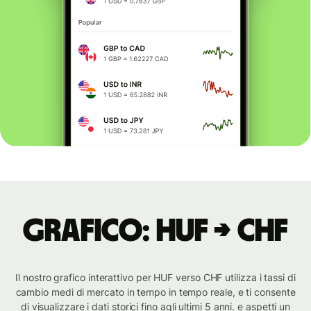
Grafico: HUF → CHF
Il nostro grafico interattivo per HUF verso CHF utilizza i tassi di
cambio medi di mercato in tempo in tempo reale, e ti consente
di visualizzare i dati storici fino agli ultimi 5 anni. e aspetti un