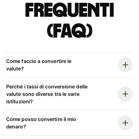
Frequenti
(FAQ)
Come faccio a convertire le
valute?
Perché i tassi di conversione delle
valute sono diverse tra le varie
istituzioni?
Come posso convertire il mio
denaro?