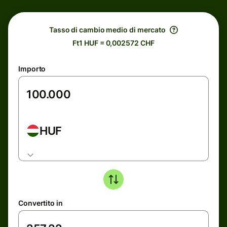
Tasso di cambio medio di mercato
Ft1 HUF = 0,002572 CHF
Importo
HUF
Convertito in