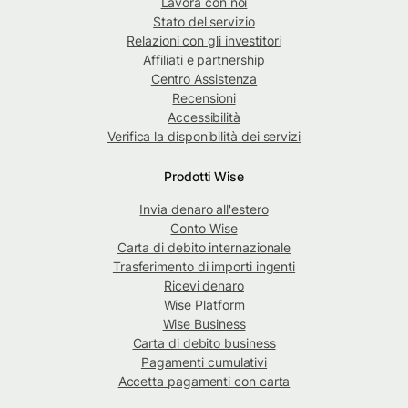
Lavora con noi
Stato del servizio
Relazioni con gli investitori
Affiliati e partnership
Centro Assistenza
Recensioni
Accessibilità
Verifica la disponibilità dei servizi
Prodotti Wise
Invia denaro all'estero
Conto Wise
Carta di debito internazionale
Trasferimento di importi ingenti
Ricevi denaro
Wise Platform
Wise Business
Carta di debito business
Pagamenti cumulativi
Accetta pagamenti con carta