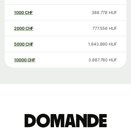
1000
CHF
388.778
HUF
2000
CHF
777.556
HUF
5000
CHF
1.943.890
HUF
10000
CHF
3.887.780
HUF
Domande