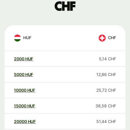
CHF
HUF
CHF
2000
HUF
5,14
CHF
5000
HUF
12,86
CHF
10000
HUF
25,72
CHF
15000
HUF
38,58
CHF
20000
HUF
51,44
CHF