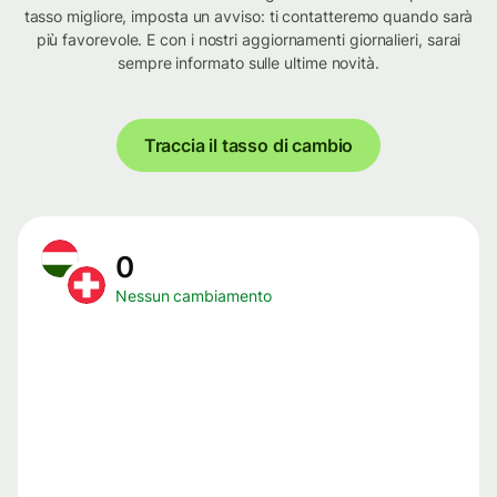
tasso migliore, imposta un avviso: ti contatteremo quando sarà
più favorevole. E con i nostri aggiornamenti giornalieri, sarai
sempre informato sulle ultime novità.
Traccia il tasso di cambio
0
Nessun cambiamento