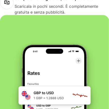
Scaricala in pochi secondi. È completamente
gratuita e senza pubblicità.