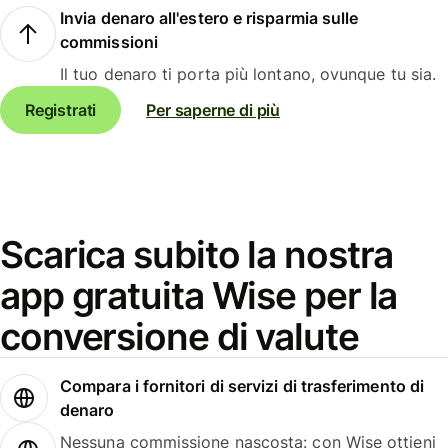
Invia denaro all'estero e risparmia sulle
commissioni
Il tuo denaro ti porta più lontano, ovunque tu sia.
Registrati
Per saperne di più
Scarica subito la nostra
app gratuita Wise per la
conversione di valute
Compara i fornitori di servizi di trasferimento di
denaro
Nessuna commissione nascosta: con Wise ottieni