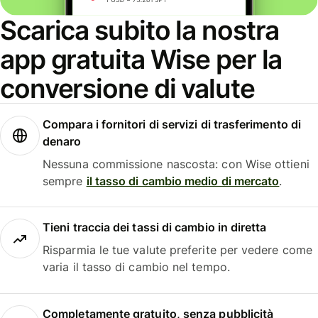
Scarica subito la nostra
app gratuita Wise per la
conversione di valute
Compara i fornitori di servizi di trasferimento di
denaro
Nessuna commissione nascosta: con Wise ottieni
sempre
il tasso di cambio medio di mercato
.
Tieni traccia dei tassi di cambio in diretta
Risparmia le tue valute preferite per vedere come
varia il tasso di cambio nel tempo.
Completamente gratuito, senza pubblicità