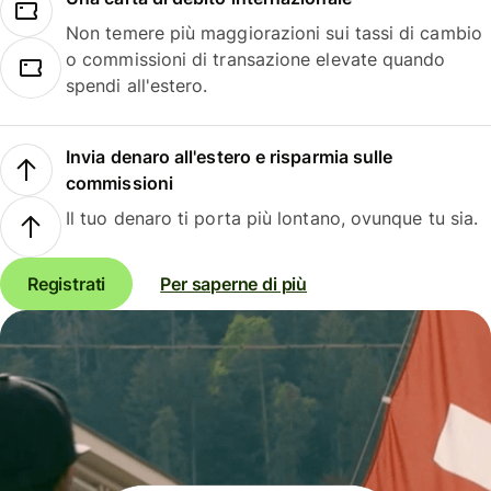
Non temere più maggiorazioni sui tassi di cambio
o commissioni di transazione elevate quando
spendi all'estero.
Invia denaro all'estero e risparmia sulle
commissioni
Il tuo denaro ti porta più lontano, ovunque tu sia.
Registrati
Per saperne di più