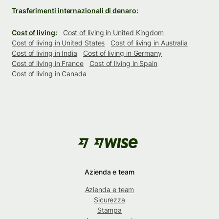
Trasferimenti internazionali di denaro:
Cost of living:
Cost of living in United Kingdom
Cost of living in United States
Cost of living in Australia
Cost of living in India
Cost of living in Germany
Cost of living in France
Cost of living in Spain
Cost of living in Canada
Azienda e team
Azienda e team
Sicurezza
Stampa