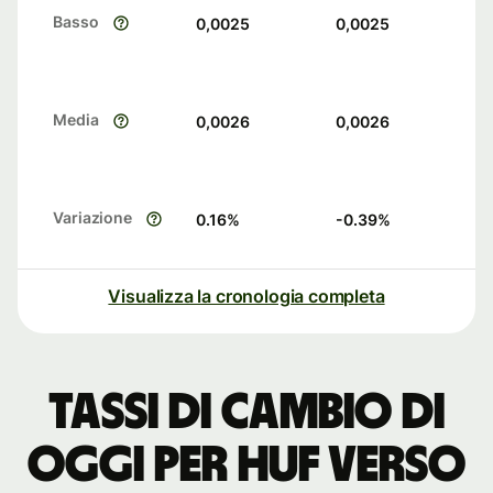
Basso
0,0025
0,0025
Media
0,0026
0,0026
Variazione
0.16
%
-0.39
%
Visualizza la cronologia completa
Tassi di cambio di
oggi per HUF verso