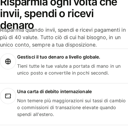
Risparmia ogni volta che
invii, spendi o ricevi
denaro
Risparmia quando invii, spendi e ricevi pagamenti in
più di 40 valute. Tutto ciò di cui hai bisogno, in un
unico conto, sempre a tua disposizione.
Gestisci il tuo denaro a livello globale.
Tieni tutte le tue valute a portata di mano in un
unico posto e convertile in pochi secondi.
Una carta di debito internazionale
Non temere più maggiorazioni sui tassi di cambio
o commissioni di transazione elevate quando
spendi all'estero.