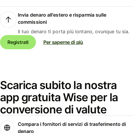
Invia denaro all'estero e risparmia sulle
commissioni
Il tuo denaro ti porta più lontano, ovunque tu sia.
Registrati
Per saperne di più
Scarica subito la nostra
app gratuita Wise per la
conversione di valute
Compara i fornitori di servizi di trasferimento di
denaro