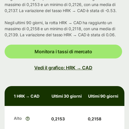
massimo di 0,2153 e un minimo di 0,2126, con una media di
0,2137. La variazione del tasso HRK → CAD è stata di -0.53.
Negli ultimi 90 giorni, la rotta HRK → CAD ha raggiunto un
massimo di 0,2158 e un minimo di 0,2118, con una media di
0,2139. La variazione del tasso HRK → CAD è stata di 0.06.
Monitora i tassi di mercato
Vedi il grafico: HRK → CAD
1 HRK → CAD
Ultimi 30 giorni
Ultimi 90 giorni
Alto
0,2153
0,2158