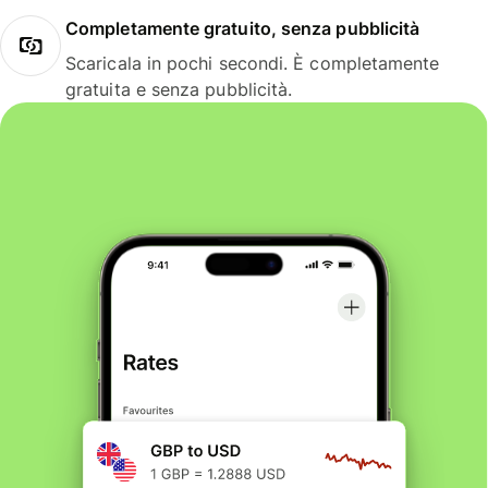
Completamente gratuito, senza pubblicità
Scaricala in pochi secondi. È completamente
gratuita e senza pubblicità.