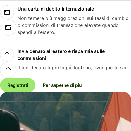
Una carta di debito internazionale
Non temere più maggiorazioni sui tassi di cambio
o commissioni di transazione elevate quando
spendi all'estero.
Invia denaro all'estero e risparmia sulle
commissioni
Il tuo denaro ti porta più lontano, ovunque tu sia.
Registrati
Per saperne di più