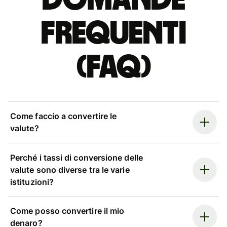
Domande
Frequenti
(FAQ)
Come faccio a convertire le
valute?
Perché i tassi di conversione delle
valute sono diverse tra le varie
istituzioni?
Come posso convertire il mio
denaro?