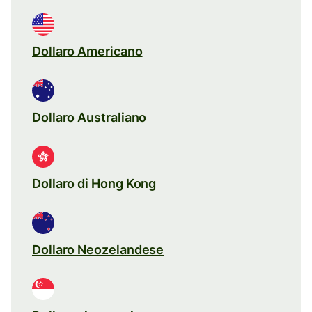
Dollaro Americano
Dollaro Australiano
Dollaro di Hong Kong
Dollaro Neozelandese