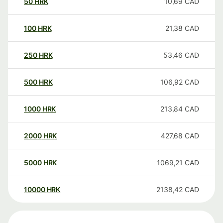
50
HRK
10,69
CAD
100
HRK
21,38
CAD
250
HRK
53,46
CAD
500
HRK
106,92
CAD
1000
HRK
213,84
CAD
2000
HRK
427,68
CAD
5000
HRK
1069,21
CAD
10000
HRK
2138,42
CAD