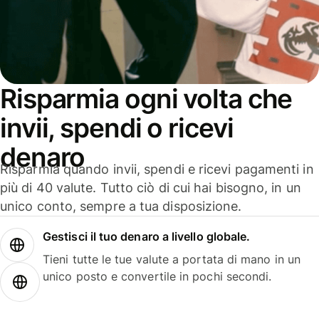
Risparmia ogni volta che
invii, spendi o ricevi
denaro
Risparmia quando invii, spendi e ricevi pagamenti in
più di 40 valute. Tutto ciò di cui hai bisogno, in un
unico conto, sempre a tua disposizione.
Gestisci il tuo denaro a livello globale.
Tieni tutte le tue valute a portata di mano in un
unico posto e convertile in pochi secondi.