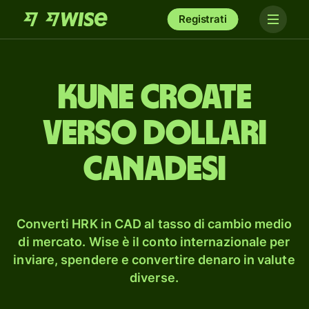
Registrati
kune croate
verso dollari
canadesi
Converti HRK in CAD al tasso di cambio medio
di mercato. Wise è il conto internazionale per
inviare, spendere e convertire denaro in valute
diverse.