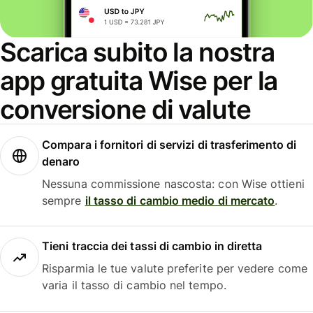
Scarica subito la nostra
app gratuita Wise per la
conversione di valute
Compara i fornitori di servizi di trasferimento di
denaro
Nessuna commissione nascosta: con Wise ottieni
sempre
il tasso di cambio medio di mercato
.
Tieni traccia dei tassi di cambio in diretta
Risparmia le tue valute preferite per vedere come
varia il tasso di cambio nel tempo.