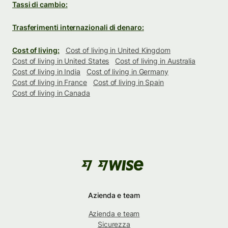
Tassi di cambio:
Trasferimenti internazionali di denaro:
Cost of living:
Cost of living in United Kingdom
Cost of living in United States
Cost of living in Australia
Cost of living in India
Cost of living in Germany
Cost of living in France
Cost of living in Spain
Cost of living in Canada
Azienda e team
Azienda e team
Sicurezza