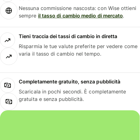
Nessuna commissione nascosta: con Wise ottieni
sempre
il tasso di cambio medio di mercato
.
Tieni traccia dei tassi di cambio in diretta
Risparmia le tue valute preferite per vedere come
varia il tasso di cambio nel tempo.
Completamente gratuito, senza pubblicità
Scaricala in pochi secondi. È completamente
gratuita e senza pubblicità.