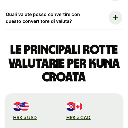
Quali valute posso convertire con
questo convertitore di valuta?
Le principali rotte
valutarie per kuna
croata
HRK a USD
HRK a CAD