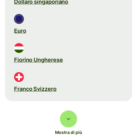
Dollaro singaporiano
Euro
Fiorino Ungherese
Franco Svizzero
Mostra di più