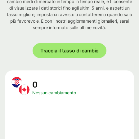
cambio medi di mercato in tempo in tempo reale, e ti consente
di visualizzare i dati storici fino agli ultimi 5 anni. e aspetti un
tasso migliore, imposta un avviso: ti contatteremo quando sarà
più favorevole. E con i nostri aggiornamenti giornalieri, sarai
sempre informato sulle ultime novità.
Traccia il tasso di cambio
0
Nessun cambiamento