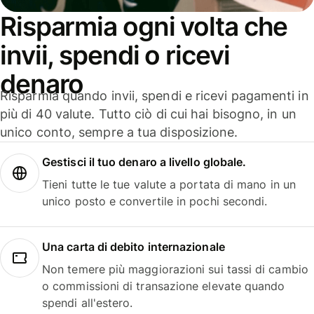
Risparmia ogni volta che
invii, spendi o ricevi
denaro
Risparmia quando invii, spendi e ricevi pagamenti in
più di 40 valute. Tutto ciò di cui hai bisogno, in un
unico conto, sempre a tua disposizione.
Gestisci il tuo denaro a livello globale.
Tieni tutte le tue valute a portata di mano in un
unico posto e convertile in pochi secondi.
Una carta di debito internazionale
Non temere più maggiorazioni sui tassi di cambio
o commissioni di transazione elevate quando
spendi all'estero.