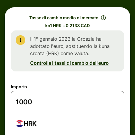
Tasso di cambio medio di mercato
kn1 HRK = 0,2138 CAD
Il 1° gennaio 2023 la Croazia ha
adottato l'euro, sostituendo la kuna
croata (HRK) come valuta.
Controlla i tassi di cambio dell'euro
Importo
HRK