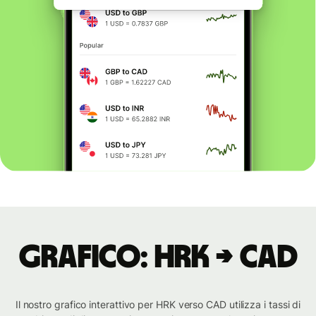
Grafico: HRK → CAD
Il nostro grafico interattivo per HRK verso CAD utilizza i tassi di