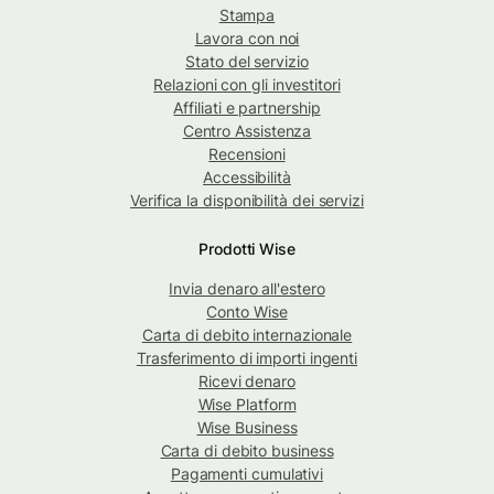
Stampa
Lavora con noi
Stato del servizio
Relazioni con gli investitori
Affiliati e partnership
Centro Assistenza
Recensioni
Accessibilità
Verifica la disponibilità dei servizi
Prodotti Wise
Invia denaro all'estero
Conto Wise
Carta di debito internazionale
Trasferimento di importi ingenti
Ricevi denaro
Wise Platform
Wise Business
Carta di debito business
Pagamenti cumulativi