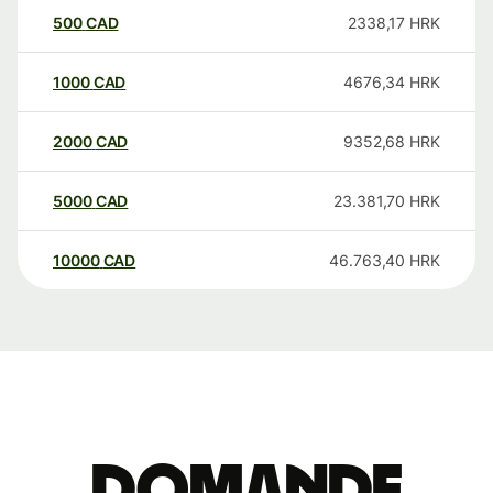
500
CAD
2338,17
HRK
1000
CAD
4676,34
HRK
2000
CAD
9352,68
HRK
5000
CAD
23.381,70
HRK
10000
CAD
46.763,40
HRK