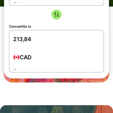
Convertito in
CAD