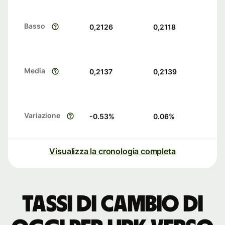
Basso
0,2126
0,2118
Media
0,2137
0,2139
Variazione
-0.53
%
0.06
%
Visualizza la cronologia completa
Tassi di cambio di