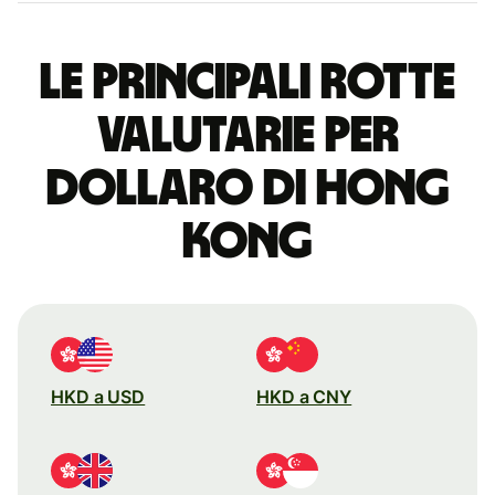
Le principali rotte
valutarie per
dollaro di Hong
Kong
HKD a USD
HKD a CNY