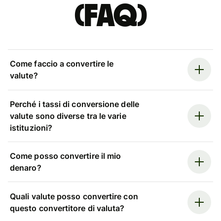
(FAQ)
Come faccio a convertire le
valute?
Perché i tassi di conversione delle
valute sono diverse tra le varie
istituzioni?
Come posso convertire il mio
denaro?
Quali valute posso convertire con
questo convertitore di valuta?