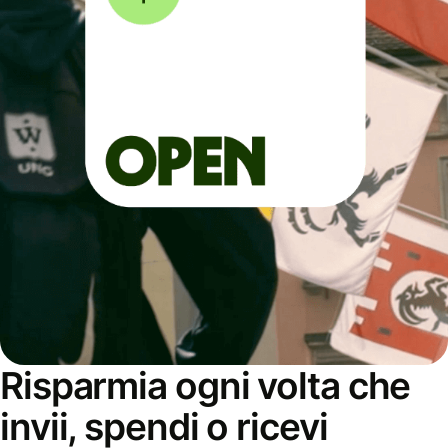
Risparmia ogni volta che
invii, spendi o ricevi