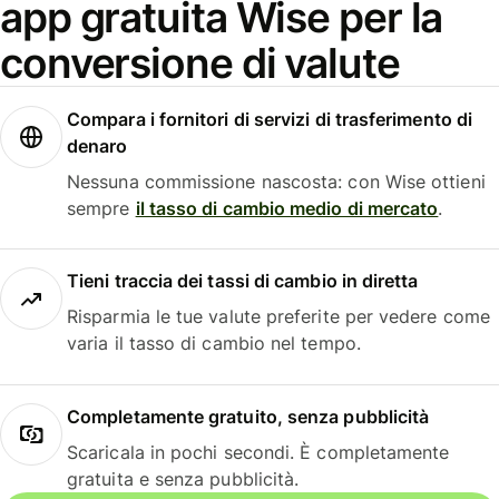
app gratuita Wise per la
conversione di valute
Compara i fornitori di servizi di trasferimento di
denaro
Nessuna commissione nascosta: con Wise ottieni
sempre
il tasso di cambio medio di mercato
.
Tieni traccia dei tassi di cambio in diretta
Risparmia le tue valute preferite per vedere come
varia il tasso di cambio nel tempo.
Completamente gratuito, senza pubblicità
Scaricala in pochi secondi. È completamente
gratuita e senza pubblicità.