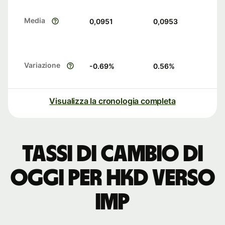
Media
0,0951
0,0953
Variazione
-0.69
%
0.56
%
Visualizza la cronologia completa
Tassi di cambio di
oggi per HKD verso
IMP