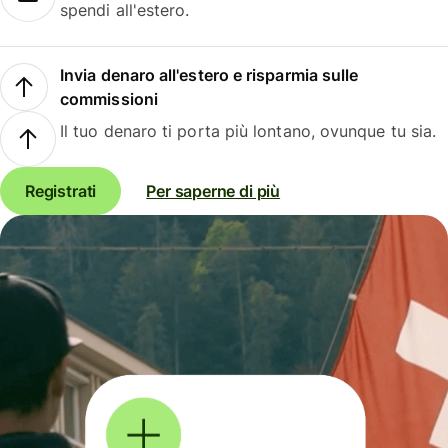
spendi all'estero.
Invia denaro all'estero e risparmia sulle
commissioni
Il tuo denaro ti porta più lontano, ovunque tu sia.
Registrati
Per saperne di più