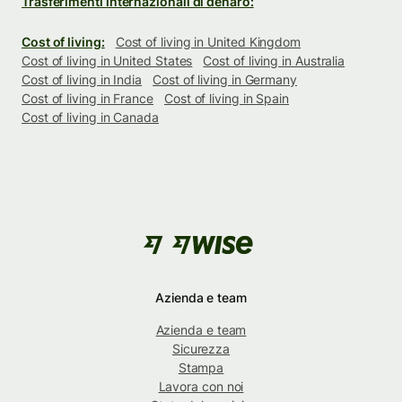
Trasferimenti internazionali di denaro:
Cost of living:
Cost of living in United Kingdom
Cost of living in United States
Cost of living in Australia
Cost of living in India
Cost of living in Germany
Cost of living in France
Cost of living in Spain
Cost of living in Canada
Azienda e team
Azienda e team
Sicurezza
Stampa
Lavora con noi