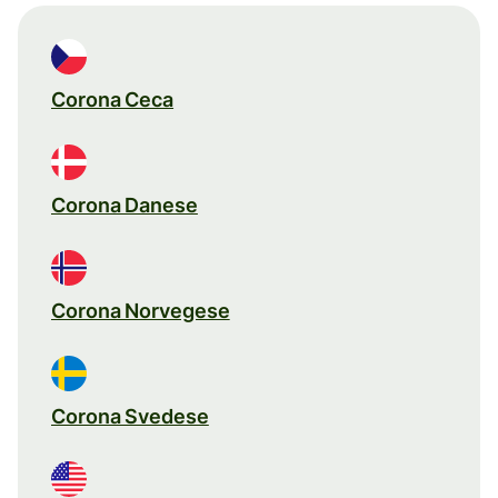
Corona Ceca
Corona Danese
Corona Norvegese
Corona Svedese