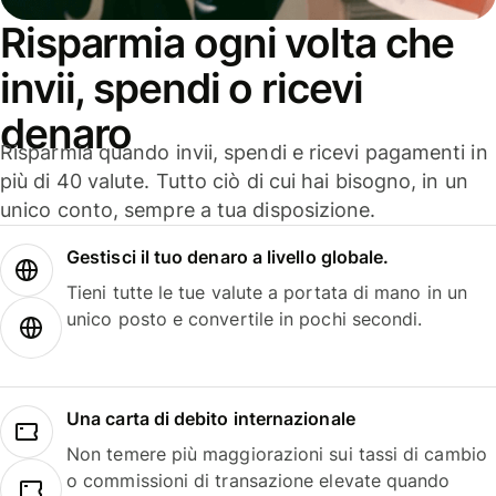
Risparmia ogni volta che
invii, spendi o ricevi
denaro
Risparmia quando invii, spendi e ricevi pagamenti in
più di 40 valute. Tutto ciò di cui hai bisogno, in un
unico conto, sempre a tua disposizione.
Gestisci il tuo denaro a livello globale.
Tieni tutte le tue valute a portata di mano in un
unico posto e convertile in pochi secondi.
Una carta di debito internazionale
Non temere più maggiorazioni sui tassi di cambio
o commissioni di transazione elevate quando