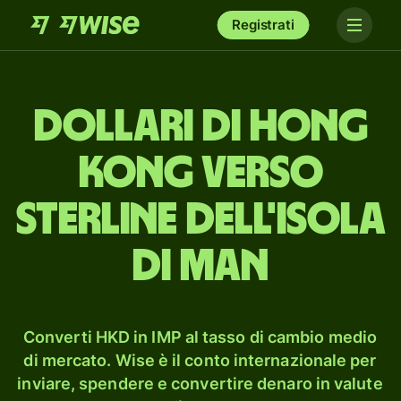
Registrati
dollari di Hong
Kong verso
sterline dell'Isola
di Man
Converti HKD in IMP al tasso di cambio medio
di mercato. Wise è il conto internazionale per
inviare, spendere e convertire denaro in valute