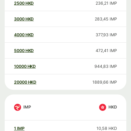
2500
HKD
236,21
IMP
3000
HKD
283,45
IMP
4000
HKD
377,93
IMP
5000
HKD
472,41
IMP
10000
HKD
944,83
IMP
20000
HKD
1889,66
IMP
IMP
HKD
1
IMP
10,58
HKD