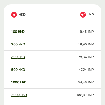
HKD
IMP
100
HKD
9,45
IMP
200
HKD
18,90
IMP
300
HKD
28,34
IMP
500
HKD
47,24
IMP
1000
HKD
94,48
IMP
2000
HKD
188,97
IMP