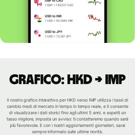
Grafico: HKD → IMP
Il nostro grafico interattivo per HKD verso IMP utilizza i tassi di
cambio medi di mercato in tempo in tempo reale, e ti consente
di visualizzare i dati storici fino agli ultimi 5 anni. e aspetti un
tasso migliore, imposta un avviso: ti contatteremo quando sarà
più favorevole. E con i nostri aggiornamenti giornalieri, sarai
sempre informato sulle ultime novità.