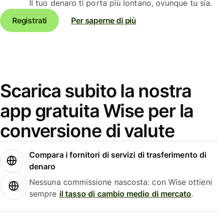
Il tuo denaro ti porta più lontano, ovunque tu sia.
Registrati
Per saperne di più
Scarica subito la nostra
app gratuita Wise per la
conversione di valute
Compara i fornitori di servizi di trasferimento di
denaro
Nessuna commissione nascosta: con Wise ottieni
sempre
il tasso di cambio medio di mercato
.