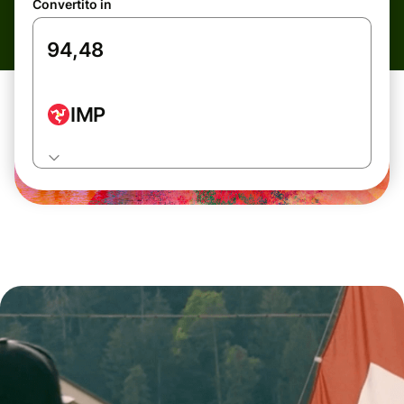
Convertito in
IMP