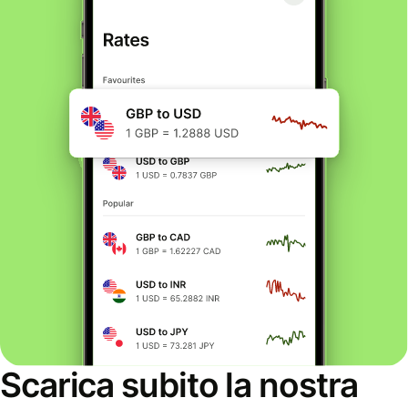
Scarica subito la nostra