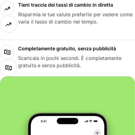
Tieni traccia dei tassi di cambio in diretta
Risparmia le tue valute preferite per vedere come
varia il tasso di cambio nel tempo.
Completamente gratuito, senza pubblicità
Scaricala in pochi secondi. È completamente
gratuita e senza pubblicità.