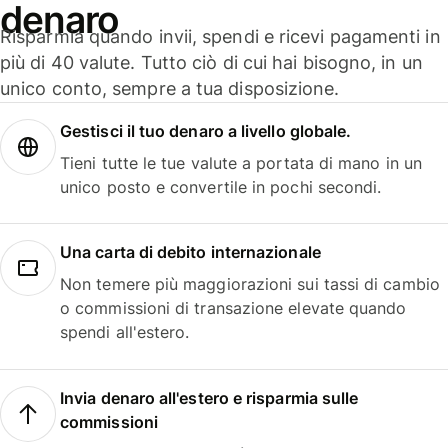
denaro
Risparmia quando invii, spendi e ricevi pagamenti in
più di 40 valute. Tutto ciò di cui hai bisogno, in un
unico conto, sempre a tua disposizione.
Gestisci il tuo denaro a livello globale.
Tieni tutte le tue valute a portata di mano in un
unico posto e convertile in pochi secondi.
Una carta di debito internazionale
Non temere più maggiorazioni sui tassi di cambio
o commissioni di transazione elevate quando
spendi all'estero.
Invia denaro all'estero e risparmia sulle
commissioni