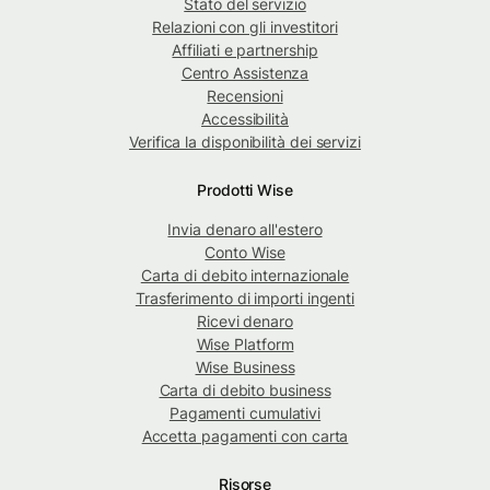
Stato del servizio
Relazioni con gli investitori
Affiliati e partnership
Centro Assistenza
Recensioni
Accessibilità
Verifica la disponibilità dei servizi
Prodotti Wise
Invia denaro all'estero
Conto Wise
Carta di debito internazionale
Trasferimento di importi ingenti
Ricevi denaro
Wise Platform
Wise Business
Carta di debito business
Pagamenti cumulativi
Accetta pagamenti con carta
Risorse