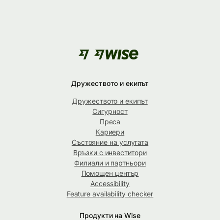
Дружеството и екипът
Дружеството и екипът
Сигурност
Преса
Кариери
Състояние на услугата
Връзки с инвеститори
Филиали и партньори
Помощен център
Accessibility
Feature availability checker
Продукти на Wise