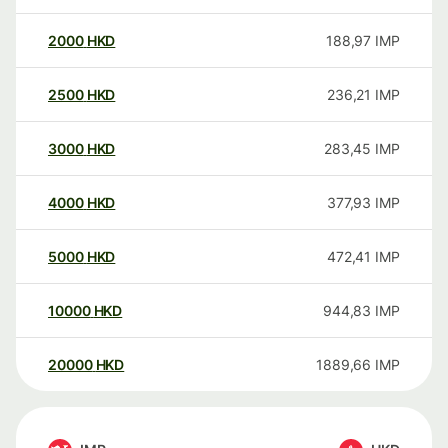
2000
HKD
188,97
IMP
2500
HKD
236,21
IMP
3000
HKD
283,45
IMP
4000
HKD
377,93
IMP
5000
HKD
472,41
IMP
10000
HKD
944,83
IMP
20000
HKD
1889,66
IMP