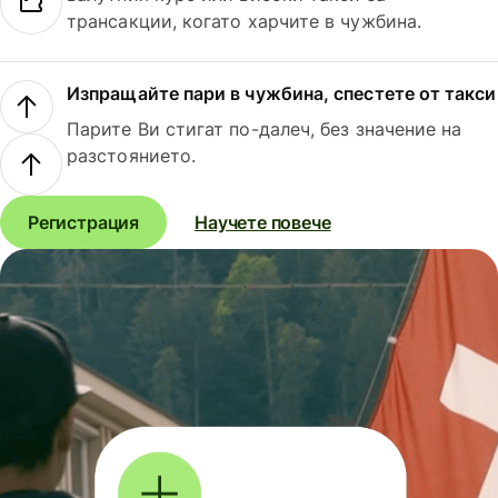
трансакции, когато харчите в чужбина.
Изпращайте пари в чужбина, спестете от такси
Парите Ви стигат по-далеч, без значение на
разстоянието.
Регистрация
Научете повече