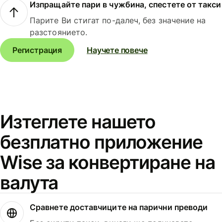
Изпращайте пари в чужбина, спестете от такси
Парите Ви стигат по-далеч, без значение на
разстоянието.
Регистрация
Научете повече
Изтеглете нашето
безплатно приложение
Wise за конвертиране на
валута
Сравнете доставчиците на парични преводи