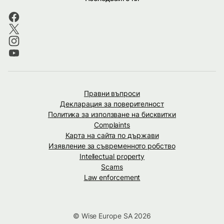
Правни въпроси
Декларация за поверителност
Политика за използване на бисквитки
Complaints
Карта на сайта по държави
Изявление за съвременното робство
Intellectual property
Scams
Law enforcement
© Wise Europe SA 2026