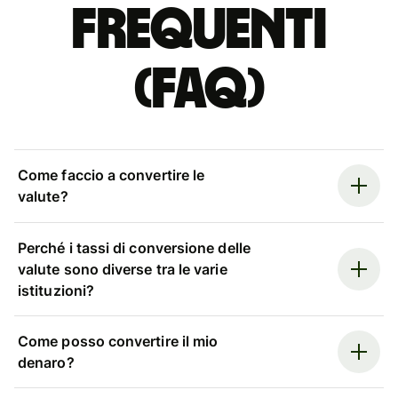
Frequenti
(FAQ)
Come faccio a convertire le
valute?
Perché i tassi di conversione delle
valute sono diverse tra le varie
istituzioni?
Come posso convertire il mio
denaro?