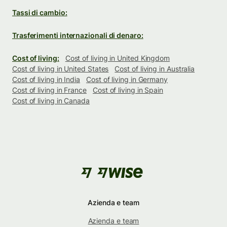
Tassi di cambio:
Trasferimenti internazionali di denaro:
Cost of living:
Cost of living in United Kingdom
Cost of living in United States
Cost of living in Australia
Cost of living in India
Cost of living in Germany
Cost of living in France
Cost of living in Spain
Cost of living in Canada
Azienda e team
Azienda e team