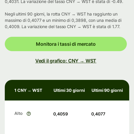
0,4031. La variazione del tasso CNY → WST è stata di -0.49.
Negli ultimi 90 giorni, la rotta CNY → WST ha raggiunto un
massimo di 0,4077 e un minimo di 0,3898, con una media di
0,4009. La variazione del tasso CNY → WST è stata di 1.77.
Monitora i tassi di mercato
Vedi il grafico: CNY → WST
1 CNY → WST
Ultimi 30 giorni
Ultimi 90 giorni
Alto
0,4059
0,4077