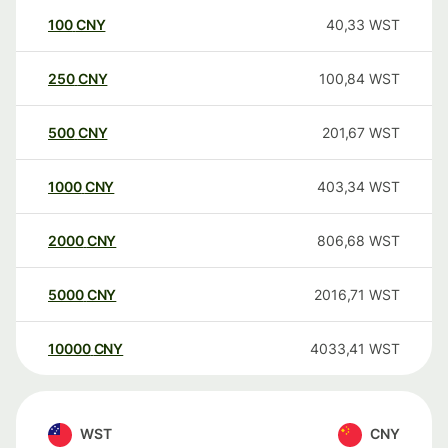
100
CNY
40,33
WST
250
CNY
100,84
WST
500
CNY
201,67
WST
1000
CNY
403,34
WST
2000
CNY
806,68
WST
5000
CNY
2016,71
WST
10000
CNY
4033,41
WST
WST
CNY