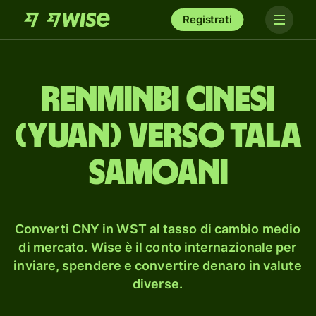
Registrati
renminbi cinesi
(yuan) verso tala
samoani
Converti CNY in WST al tasso di cambio medio
di mercato. Wise è il conto internazionale per
inviare, spendere e convertire denaro in valute
diverse.