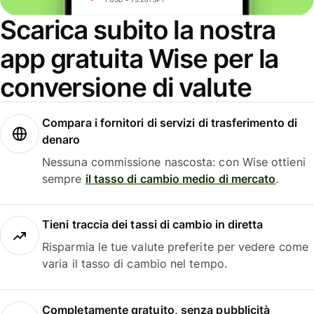
Scarica subito la nostra
app gratuita Wise per la
conversione di valute
Compara i fornitori di servizi di trasferimento di
denaro
Nessuna commissione nascosta: con Wise ottieni
sempre
il tasso di cambio medio di mercato
.
Tieni traccia dei tassi di cambio in diretta
Risparmia le tue valute preferite per vedere come
varia il tasso di cambio nel tempo.
Completamente gratuito, senza pubblicità