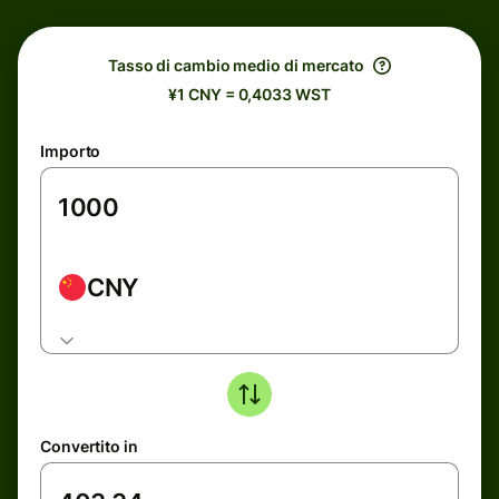
Tasso di cambio medio di mercato
¥1 CNY = 0,4033 WST
Importo
CNY
Convertito in