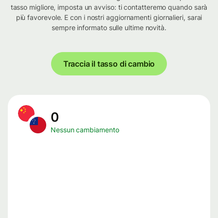
tasso migliore, imposta un avviso: ti contatteremo quando sarà
più favorevole. E con i nostri aggiornamenti giornalieri, sarai
sempre informato sulle ultime novità.
Traccia il tasso di cambio
0
Nessun cambiamento