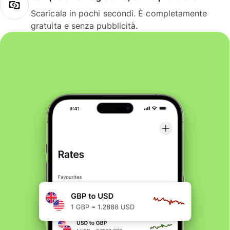
Scaricala in pochi secondi. È completamente
gratuita e senza pubblicità.