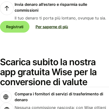
Invia denaro all'estero e risparmia sulle
commissioni
Il tuo denaro ti porta più lontano, ovunque tu sia.
Registrati
Per saperne di più
Scarica subito la nostra
app gratuita Wise per la
conversione di valute
Compara i fornitori di servizi di trasferimento di
denaro
Nessuna commissione nascosta: con Wise ottieni