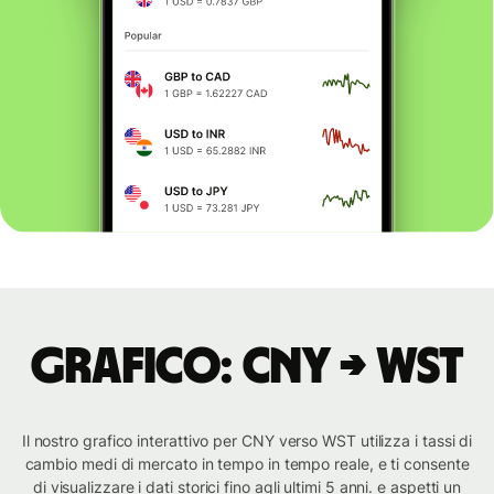
Grafico: CNY → WST
Il nostro grafico interattivo per CNY verso WST utilizza i tassi di
cambio medi di mercato in tempo in tempo reale, e ti consente
di visualizzare i dati storici fino agli ultimi 5 anni. e aspetti un