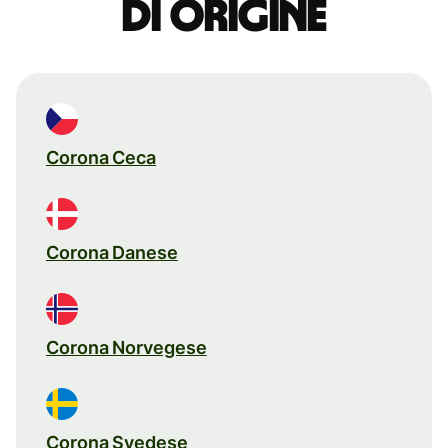
di origine
Corona Ceca
Corona Danese
Corona Norvegese
Corona Svedese