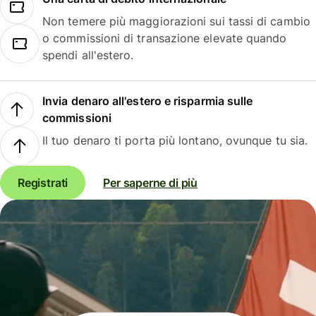
Non temere più maggiorazioni sui tassi di cambio
o commissioni di transazione elevate quando
spendi all'estero.
Invia denaro all'estero e risparmia sulle
commissioni
Il tuo denaro ti porta più lontano, ovunque tu sia.
Registrati
Per saperne di più