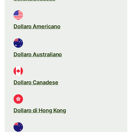
Dollaro Americano
Dollaro Australiano
Dollaro Canadese
Dollaro di Hong Kong