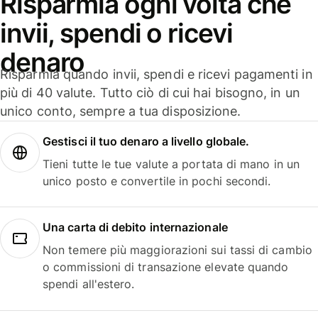
Risparmia ogni volta che
invii, spendi o ricevi
denaro
Risparmia quando invii, spendi e ricevi pagamenti in
più di 40 valute. Tutto ciò di cui hai bisogno, in un
unico conto, sempre a tua disposizione.
Gestisci il tuo denaro a livello globale.
Tieni tutte le tue valute a portata di mano in un
unico posto e convertile in pochi secondi.
Una carta di debito internazionale
Non temere più maggiorazioni sui tassi di cambio
o commissioni di transazione elevate quando
spendi all'estero.