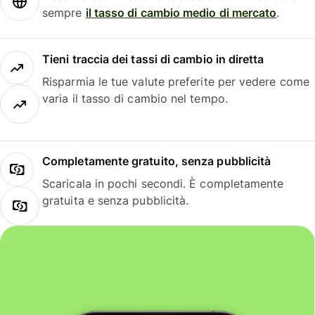
sempre
il tasso di cambio medio di mercato
.
Tieni traccia dei tassi di cambio in diretta
Risparmia le tue valute preferite per vedere come
varia il tasso di cambio nel tempo.
Completamente gratuito, senza pubblicità
Scaricala in pochi secondi. È completamente
gratuita e senza pubblicità.