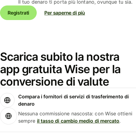
Il tuo denaro ti porta più lontano, ovunque tu sia.
Registrati
Per saperne di più
Scarica subito la nostra
app gratuita Wise per la
conversione di valute
Compara i fornitori di servizi di trasferimento di
denaro
Nessuna commissione nascosta: con Wise ottieni
sempre
il tasso di cambio medio di mercato
.