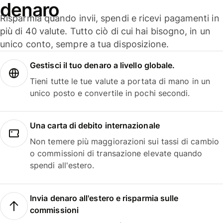
denaro
Risparmia quando invii, spendi e ricevi pagamenti in
più di 40 valute. Tutto ciò di cui hai bisogno, in un
unico conto, sempre a tua disposizione.
Gestisci il tuo denaro a livello globale.
Tieni tutte le tue valute a portata di mano in un
unico posto e convertile in pochi secondi.
Una carta di debito internazionale
Non temere più maggiorazioni sui tassi di cambio
o commissioni di transazione elevate quando
spendi all'estero.
Invia denaro all'estero e risparmia sulle
commissioni