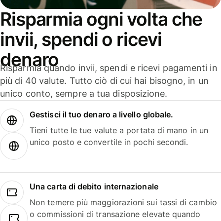
Risparmia ogni volta che
invii, spendi o ricevi
denaro
Risparmia quando invii, spendi e ricevi pagamenti in
più di 40 valute. Tutto ciò di cui hai bisogno, in un
unico conto, sempre a tua disposizione.
Gestisci il tuo denaro a livello globale.
Tieni tutte le tue valute a portata di mano in un
unico posto e convertile in pochi secondi.
Una carta di debito internazionale
Non temere più maggiorazioni sui tassi di cambio
o commissioni di transazione elevate quando