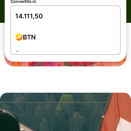
Convertito in
BTN