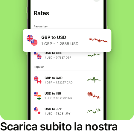
Scarica subito la nostra