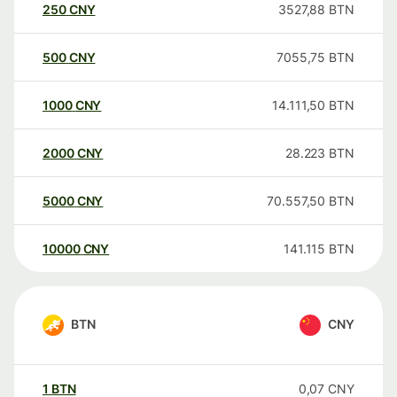
250
CNY
3527,88
BTN
500
CNY
7055,75
BTN
1000
CNY
14.111,50
BTN
2000
CNY
28.223
BTN
5000
CNY
70.557,50
BTN
10000
CNY
141.115
BTN
BTN
CNY
1
BTN
0,07
CNY