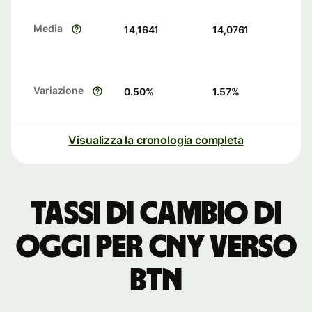
Media
14,1641
14,0761
Variazione
0.50
%
1.57
%
Visualizza la cronologia completa
Tassi di cambio di
oggi per CNY verso
BTN