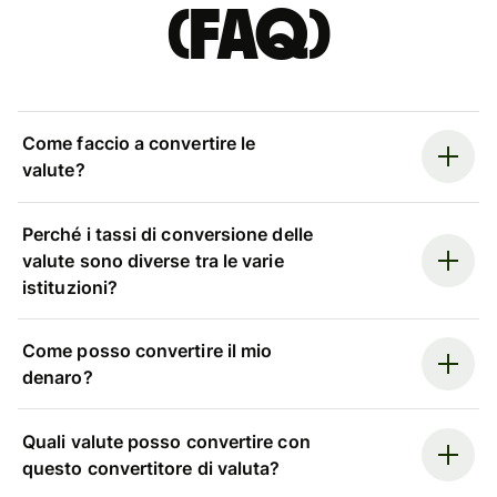
(FAQ)
Come faccio a convertire le
valute?
Perché i tassi di conversione delle
valute sono diverse tra le varie
istituzioni?
Come posso convertire il mio
denaro?
Quali valute posso convertire con
questo convertitore di valuta?