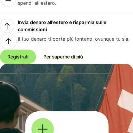
spendi all'estero.
Invia denaro all'estero e risparmia sulle
commissioni
Il tuo denaro ti porta più lontano, ovunque tu sia.
Registrati
Per saperne di più