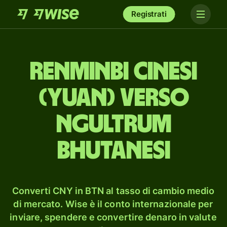
Registrati
renminbi cinesi
(yuan) verso
ngultrum
bhutanesi
Converti CNY in BTN al tasso di cambio medio
di mercato. Wise è il conto internazionale per
inviare, spendere e convertire denaro in valute