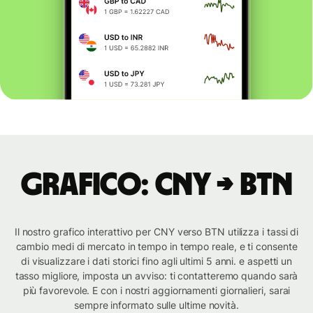
Grafico: CNY → BTN
Il nostro grafico interattivo per CNY verso BTN utilizza i tassi di
cambio medi di mercato in tempo in tempo reale, e ti consente
di visualizzare i dati storici fino agli ultimi 5 anni. e aspetti un
tasso migliore, imposta un avviso: ti contatteremo quando sarà
più favorevole. E con i nostri aggiornamenti giornalieri, sarai
sempre informato sulle ultime novità.