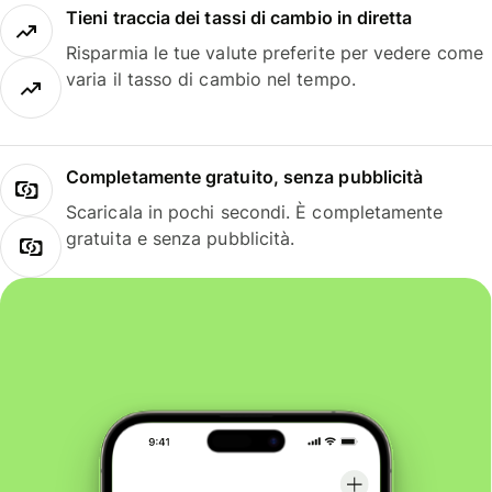
Tieni traccia dei tassi di cambio in diretta
Risparmia le tue valute preferite per vedere come
varia il tasso di cambio nel tempo.
Completamente gratuito, senza pubblicità
Scaricala in pochi secondi. È completamente
gratuita e senza pubblicità.