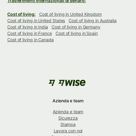
Trasferimenti internazionali di denaro:
Cost of living:
Cost of living in United Kingdom
Cost of living in United States
Cost of living in Australia
Cost of living in India
Cost of living in Germany
Cost of living in France
Cost of living in Spain
Cost of living in Canada
Azienda e team
Azienda e team
Sicurezza
Stampa
Lavora con noi