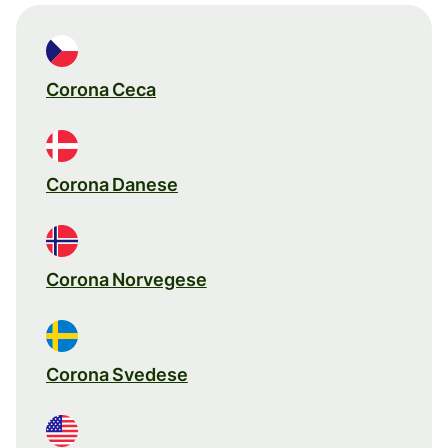
Corona Ceca
Corona Danese
Corona Norvegese
Corona Svedese