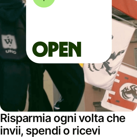
Risparmia ogni volta che
invii, spendi o ricevi