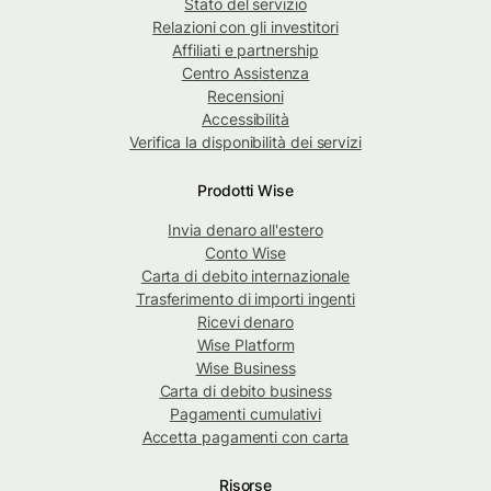
Stato del servizio
Relazioni con gli investitori
Affiliati e partnership
Centro Assistenza
Recensioni
Accessibilità
Verifica la disponibilità dei servizi
Prodotti Wise
Invia denaro all'estero
Conto Wise
Carta di debito internazionale
Trasferimento di importi ingenti
Ricevi denaro
Wise Platform
Wise Business
Carta di debito business
Pagamenti cumulativi
Accetta pagamenti con carta
Risorse