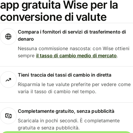
app gratuita Wise per la
conversione di valute
Compara i fornitori di servizi di trasferimento di
denaro
Nessuna commissione nascosta: con Wise ottieni
sempre
il tasso di cambio medio di mercato
.
Tieni traccia dei tassi di cambio in diretta
Risparmia le tue valute preferite per vedere come
varia il tasso di cambio nel tempo.
Completamente gratuito, senza pubblicità
Scaricala in pochi secondi. È completamente
gratuita e senza pubblicità.