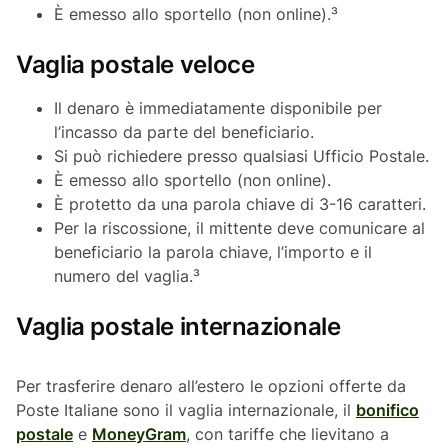
È emesso allo sportello (non online).³
Vaglia postale veloce
Il denaro è immediatamente disponibile per
l’incasso da parte del beneficiario.
Si può richiedere presso qualsiasi Ufficio Postale.
È emesso allo sportello (non online).
È protetto da una parola chiave di 3-16 caratteri.
Per la riscossione, il mittente deve comunicare al
beneficiario la parola chiave, l’importo e il
numero del vaglia.³
Vaglia postale internazionale
Per trasferire denaro all’estero le opzioni offerte da
Poste Italiane sono il vaglia internazionale, il
bonifico
postale
e
MoneyGram
, con tariffe che lievitano a