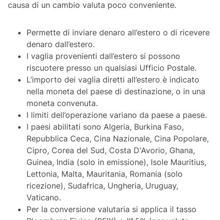
causa di un cambio valuta poco conveniente.
Permette di inviare denaro all’estero o di ricevere
denaro dall’estero.
I vaglia provenienti dall’estero si possono
riscuotere presso un qualsiasi Ufficio Postale.
L’importo dei vaglia diretti all’estero è indicato
nella moneta del paese di destinazione, o in una
moneta convenuta.
I limiti dell’operazione variano da paese a paese.
I paesi abilitati sono Algeria, Burkina Faso,
Repubblica Ceca, Cina Nazionale, Cina Popolare,
Cipro, Corea del Sud, Costa D'Avorio, Ghana,
Guinea, India (solo in emissione), Isole Mauritius,
Lettonia, Malta, Mauritania, Romania (solo
ricezione), Sudafrica, Ungheria, Uruguay,
Vaticano.
Per la conversione valutaria si applica il tasso