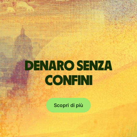
Denaro senza
confini
Scopri di più