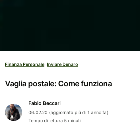
Finanza Personale
Inviare Denaro
Vaglia postale: Come funziona
Fabio Beccari
06.02.20 (aggiornato più di 1 anno fa)
Tempo di lettura 5 minuti