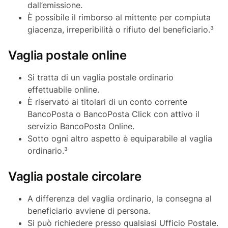
dall’emissione.
È possibile il rimborso al mittente per compiuta
giacenza, irreperibilità o rifiuto del beneficiario.³
Vaglia postale online
Si tratta di un vaglia postale ordinario
effettuabile
online
.
È riservato ai titolari di un conto corrente
BancoPosta o BancoPosta Click con attivo il
servizio BancoPosta Online.
Sotto ogni altro aspetto è equiparabile al vaglia
ordinario.³
Vaglia postale circolare
A differenza del vaglia ordinario, la consegna al
beneficiario avviene di persona.
Si può richiedere presso qualsiasi Ufficio Postale.