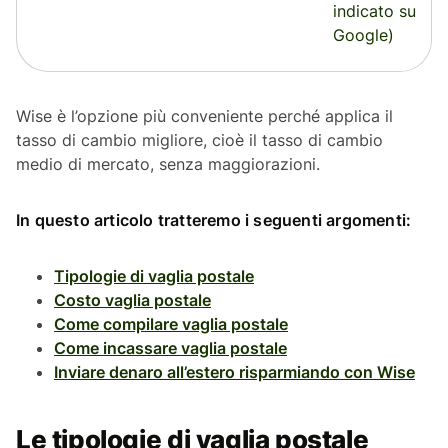
indicato su
Google)
Wise è l’opzione più conveniente perché applica il
tasso di cambio migliore, cioè il tasso di cambio
medio di mercato, senza maggiorazioni.
In questo articolo tratteremo i seguenti argomenti:
Tipologie di vaglia postale
Costo vaglia postale
Come compilare vaglia postale
Come incassare vaglia postale
Inviare denaro all’estero risparmiando con Wise
Le tipologie di vaglia postale