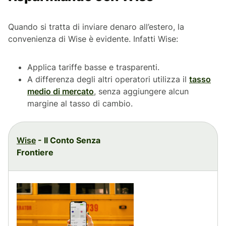
Quando si tratta di inviare denaro all’estero, la
convenienza di Wise è evidente. Infatti Wise:
Applica tariffe basse e trasparenti.
A differenza degli altri operatori utilizza il
tasso
medio di mercato
, senza aggiungere alcun
margine al tasso di cambio.
Wise
- Il Conto Senza
Frontiere