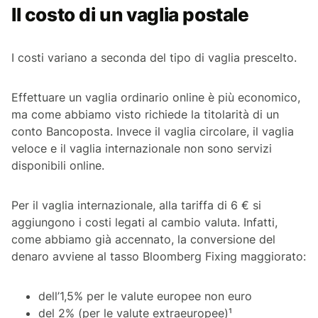
Il costo di un vaglia postale
I costi variano a seconda del tipo di vaglia prescelto.
Effettuare un vaglia ordinario online è più economico,
ma come abbiamo visto richiede la titolarità di un
conto Bancoposta. Invece il vaglia circolare, il vaglia
veloce e il vaglia internazionale non sono servizi
disponibili online.
Per il vaglia internazionale, alla tariffa di 6 € si
aggiungono i costi legati al cambio valuta. Infatti,
come abbiamo già accennato, la conversione del
denaro avviene al tasso Bloomberg Fixing maggiorato:
dell’1,5% per le valute europee non euro
del 2% (per le valute extraeuropee)¹