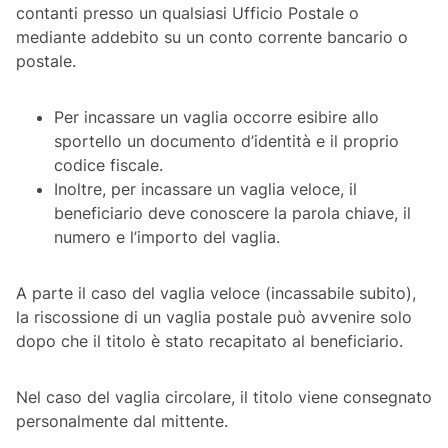
contanti presso un qualsiasi Ufficio Postale o
mediante addebito su un conto corrente bancario o
postale.
Per incassare un vaglia occorre esibire allo
sportello un documento d’identità e il proprio
codice fiscale.
Inoltre, per incassare un vaglia veloce, il
beneficiario deve conoscere la parola chiave, il
numero e l’importo del vaglia.
A parte il caso del vaglia veloce (incassabile subito),
la riscossione di un vaglia postale può avvenire solo
dopo che il titolo è stato recapitato al beneficiario.
Nel caso del vaglia circolare, il titolo viene consegnato
personalmente dal mittente.