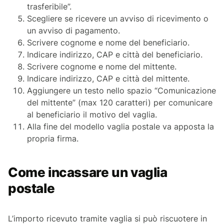
trasferibile”.
Scegliere se ricevere un avviso di ricevimento o
un avviso di pagamento.
Scrivere cognome e nome del beneficiario.
Indicare indirizzo, CAP e città del beneficiario.
Scrivere cognome e nome del mittente.
Indicare indirizzo, CAP e città del mittente.
Aggiungere un testo nello spazio “Comunicazione
del mittente” (max 120 caratteri) per comunicare
al beneficiario il motivo del vaglia.
Alla fine del modello vaglia postale va apposta la
propria firma.
Come incassare un vaglia
postale
L’importo ricevuto tramite vaglia si può riscuotere in