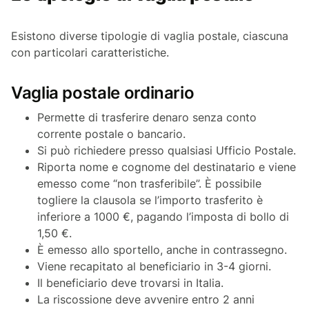
Esistono diverse tipologie di vaglia postale, ciascuna
con particolari caratteristiche.
Vaglia postale ordinario
Permette di trasferire denaro senza conto
corrente postale o bancario.
Si può richiedere presso qualsiasi Ufficio Postale.
Riporta nome e cognome del destinatario e viene
emesso come “non trasferibile”. È possibile
togliere la clausola se l’importo trasferito è
inferiore a 1000 €, pagando l’imposta di bollo di
1,50 €.
È emesso allo sportello, anche in contrassegno.
Viene recapitato al beneficiario in 3-4 giorni.
Il beneficiario deve trovarsi in Italia.
La riscossione deve avvenire entro 2 anni