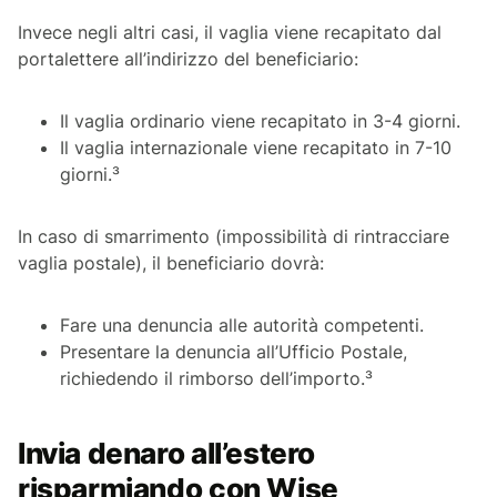
Invece negli altri casi, il vaglia viene recapitato dal
portalettere all’indirizzo del beneficiario:
Il vaglia ordinario viene recapitato in 3-4 giorni.
Il vaglia internazionale viene recapitato in 7-10
giorni.³
In caso di smarrimento (impossibilità di rintracciare
vaglia postale), il beneficiario dovrà:
Fare una denuncia alle autorità competenti.
Presentare la denuncia all’Ufficio Postale,
richiedendo il rimborso dell’importo.³
Invia denaro all’estero
risparmiando con Wise