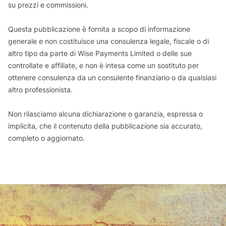
su prezzi e commissioni.
Questa pubblicazione è fornita a scopo di informazione
generale e non costituisce una consulenza legale, fiscale o di
altro tipo da parte di Wise Payments Limited o delle sue
controllate e affiliate, e non è intesa come un sostituto per
ottenere consulenza da un consulente finanziario o da qualsiasi
altro professionista.
Non rilasciamo alcuna dichiarazione o garanzia, espressa o
implicita, che il contenuto della pubblicazione sia accurato,
completo o aggiornato.