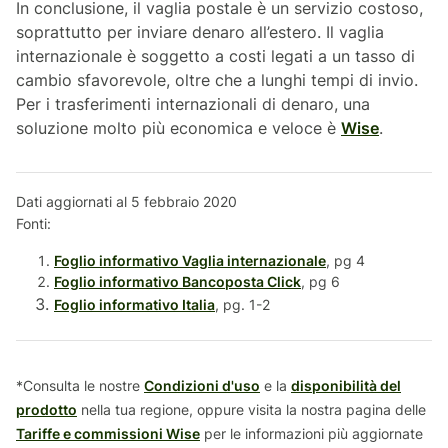
In conclusione, il vaglia postale è un servizio costoso,
soprattutto per inviare denaro all’estero. Il vaglia
internazionale è soggetto a costi legati a un tasso di
cambio sfavorevole, oltre che a lunghi tempi di invio.
Per i trasferimenti internazionali di denaro, una
soluzione molto più economica e veloce è
Wise
.
Dati aggiornati al 5 febbraio 2020
Fonti:
Foglio informativo Vaglia internazionale
, pg 4
Foglio informativo Bancoposta Click
, pg 6
Foglio informativo Italia
, pg. 1-2
*Consulta le nostre
Condizioni d'uso
e la
disponibilità del
prodotto
nella tua regione, oppure visita la nostra pagina delle
Tariffe e commissioni Wise
per le informazioni più aggiornate