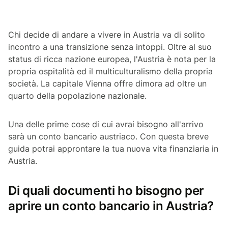
Chi decide di andare a vivere in Austria va di solito
incontro a una transizione senza intoppi. Oltre al suo
status di ricca nazione europea, l'Austria è nota per la
propria ospitalità ed il multiculturalismo della propria
società. La capitale Vienna offre dimora ad oltre un
quarto della popolazione nazionale.
Una delle prime cose di cui avrai bisogno all'arrivo
sarà un conto bancario austriaco. Con questa breve
guida potrai approntare la tua nuova vita finanziaria in
Austria.
Di quali documenti ho bisogno per
aprire un conto bancario in Austria?