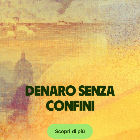
Denaro senza
confini
Scopri di più