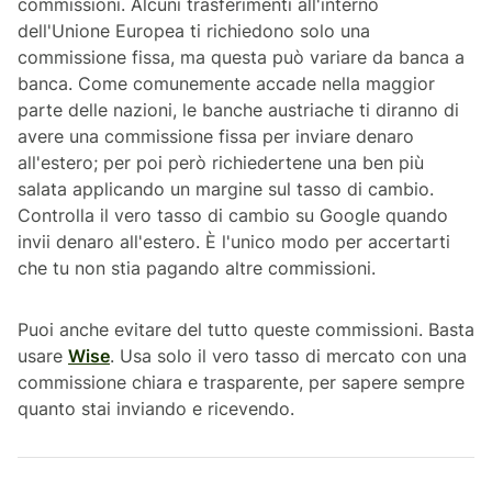
commissioni. Alcuni trasferimenti all'interno
dell'Unione Europea ti richiedono solo una
commissione fissa, ma questa può variare da banca a
banca. Come comunemente accade nella maggior
parte delle nazioni, le banche austriache ti diranno di
avere una commissione fissa per inviare denaro
all'estero; per poi però richiedertene una ben più
salata applicando un margine sul tasso di cambio.
Controlla il vero tasso di cambio su Google quando
invii denaro all'estero. È l'unico modo per accertarti
che tu non stia pagando altre commissioni.
Puoi anche evitare del tutto queste commissioni. Basta
usare
Wise
. Usa solo il vero tasso di mercato con una
commissione chiara e trasparente, per sapere sempre
quanto stai inviando e ricevendo.