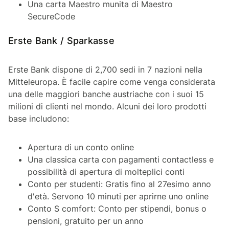
Una carta Maestro munita di Maestro
SecureCode
Erste Bank / Sparkasse
Erste Bank dispone di 2,700 sedi in 7 nazioni nella
Mitteleuropa. È facile capire come venga considerata
una delle maggiori banche austriache con i suoi 15
milioni di clienti nel mondo. Alcuni dei loro prodotti
base includono:
Apertura di un conto online
Una classica carta con pagamenti contactless e
possibilità di apertura di molteplici conti
Conto per studenti: Gratis fino al 27esimo anno
d'età. Servono 10 minuti per aprirne uno online
Conto S comfort: Conto per stipendi, bonus o
pensioni, gratuito per un anno