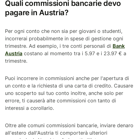
Quali commissioni bancarie devo
pagare in Austria?
Per ogni conto che non sia per giovani o studenti,
incorrerai probabilmente in spese di gestione ogni
trimestre. Ad esempio, i tre conti personali di
Bank
Austria
costano al momento tra i 5.97 e i 23.97 € a
trimestre.
Puoi incorrere in commissioni anche per l'apertura di
un conto e la richiesta di una carta di credito. Causare
uno scoperto sul tuo conto inoltre, anche solo per
errore, ti causerà alte commissioni con tanto di
interessi a corollario.
Oltre alle comuni commissioni bancarie, inviare denaro
all'estero dall'Austria ti comporterà ulteriori