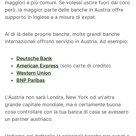
maggiori e più comuni. Se volessi uscire fuori dal coro
però, la maggior parte delle banche in Austria offre
supporto in inglese e a misura di expat.
Al di là delle proprie banche, molte grandi banche
internazionali offrono servizio in Austria. Ad esempio:
Deutsche Bank
American Express
(solo carte di credito)
Western Union
BNP Paribas
L'Austria non sarà Londra, New York od un'altra
grande capitale mondiale, ma è certamente buona
cosa controllare con la tua banca di casa se avessero
un partner austriaco.