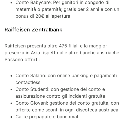
Conto Babycare: Per genitori in congedo di
maternità o paternità; gratis per 2 anni e con un
bonus di 20€ all'apertura
Raiffeisen Zentralbank
Raiffeisen presenta oltre 475 filiali e la maggior
presenza in Asia rispetto alle altre banche austriache.
Possono offrirti:
Conto Salario: con online banking e pagamenti
contactless
Conto Studenti: con gestione del conto e
assicurazione contro gli incidenti gratuita
Conto Giovani: gestione del conto gratuita, con
offerte come sconti in ogni discoteca austriaca
Carte prepagate e bancomat