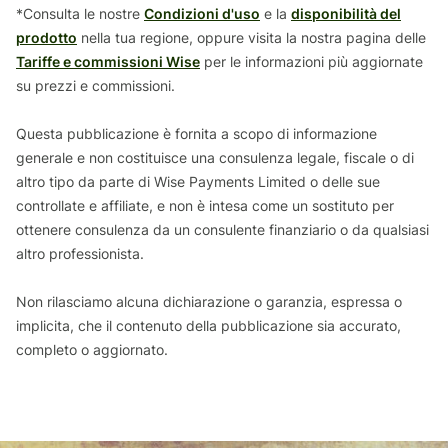
*Consulta le nostre
Condizioni d'uso
e la
disponibilità del
prodotto
nella tua regione, oppure visita la nostra pagina delle
Tariffe e commissioni Wise
per le informazioni più aggiornate
su prezzi e commissioni.
Questa pubblicazione è fornita a scopo di informazione
generale e non costituisce una consulenza legale, fiscale o di
altro tipo da parte di Wise Payments Limited o delle sue
controllate e affiliate, e non è intesa come un sostituto per
ottenere consulenza da un consulente finanziario o da qualsiasi
altro professionista.
Non rilasciamo alcuna dichiarazione o garanzia, espressa o
implicita, che il contenuto della pubblicazione sia accurato,
completo o aggiornato.