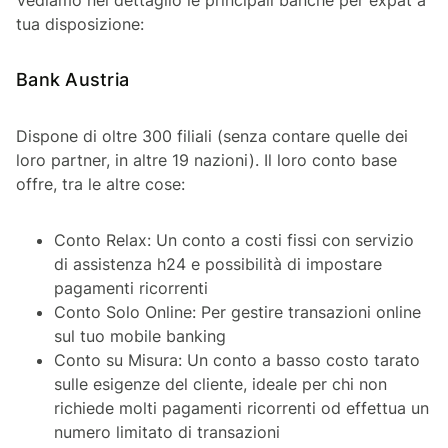
Vediamo nel dettaglio le principali banche per expat a
tua disposizione:
Bank Austria
Dispone di oltre 300 filiali (senza contare quelle dei
loro partner, in altre 19 nazioni). Il loro conto base
offre, tra le altre cose:
Conto Relax: Un conto a costi fissi con servizio
di assistenza h24 e possibilità di impostare
pagamenti ricorrenti
Conto Solo Online: Per gestire transazioni online
sul tuo mobile banking
Conto su Misura: Un conto a basso costo tarato
sulle esigenze del cliente, ideale per chi non
richiede molti pagamenti ricorrenti od effettua un
numero limitato di transazioni