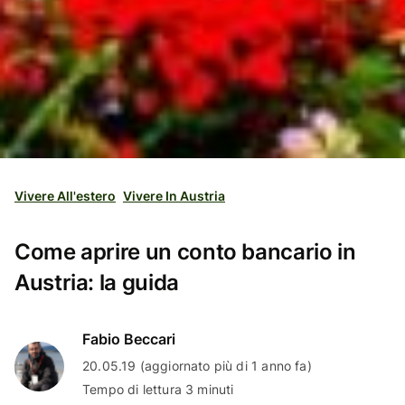
Vivere All'estero
Vivere In Austria
Come aprire un conto bancario in
Austria: la guida
Fabio Beccari
20.05.19 (aggiornato più di 1 anno fa)
Tempo di lettura 3 minuti