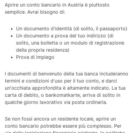
Aprire un conto bancario in Austria è piuttosto
semplice. Avrai bisogno di:
Un documento d'identità (di solito, il passaporto)
Un documento a prova del tuo indirizzo (di
solito, una bolletta o un modulo di registrazione
della propria residenza)
Prova di impiego
I documenti di benvenuto della tua banca includeranno
termini e condizioni d'uso per il tuo conto, e darci
un'occhiata approfondita è altamente indicato. La tua
carta di debito, o
bankomatkarte
, arriva di solito in
qualche giorno lavorativo via posta ordinaria.
Se non fossi ancora un residente locale, aprire un
conto bancario potrebbe essere più complesso. Per