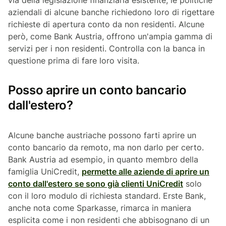
via della legislazione finanziaria esistente, le politiche
aziendali di alcune banche richiedono loro di rigettare
richieste di apertura conto da non residenti. Alcune
però, come Bank Austria, offrono un'ampia gamma di
servizi per i non residenti. Controlla con la banca in
questione prima di fare loro visita.
Posso aprire un conto bancario
dall'estero?
Alcune banche austriache possono farti aprire un
conto bancario da remoto, ma non darlo per certo.
Bank Austria ad esempio, in quanto membro della
famiglia UniCredit,
permette alle aziende di aprire un
conto dall'estero se sono già clienti UniCredit
solo
con il loro modulo di richiesta standard. Erste Bank,
anche nota come Sparkasse, rimarca in maniera
esplicita come i non residenti che abbisognano di un