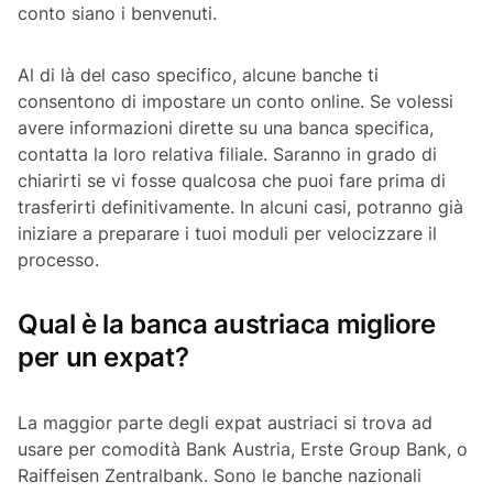
conto siano i benvenuti.
Al di là del caso specifico, alcune banche ti
consentono di impostare un conto online. Se volessi
avere informazioni dirette su una banca specifica,
contatta la loro relativa filiale. Saranno in grado di
chiarirti se vi fosse qualcosa che puoi fare prima di
trasferirti definitivamente. In alcuni casi, potranno già
iniziare a preparare i tuoi moduli per velocizzare il
processo.
Qual è la banca austriaca migliore
per un expat?
La maggior parte degli expat austriaci si trova ad
usare per comodità Bank Austria, Erste Group Bank, o
Raiffeisen Zentralbank. Sono le banche nazionali