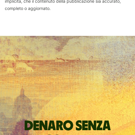
implicita, che il contenuto della pubblicazione sia accurato,
completo o aggiornato.
Denaro senza