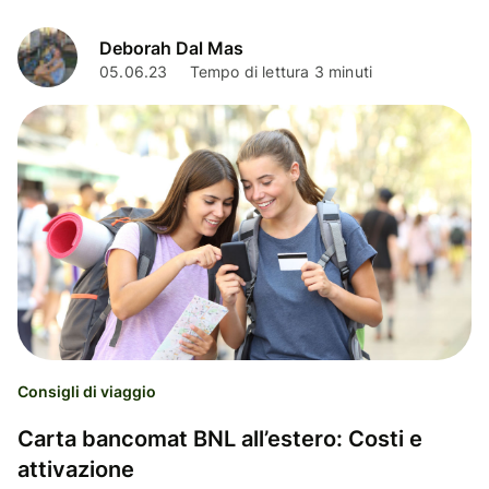
Wise.
Deborah Dal Mas
05.06.23
Tempo di lettura 3 minuti
Consigli di viaggio
Carta bancomat BNL all’estero: Costi e
attivazione