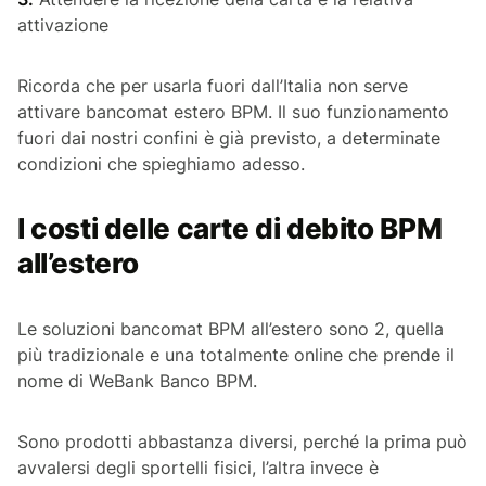
attivazione
Ricorda che per usarla fuori dall’Italia non serve
attivare bancomat estero BPM. Il suo funzionamento
fuori dai nostri confini è già previsto, a determinate
condizioni che spieghiamo adesso.
I costi delle carte di debito BPM
all’estero
Le soluzioni bancomat BPM all’estero sono 2, quella
più tradizionale e una totalmente online che prende il
nome di WeBank Banco BPM.
Sono prodotti abbastanza diversi, perché la prima può
avvalersi degli sportelli fisici, l’altra invece è