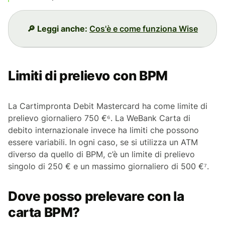
🔎 Leggi anche:
Cos'è e come funziona Wise
Limiti di prelievo con BPM
La Cartimpronta Debit Mastercard ha come limite di
prelievo giornaliero 750 €⁶. La WeBank Carta di
debito internazionale invece ha limiti che possono
essere variabili. In ogni caso, se si utilizza un ATM
diverso da quello di BPM, c’è un limite di prelievo
singolo di 250 € e un massimo giornaliero di 500 €⁷.
Dove posso prelevare con la
carta BPM?