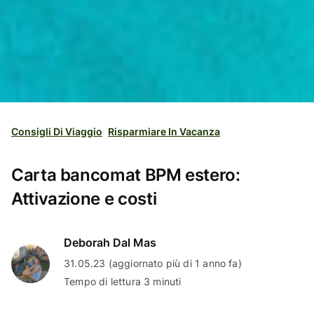
Consigli Di Viaggio
Risparmiare In Vacanza
Carta bancomat BPM estero:
Attivazione e costi
Deborah Dal Mas
31.05.23 (aggiornato più di 1 anno fa)
Tempo di lettura 3 minuti