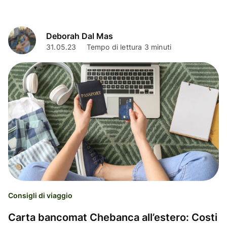
Deborah Dal Mas
31.05.23
Tempo di lettura 3 minuti
Consigli di viaggio
Carta bancomat Chebanca all’estero: Costi