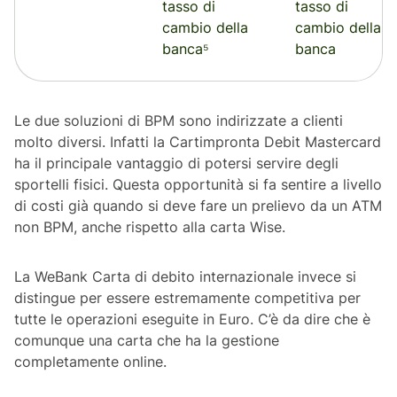
tasso di
tasso di
cambio della
cambio della
banca⁵
banca
Le due soluzioni di BPM sono indirizzate a clienti
molto diversi. Infatti la Cartimpronta Debit Mastercard
ha il principale vantaggio di potersi servire degli
sportelli fisici. Questa opportunità si fa sentire a livello
di costi già quando si deve fare un prelievo da un ATM
non BPM, anche rispetto alla carta Wise.
La WeBank Carta di debito internazionale invece si
distingue per essere estremamente competitiva per
tutte le operazioni eseguite in Euro. C’è da dire che è
comunque una carta che ha la gestione
completamente online.