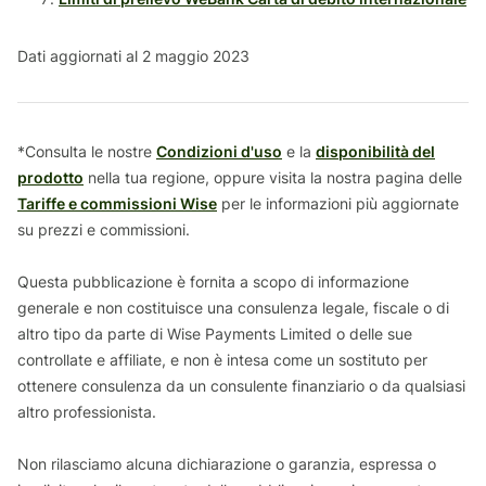
Dati aggiornati al 2 maggio 2023
*Consulta le nostre
Condizioni d'uso
e la
disponibilità del
prodotto
nella tua regione, oppure visita la nostra pagina delle
Tariffe e commissioni Wise
per le informazioni più aggiornate
su prezzi e commissioni.
Questa pubblicazione è fornita a scopo di informazione
generale e non costituisce una consulenza legale, fiscale o di
altro tipo da parte di Wise Payments Limited o delle sue
controllate e affiliate, e non è intesa come un sostituto per
ottenere consulenza da un consulente finanziario o da qualsiasi
altro professionista.
Non rilasciamo alcuna dichiarazione o garanzia, espressa o