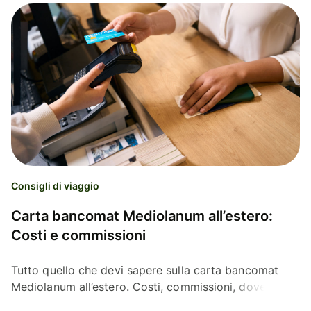
Consigli di viaggio
Carta bancomat Mediolanum all’estero:
Costi e commissioni
Tutto quello che devi sapere sulla carta bancomat
Mediolanum all’estero. Costi, commissioni, dove
prelevare e perchè considerare un’altra alternativa: