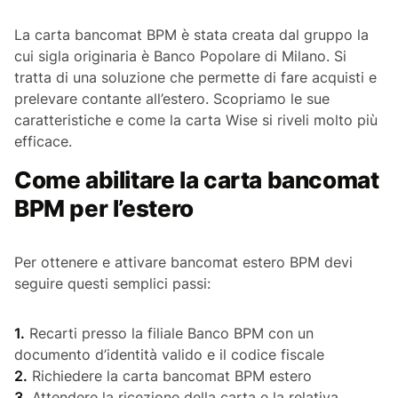
La carta bancomat BPM è stata creata dal gruppo la
cui sigla originaria è Banco Popolare di Milano. Si
tratta di una soluzione che permette di fare acquisti e
prelevare contante all’estero. Scopriamo le sue
caratteristiche e come la carta Wise si riveli molto più
efficace.
Come abilitare la carta bancomat
BPM per l’estero
Per ottenere e attivare bancomat estero BPM devi
seguire questi semplici passi:
1.
Recarti presso la filiale Banco BPM con un
documento d’identità valido e il codice fiscale
2.
Richiedere la carta bancomat BPM estero
3.
Attendere la ricezione della carta e la relativa