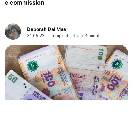
e commissioni
Deborah Dal Mas
31.05.23
Tempo di lettura 3 minuti
Consigli di viaggio