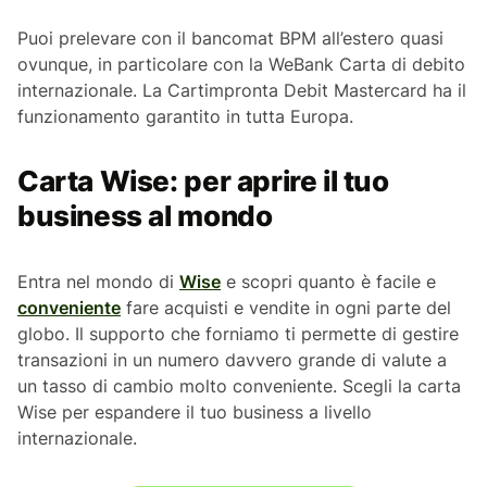
Puoi prelevare con il bancomat BPM all’estero quasi
ovunque, in particolare con la WeBank Carta di debito
internazionale. La Cartimpronta Debit Mastercard ha il
funzionamento garantito in tutta Europa.
Carta Wise: per aprire il tuo
business al mondo
Entra nel mondo di
Wise
e scopri quanto è facile e
conveniente
fare acquisti e vendite in ogni parte del
globo. Il supporto che forniamo ti permette di gestire
transazioni in un numero davvero grande di valute a
un tasso di cambio molto conveniente. Scegli la carta
Wise per espandere il tuo business a livello
internazionale.