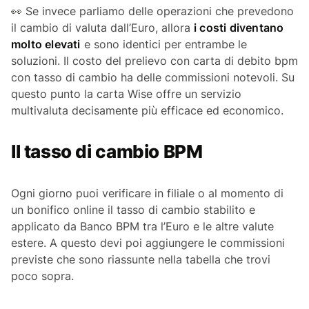
👀 Se invece parliamo delle operazioni che prevedono
il cambio di valuta dall’Euro, allora
i costi diventano
molto elevati
e sono identici per entrambe le
soluzioni. Il costo del prelievo con carta di debito bpm
con tasso di cambio ha delle commissioni notevoli. Su
questo punto la carta Wise offre un servizio
multivaluta decisamente più efficace ed economico.
Il tasso di cambio BPM
Ogni giorno puoi verificare in filiale o al momento di
un bonifico online il tasso di cambio stabilito e
applicato da Banco BPM tra l’Euro e le altre valute
estere. A questo devi poi aggiungere le commissioni
previste che sono riassunte nella tabella che trovi
poco sopra.