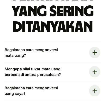
yang sering
ditanyakan
Bagaimana cara mengonversi
mata uang?
Mengapa nilai tukar mata uang
berbeda di antara perusahaan?
Bagaimana cara mengonversi
uang saya?