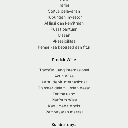
Karier
Status pelayanan
Hubungan Investor
Afiliasi dan kemitraan
Pusat bantuan
Ulasan
Aksesibilitas
Pemeriksa ketersediaan fitur
Produk Wise
Transfer uang internasional
Akun Wise
Kartu debit internasional
Transfer dalam jumlah besar
Terima uang
Platform Wise
Kartu debit bisnis
Pembayaran massal
Sumber daya