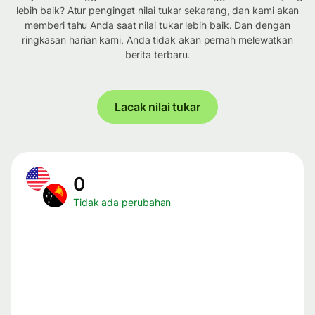
lebih baik? Atur pengingat nilai tukar sekarang, dan kami akan
memberi tahu Anda saat nilai tukar lebih baik. Dan dengan
ringkasan harian kami, Anda tidak akan pernah melewatkan
berita terbaru.
Lacak nilai tukar
0
Tidak ada perubahan