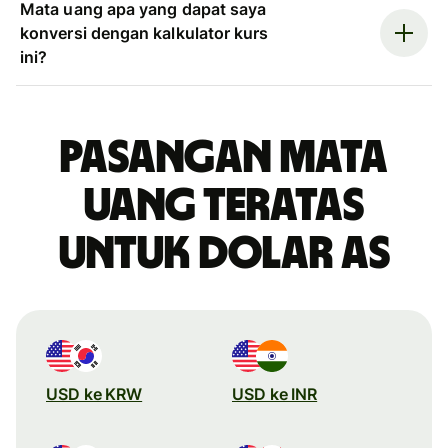
Mata uang apa yang dapat saya
konversi dengan kalkulator kurs
ini?
Pasangan mata
uang teratas
untuk dolar AS
USD ke KRW
USD ke INR