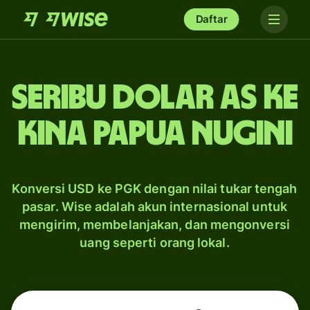
Daftar
seribu dolar AS ke
kina Papua Nugini
Konversi USD ke PGK dengan nilai tukar tengah
pasar. Wise adalah akun internasional untuk
mengirim, membelanjakan, dan mengonversi
uang seperti orang lokal.