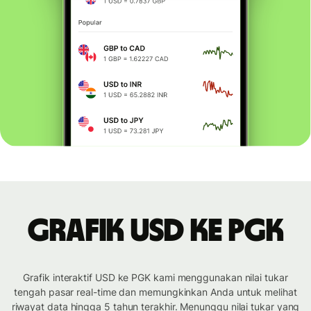
Grafik USD ke PGK
Grafik interaktif USD ke PGK kami menggunakan nilai tukar
tengah pasar real-time dan memungkinkan Anda untuk melihat
riwayat data hingga 5 tahun terakhir. Menunggu nilai tukar yang