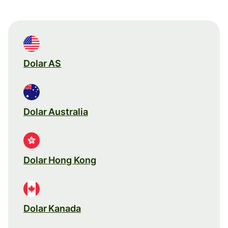
Dolar AS
Dolar Australia
Dolar Hong Kong
Dolar Kanada