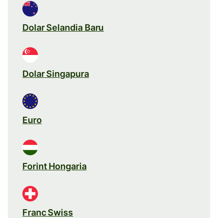
Dolar Selandia Baru
Dolar Singapura
Euro
Forint Hongaria
Franc Swiss