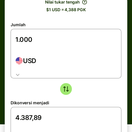
Nilai tukar tengah
$1 USD = 4,388 PGK
Jumlah
USD
Dikonversi menjadi