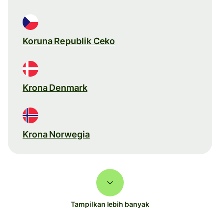
Koruna Republik Ceko
Krona Denmark
Krona Norwegia
Tampilkan lebih banyak