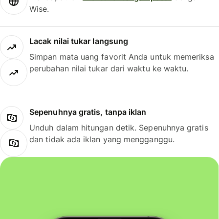
Wise.
Lacak nilai tukar langsung
Simpan mata uang favorit Anda untuk memeriksa
perubahan nilai tukar dari waktu ke waktu.
Sepenuhnya gratis, tanpa iklan
Unduh dalam hitungan detik. Sepenuhnya gratis
dan tidak ada iklan yang mengganggu.