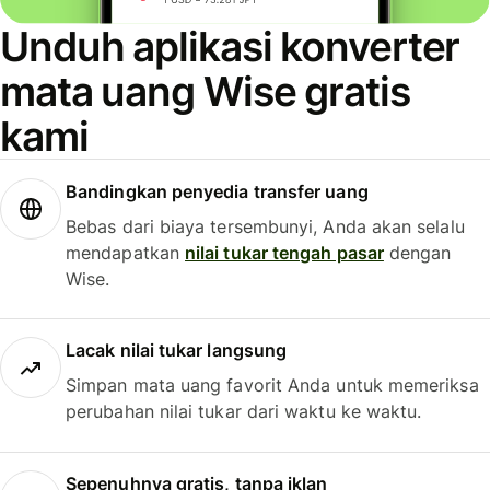
Unduh aplikasi konverter
mata uang Wise gratis
kami
Bandingkan penyedia transfer uang
Bebas dari biaya tersembunyi, Anda akan selalu
mendapatkan
nilai tukar tengah pasar
dengan
Wise.
Lacak nilai tukar langsung
Simpan mata uang favorit Anda untuk memeriksa
perubahan nilai tukar dari waktu ke waktu.
Sepenuhnya gratis, tanpa iklan