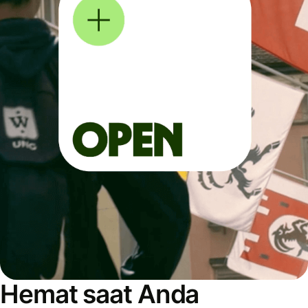
Hemat saat Anda