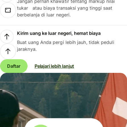
Jangan pernah khawatir tentang markup nilai
tukar atau biaya transaksi yang tinggi saat
berbelanja di luar negeri.
Kirim uang ke luar negeri, hemat biaya
Buat uang Anda pergi lebih jauh, tidak peduli
jaraknya.
Daftar
Pelajari lebih lanjut