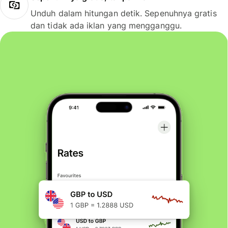
Unduh dalam hitungan detik. Sepenuhnya gratis
dan tidak ada iklan yang mengganggu.