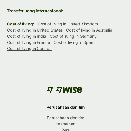
Transfer uang internasional:
Cost of living:
Cost of living in United Kingdom
Cost of living in United States
Cost of living in Australia
Cost of living in India
Cost of living in Germany
Cost of living in France
Cost of living in Spain
Cost of living in Canada
Perusahaan dan tim
Perusahaan dan tim
Keamanan
Pers