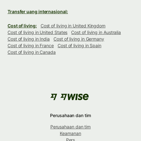
Transfer uang internasional:
Cost of living:
Cost of living in United Kingdom
Cost of living in United States
Cost of living in Australia
Cost of living in India
Cost of living in Germany
Cost of living in France
Cost of living in Spain
Cost of living in Canada
Perusahaan dan tim
Perusahaan dan tim
Keamanan
Pers