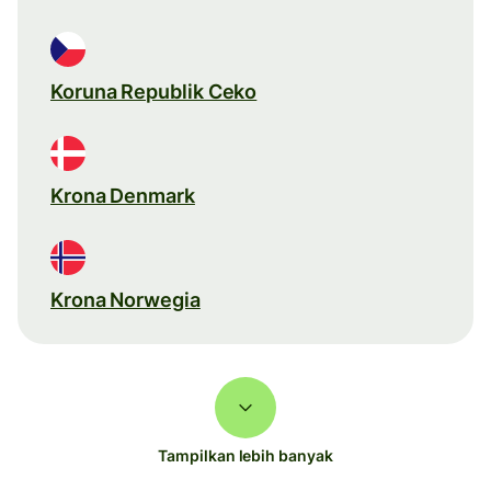
Koruna Republik Ceko
Krona Denmark
Krona Norwegia
Tampilkan lebih banyak