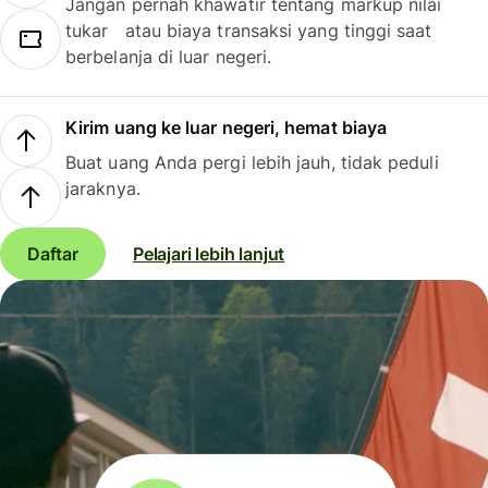
Jangan pernah khawatir tentang markup nilai
tukar atau biaya transaksi yang tinggi saat
berbelanja di luar negeri.
Kirim uang ke luar negeri, hemat biaya
Buat uang Anda pergi lebih jauh, tidak peduli
jaraknya.
Daftar
Pelajari lebih lanjut