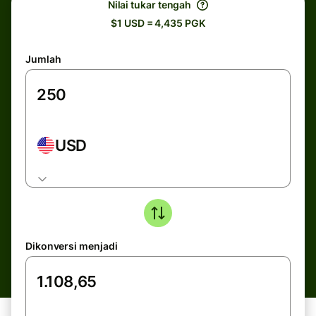
Nilai tukar tengah
$1 USD = 4,435 PGK
Jumlah
USD
Dikonversi menjadi