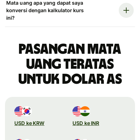
Mata uang apa yang dapat saya
konversi dengan kalkulator kurs
ini?
Pasangan mata
uang teratas
untuk dolar AS
USD ke KRW
USD ke INR