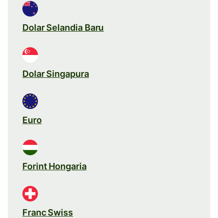
Dolar Selandia Baru
Dolar Singapura
Euro
Forint Hongaria
Franc Swiss