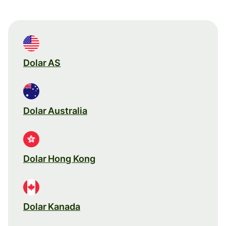
Dolar AS
Dolar Australia
Dolar Hong Kong
Dolar Kanada