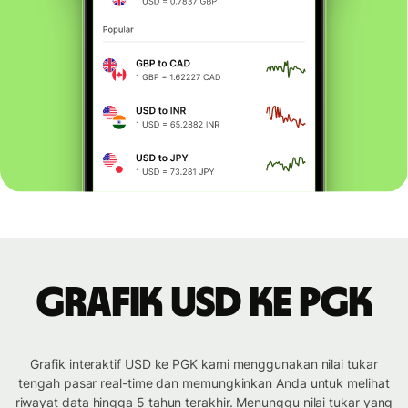
Grafik USD ke PGK
Grafik interaktif USD ke PGK kami menggunakan nilai tukar
tengah pasar real-time dan memungkinkan Anda untuk melihat
riwayat data hingga 5 tahun terakhir. Menunggu nilai tukar yang