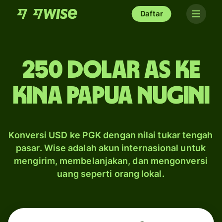
Daftar
250 dolar AS ke
kina Papua Nugini
Konversi USD ke PGK dengan nilai tukar tengah
pasar. Wise adalah akun internasional untuk
mengirim, membelanjakan, dan mengonversi
uang seperti orang lokal.