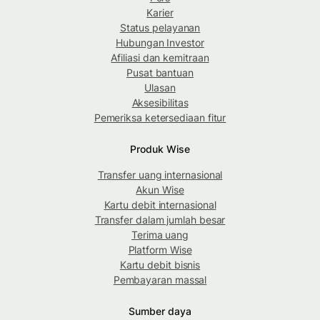
Karier
Status pelayanan
Hubungan Investor
Afiliasi dan kemitraan
Pusat bantuan
Ulasan
Aksesibilitas
Pemeriksa ketersediaan fitur
Produk Wise
Transfer uang internasional
Akun Wise
Kartu debit internasional
Transfer dalam jumlah besar
Terima uang
Platform Wise
Kartu debit bisnis
Pembayaran massal
Sumber daya