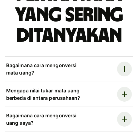
yang sering
ditanyakan
Bagaimana cara mengonversi
mata uang?
Mengapa nilai tukar mata uang
berbeda di antara perusahaan?
Bagaimana cara mengonversi
uang saya?