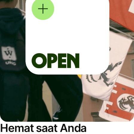
Hemat saat Anda