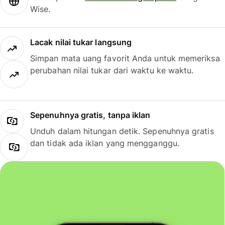
Wise.
Lacak nilai tukar langsung
Simpan mata uang favorit Anda untuk memeriksa
perubahan nilai tukar dari waktu ke waktu.
Sepenuhnya gratis, tanpa iklan
Unduh dalam hitungan detik. Sepenuhnya gratis
dan tidak ada iklan yang mengganggu.