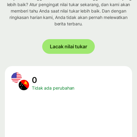
lebih baik? Atur pengingat nilai tukar sekarang, dan kami akan
memberi tahu Anda saat nilai tukar lebih baik. Dan dengan
ringkasan harian kami, Anda tidak akan pernah melewatkan
berita terbaru.
Lacak nilai tukar
0
Tidak ada perubahan