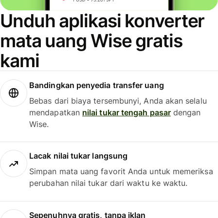
Unduh aplikasi konverter
mata uang Wise gratis
kami
Bandingkan penyedia transfer uang
Bebas dari biaya tersembunyi, Anda akan selalu
mendapatkan
nilai tukar tengah pasar
dengan
Wise.
Lacak nilai tukar langsung
Simpan mata uang favorit Anda untuk memeriksa
perubahan nilai tukar dari waktu ke waktu.
Sepenuhnya gratis, tanpa iklan