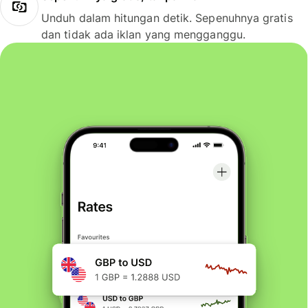
Unduh dalam hitungan detik. Sepenuhnya gratis
dan tidak ada iklan yang mengganggu.