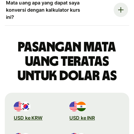
Mata uang apa yang dapat saya
konversi dengan kalkulator kurs
ini?
Pasangan mata
uang teratas
untuk dolar AS
USD ke KRW
USD ke INR