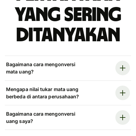
yang sering
ditanyakan
Bagaimana cara mengonversi
mata uang?
Mengapa nilai tukar mata uang
berbeda di antara perusahaan?
Bagaimana cara mengonversi
uang saya?