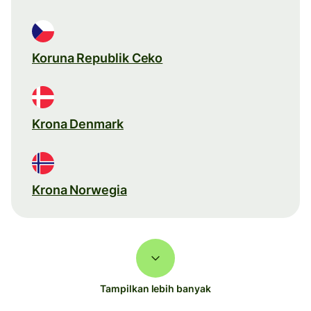
Koruna Republik Ceko
Krona Denmark
Krona Norwegia
Tampilkan lebih banyak