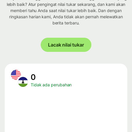
lebih baik? Atur pengingat nilai tukar sekarang, dan kami akan
memberi tahu Anda saat nilai tukar lebih baik. Dan dengan
ringkasan harian kami, Anda tidak akan pernah melewatkan
berita terbaru.
Lacak nilai tukar
0
Tidak ada perubahan