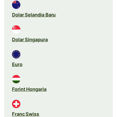
Dolar Selandia Baru
Dolar Singapura
Euro
Forint Hongaria
Franc Swiss