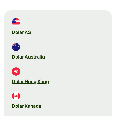
Dolar AS
Dolar Australia
Dolar Hong Kong
Dolar Kanada