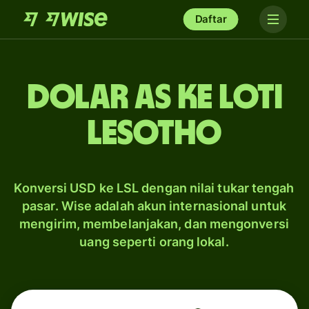
Daftar
dolar AS ke loti
Lesotho
Konversi USD ke LSL dengan nilai tukar tengah
pasar. Wise adalah akun internasional untuk
mengirim, membelanjakan, dan mengonversi
uang seperti orang lokal.