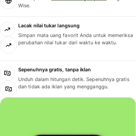
Wise.
Lacak nilai tukar langsung
Simpan mata uang favorit Anda untuk memeriksa
perubahan nilai tukar dari waktu ke waktu.
Sepenuhnya gratis, tanpa iklan
Unduh dalam hitungan detik. Sepenuhnya gratis
dan tidak ada iklan yang mengganggu.