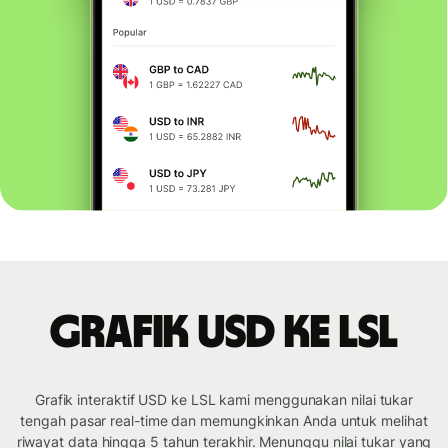
Grafik USD ke LSL
Grafik interaktif USD ke LSL kami menggunakan nilai tukar
tengah pasar real-time dan memungkinkan Anda untuk melihat
riwayat data hingga 5 tahun terakhir. Menunggu nilai tukar yang