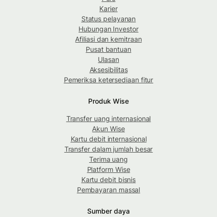
Karier
Status pelayanan
Hubungan Investor
Afiliasi dan kemitraan
Pusat bantuan
Ulasan
Aksesibilitas
Pemeriksa ketersediaan fitur
Produk Wise
Transfer uang internasional
Akun Wise
Kartu debit internasional
Transfer dalam jumlah besar
Terima uang
Platform Wise
Kartu debit bisnis
Pembayaran massal
Sumber daya