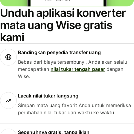
Unduh aplikasi konverter
mata uang Wise gratis
kami
Bandingkan penyedia transfer uang
Bebas dari biaya tersembunyi, Anda akan selalu
mendapatkan
nilai tukar tengah pasar
dengan
Wise.
Lacak nilai tukar langsung
Simpan mata uang favorit Anda untuk memeriksa
perubahan nilai tukar dari waktu ke waktu.
Sepenuhnya gratis, tanpa iklan