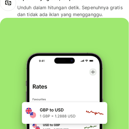
Unduh dalam hitungan detik. Sepenuhnya gratis
dan tidak ada iklan yang mengganggu.