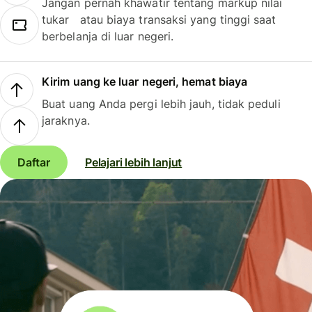
Jangan pernah khawatir tentang markup nilai
tukar atau biaya transaksi yang tinggi saat
berbelanja di luar negeri.
Kirim uang ke luar negeri, hemat biaya
Buat uang Anda pergi lebih jauh, tidak peduli
jaraknya.
Daftar
Pelajari lebih lanjut