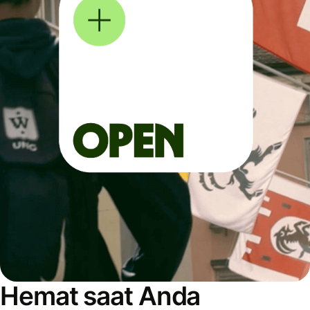
Hemat saat Anda