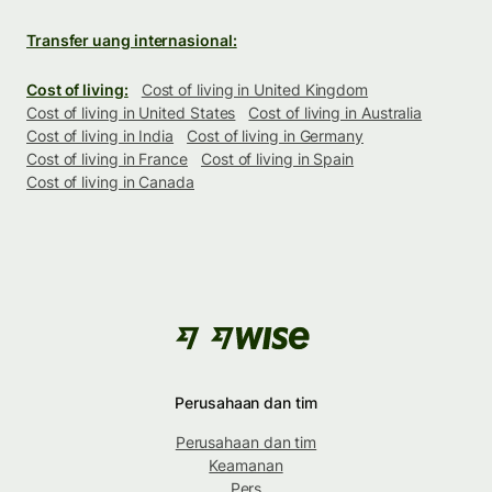
Transfer uang internasional:
Cost of living:
Cost of living in United Kingdom
Cost of living in United States
Cost of living in Australia
Cost of living in India
Cost of living in Germany
Cost of living in France
Cost of living in Spain
Cost of living in Canada
Perusahaan dan tim
Perusahaan dan tim
Keamanan
Pers