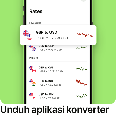
Unduh aplikasi konverter