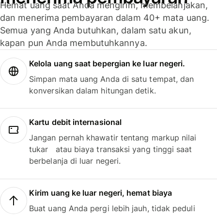
Hemat uang saat Anda mengirim, membelanjakan,
dan menerima pembayaran dalam 40+ mata uang.
Semua yang Anda butuhkan, dalam satu akun,
kapan pun Anda membutuhkannya.
Kelola uang saat bepergian ke luar negeri.
Simpan mata uang Anda di satu tempat, dan
konversikan dalam hitungan detik.
Kartu debit internasional
Jangan pernah khawatir tentang markup nilai
tukar atau biaya transaksi yang tinggi saat
berbelanja di luar negeri.
Kirim uang ke luar negeri, hemat biaya
Buat uang Anda pergi lebih jauh, tidak peduli