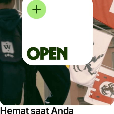
Hemat saat Anda