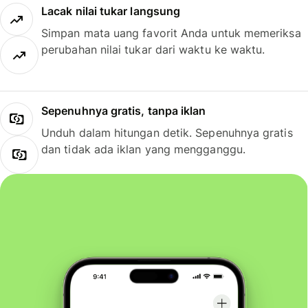
Lacak nilai tukar langsung
Simpan mata uang favorit Anda untuk memeriksa
perubahan nilai tukar dari waktu ke waktu.
Sepenuhnya gratis, tanpa iklan
Unduh dalam hitungan detik. Sepenuhnya gratis
dan tidak ada iklan yang mengganggu.