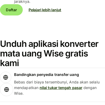
jaraknya.
Daftar
Pelajari lebih lanjut
Unduh aplikasi konverter
mata uang Wise gratis
kami
Bandingkan penyedia transfer uang
Bebas dari biaya tersembunyi, Anda akan selalu
mendapatkan
nilai tukar tengah pasar
dengan
Wise.