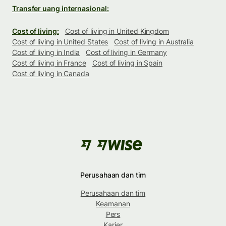
Transfer uang internasional:
Cost of living:
Cost of living in United Kingdom
Cost of living in United States
Cost of living in Australia
Cost of living in India
Cost of living in Germany
Cost of living in France
Cost of living in Spain
Cost of living in Canada
Perusahaan dan tim
Perusahaan dan tim
Keamanan
Pers
Karier