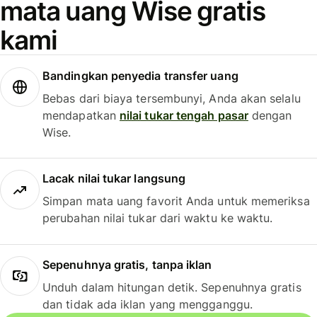
mata uang Wise gratis
kami
Bandingkan penyedia transfer uang
Bebas dari biaya tersembunyi, Anda akan selalu
mendapatkan
nilai tukar tengah pasar
dengan
Wise.
Lacak nilai tukar langsung
Simpan mata uang favorit Anda untuk memeriksa
perubahan nilai tukar dari waktu ke waktu.
Sepenuhnya gratis, tanpa iklan
Unduh dalam hitungan detik. Sepenuhnya gratis
dan tidak ada iklan yang mengganggu.