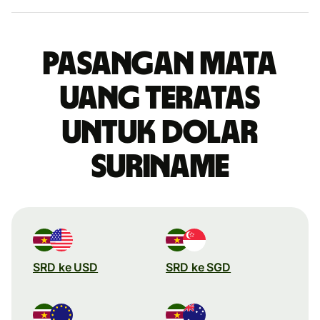
Pasangan mata
uang teratas
untuk dolar
Suriname
SRD ke USD
SRD ke SGD