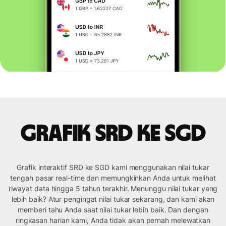
Grafik SRD ke SGD
Grafik interaktif SRD ke SGD kami menggunakan nilai tukar
tengah pasar real-time dan memungkinkan Anda untuk melihat
riwayat data hingga 5 tahun terakhir. Menunggu nilai tukar yang
lebih baik? Atur pengingat nilai tukar sekarang, dan kami akan
memberi tahu Anda saat nilai tukar lebih baik. Dan dengan
ringkasan harian kami, Anda tidak akan pernah melewatkan