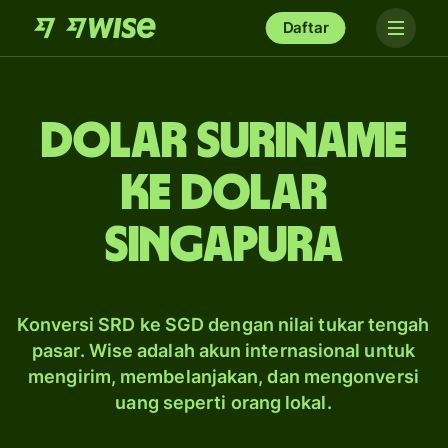
Daftar
dolar Suriname
ke dolar
Singapura
Konversi SRD ke SGD dengan nilai tukar tengah
pasar. Wise adalah akun internasional untuk
mengirim, membelanjakan, dan mengonversi
uang seperti orang lokal.