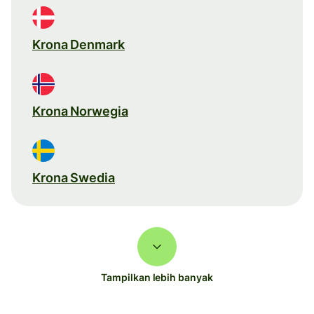
Krona Denmark
Krona Norwegia
Krona Swedia
Tampilkan lebih banyak