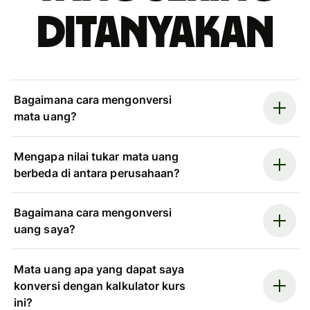
ditanyakan
Bagaimana cara mengonversi
mata uang?
Mengapa nilai tukar mata uang
berbeda di antara perusahaan?
Bagaimana cara mengonversi
uang saya?
Mata uang apa yang dapat saya
konversi dengan kalkulator kurs
ini?