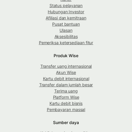
Status pelayanan
Hubungan Investor
Afiliasi dan kemitraan
Pusat bantuan
Ulasan
Aksesibilitas
Pemeriksa ketersediaan fitur
Produk Wise
Transfer uang internasional
Akun Wise
Kartu debit internasional
Transfer dalam jumlah besar
Terima uang
Platform Wise
Kartu debit bisnis
Pembayaran massal
Sumber daya