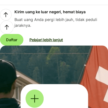
Kirim uang ke luar negeri, hemat biaya
Buat uang Anda pergi lebih jauh, tidak peduli
jaraknya.
Daftar
Pelajari lebih lanjut