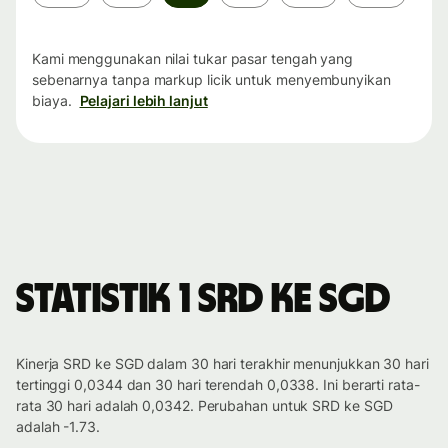
waktu
Kami menggunakan nilai tukar pasar tengah yang
sebenarnya tanpa markup licik untuk menyembunyikan
biaya.
Pelajari lebih lanjut
Statistik 1 SRD ke SGD
Kinerja SRD ke SGD dalam 30 hari terakhir menunjukkan 30 hari
tertinggi 0,0344 dan 30 hari terendah 0,0338. Ini berarti rata-
rata 30 hari adalah 0,0342. Perubahan untuk SRD ke SGD
adalah -1.73.