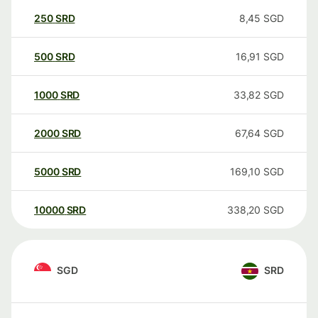
250
SRD
8,45
SGD
500
SRD
16,91
SGD
1000
SRD
33,82
SGD
2000
SRD
67,64
SGD
5000
SRD
169,10
SGD
10000
SRD
338,20
SGD
SGD
SRD