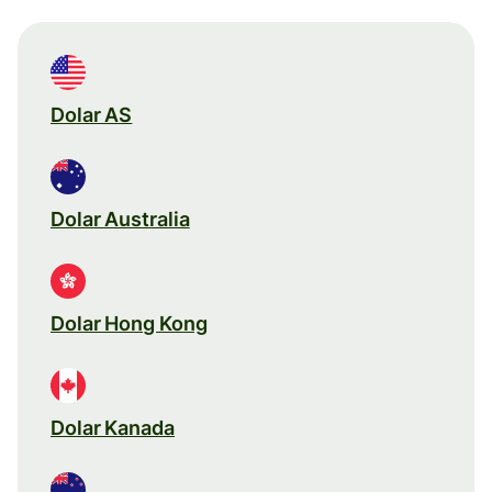
Dolar AS
Dolar Australia
Dolar Hong Kong
Dolar Kanada