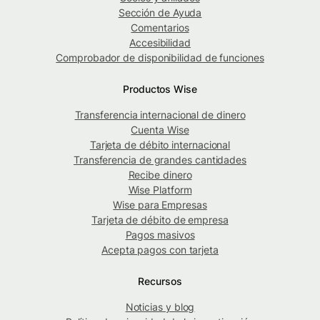
Sección de Ayuda
Comentarios
Accesibilidad
Comprobador de disponibilidad de funciones
Productos Wise
Transferencia internacional de dinero
Cuenta Wise
Tarjeta de débito internacional
Transferencia de grandes cantidades
Recibe dinero
Wise Platform
Wise para Empresas
Tarjeta de débito de empresa
Pagos masivos
Acepta pagos con tarjeta
Recursos
Noticias y blog