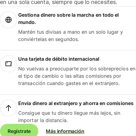
en una sola cuenta, siempre que lo necesites.
Gestiona dinero sobre la marcha en todo el
mundo.
Mantén tus divisas a mano en un solo lugar y
conviértelas en segundos.
Una tarjeta de débito internacional
No vuelvas a preocuparte por los sobreprecios en
el tipo de cambio o las altas comisiones por
transacción cuando gastes en el extranjero.
Envía dinero al extranjero y ahorra en comisiones
Consigue que tu dinero llegue más lejos, sin
importar la distancia.
Regístrate
Más información