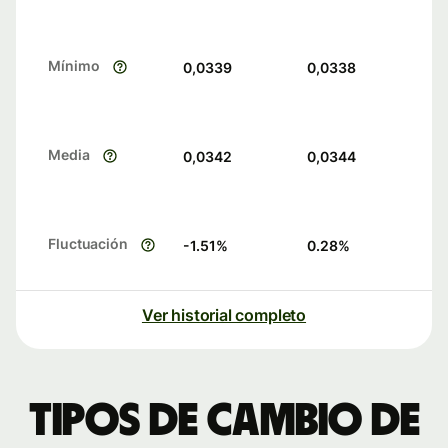
Mínimo
0,0339
0,0338
Media
0,0342
0,0344
Fluctuación
-1.51
%
0.28
%
Ver historial completo
Tipos de cambio de