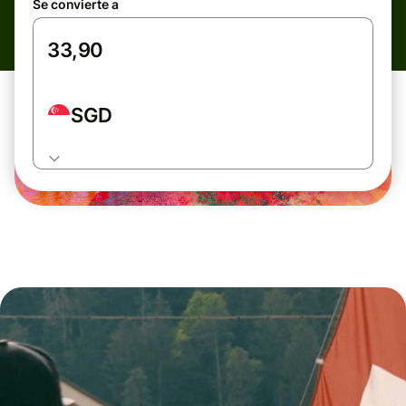
Se convierte a
SGD