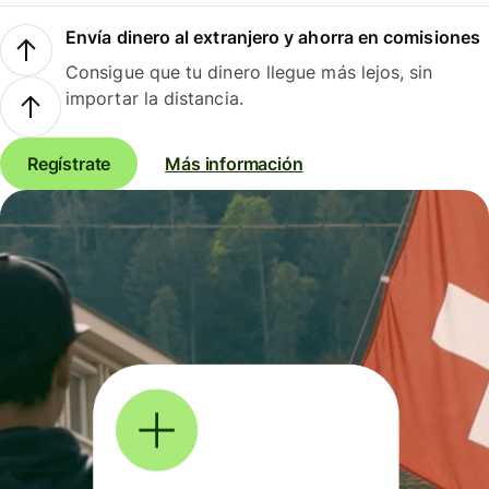
Envía dinero al extranjero y ahorra en comisiones
Consigue que tu dinero llegue más lejos, sin
importar la distancia.
Regístrate
Más información