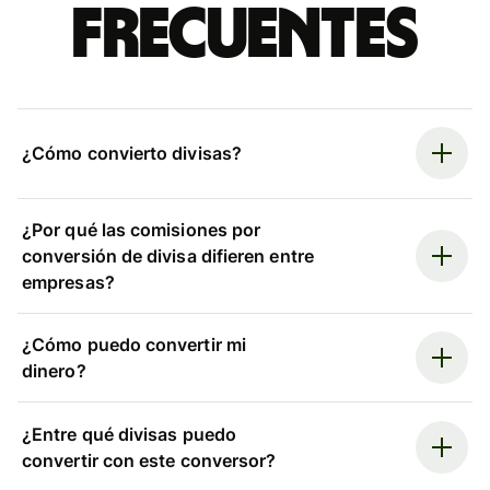
frecuentes
¿Cómo convierto divisas?
¿Por qué las comisiones por
conversión de divisa difieren entre
empresas?
¿Cómo puedo convertir mi
dinero?
¿Entre qué divisas puedo
convertir con este conversor?