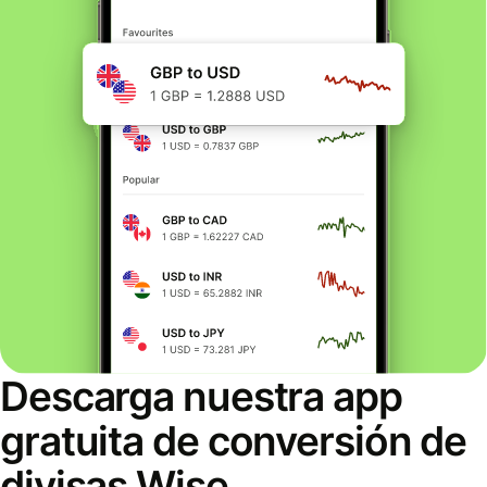
Descarga nuestra app
gratuita de conversión de
divisas Wise