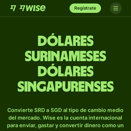
Regístrate
Dólares
surinameses
dólares
singapurenses
Convierte SRD a SGD al tipo de cambio medio
del mercado. Wise es la cuenta internacional
para enviar, gastar y convertir dinero como un