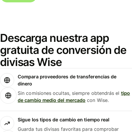
Descarga nuestra app
gratuita de conversión de
divisas Wise
Compara proveedores de transferencias de
dinero
Sin comisiones ocultas, siempre obtendrás el
tipo
de cambio medio del mercado
con Wise.
Sigue los tipos de cambio en tiempo real
Guarda tus divisas favoritas para comprobar