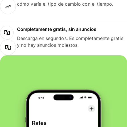
cómo varía el tipo de cambio con el tiempo.
Completamente gratis, sin anuncios
Descarga en segundos. Es completamente gratis
y no hay anuncios molestos.