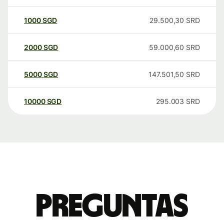
1000
SGD
29.500,30
SRD
2000
SGD
59.000,60
SRD
5000
SGD
147.501,50
SRD
10000
SGD
295.003
SRD
Preguntas