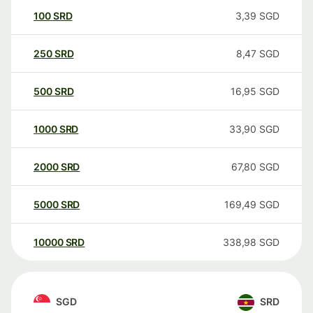
100
SRD
3,39
SGD
250
SRD
8,47
SGD
500
SRD
16,95
SGD
1000
SRD
33,90
SGD
2000
SRD
67,80
SGD
5000
SRD
169,49
SGD
10000
SRD
338,98
SGD
SGD
SRD