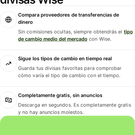
Compara proveedores de transferencias de
dinero
Sin comisiones ocultas, siempre obtendrás el
tipo
de cambio medio del mercado
con Wise.
Sigue los tipos de cambio en tiempo real
Guarda tus divisas favoritas para comprobar
cómo varía el tipo de cambio con el tiempo.
Completamente gratis, sin anuncios
Descarga en segundos. Es completamente gratis
y no hay anuncios molestos.