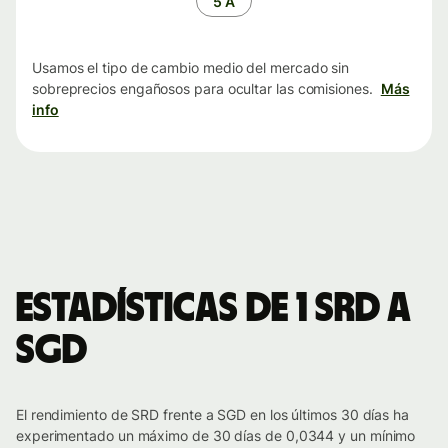
5 A
Usamos el tipo de cambio medio del mercado sin
sobreprecios engañosos para ocultar las comisiones.
Más
info
Estadísticas de 1 SRD a
SGD
El rendimiento de SRD frente a SGD en los últimos 30 días ha
experimentado un máximo de 30 días de 0,0344 y un mínimo