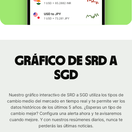
Gráfico de SRD a
SGD
Nuestro gráfico interactivo de SRD a SGD utiliza los tipos de
cambio medio del mercado en tiempo real y te permite ver los
datos históricos de los últimos 5 años. ¿Esperas un tipo de
cambio mejor? Configura una alerta ahora y te avisaremos
cuando mejore. Y con nuestros resúmenes diarios, nunca te
perderás las últimas noticias.