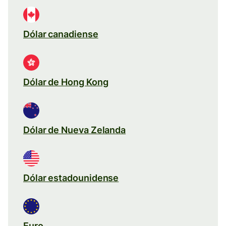
Dólar canadiense
Dólar de Hong Kong
Dólar de Nueva Zelanda
Dólar estadounidense
Euro