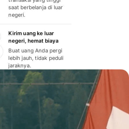
saat berbelanja di luar
negeri.
Kirim uang ke luar
negeri, hemat biaya
Buat uang Anda pergi
lebih jauh, tidak peduli
jaraknya.