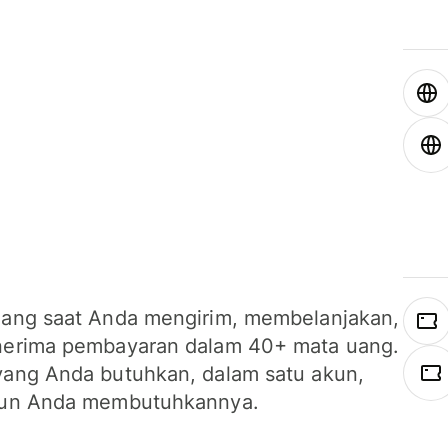
ang saat Anda mengirim, membelanjakan,
erima pembayaran dalam 40+ mata uang.
ang Anda butuhkan, dalam satu akun,
un Anda membutuhkannya.