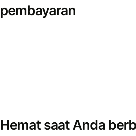
pembayaran
Hemat saat Anda berb