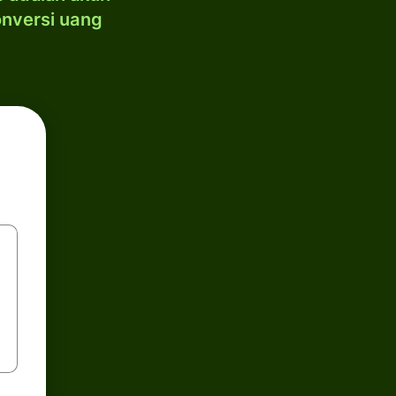
onversi uang