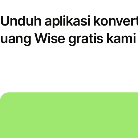
Unduh aplikasi konver
uang Wise gratis kami