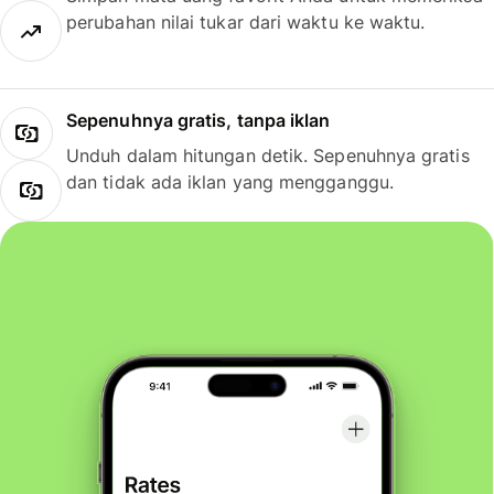
perubahan nilai tukar dari waktu ke waktu.
Sepenuhnya gratis, tanpa iklan
Unduh dalam hitungan detik. Sepenuhnya gratis
dan tidak ada iklan yang mengganggu.