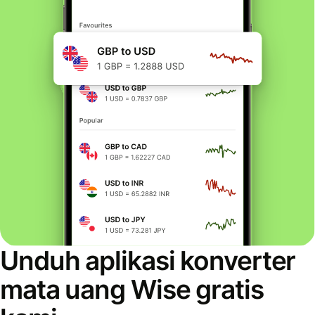
Unduh aplikasi konverter
mata uang Wise gratis