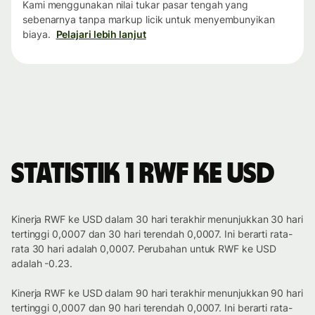
Kami menggunakan nilai tukar pasar tengah yang
sebenarnya tanpa markup licik untuk menyembunyikan
biaya.
Pelajari lebih lanjut
Statistik 1 RWF ke USD
Kinerja RWF ke USD dalam 30 hari terakhir menunjukkan 30 hari
tertinggi 0,0007 dan 30 hari terendah 0,0007. Ini berarti rata-
rata 30 hari adalah 0,0007. Perubahan untuk RWF ke USD
adalah -0.23.
Kinerja RWF ke USD dalam 90 hari terakhir menunjukkan 90 hari
tertinggi 0,0007 dan 90 hari terendah 0,0007. Ini berarti rata-