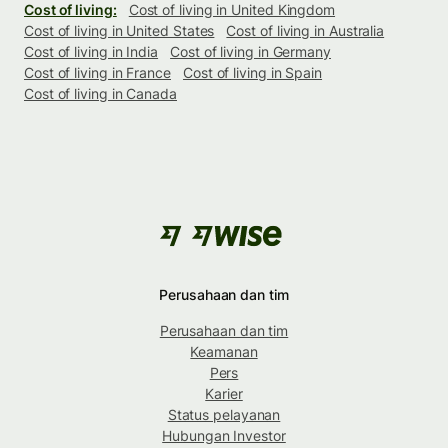
Cost of living:
Cost of living in United Kingdom
Cost of living in United States
Cost of living in Australia
Cost of living in India
Cost of living in Germany
Cost of living in France
Cost of living in Spain
Cost of living in Canada
Perusahaan dan tim
Perusahaan dan tim
Keamanan
Pers
Karier
Status pelayanan
Hubungan Investor