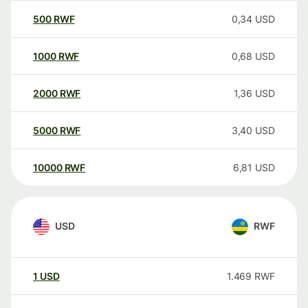
500
RWF
0,34
USD
1000
RWF
0,68
USD
2000
RWF
1,36
USD
5000
RWF
3,40
USD
10000
RWF
6,81
USD
USD
RWF
1
USD
1.469
RWF