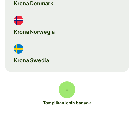
Krona Denmark
Krona Norwegia
Krona Swedia
Tampilkan lebih banyak