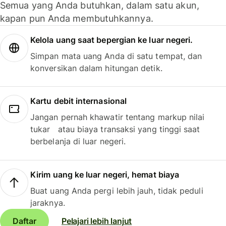
Semua yang Anda butuhkan, dalam satu akun,
kapan pun Anda membutuhkannya.
Kelola uang saat bepergian ke luar negeri.
Simpan mata uang Anda di satu tempat, dan
konversikan dalam hitungan detik.
Kartu debit internasional
Jangan pernah khawatir tentang markup nilai
tukar atau biaya transaksi yang tinggi saat
berbelanja di luar negeri.
Kirim uang ke luar negeri, hemat biaya
Buat uang Anda pergi lebih jauh, tidak peduli
jaraknya.
Daftar
Pelajari lebih lanjut