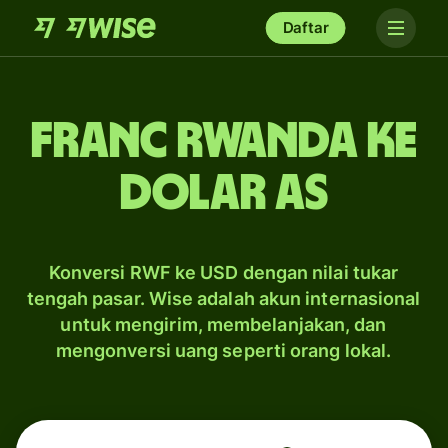
Daftar
franc Rwanda ke
dolar AS
Konversi RWF ke USD dengan nilai tukar
tengah pasar. Wise adalah akun internasional
untuk mengirim, membelanjakan, dan
mengonversi uang seperti orang lokal.