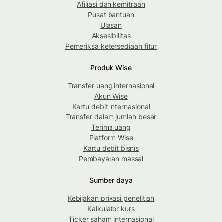
Afiliasi dan kemitraan
Pusat bantuan
Ulasan
Aksesibilitas
Pemeriksa ketersediaan fitur
Produk Wise
Transfer uang internasional
Akun Wise
Kartu debit internasional
Transfer dalam jumlah besar
Terima uang
Platform Wise
Kartu debit bisnis
Pembayaran massal
Sumber daya
Kebijakan privasi penelitian
Kalkulator kurs
Ticker saham internasional