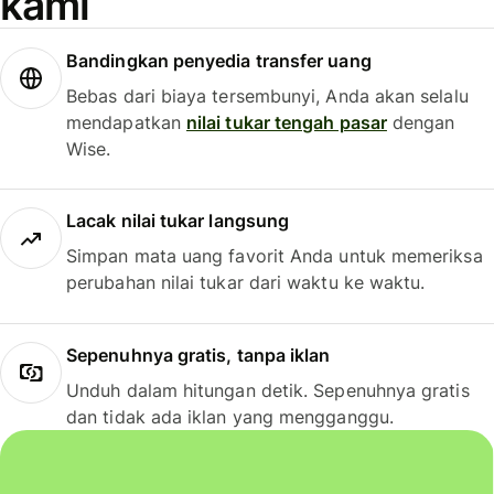
kami
Bandingkan penyedia transfer uang
Bebas dari biaya tersembunyi, Anda akan selalu
mendapatkan
nilai tukar tengah pasar
dengan
Wise.
Lacak nilai tukar langsung
Simpan mata uang favorit Anda untuk memeriksa
perubahan nilai tukar dari waktu ke waktu.
Sepenuhnya gratis, tanpa iklan
Unduh dalam hitungan detik. Sepenuhnya gratis
dan tidak ada iklan yang mengganggu.