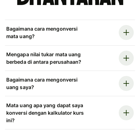
Bagaimana cara mengonversi
mata uang?
Mengapa nilai tukar mata uang
berbeda di antara perusahaan?
Bagaimana cara mengonversi
uang saya?
Mata uang apa yang dapat saya
konversi dengan kalkulator kurs
ini?