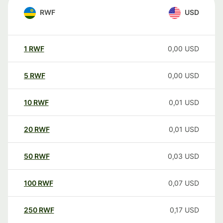
RWF
USD
1
RWF
0,00
USD
5
RWF
0,00
USD
10
RWF
0,01
USD
20
RWF
0,01
USD
50
RWF
0,03
USD
100
RWF
0,07
USD
250
RWF
0,17
USD