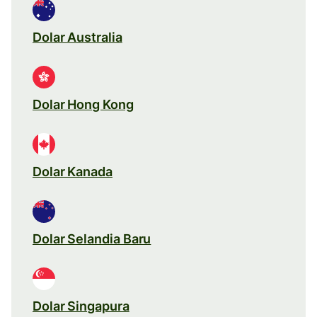
Dolar Australia
Dolar Hong Kong
Dolar Kanada
Dolar Selandia Baru
Dolar Singapura