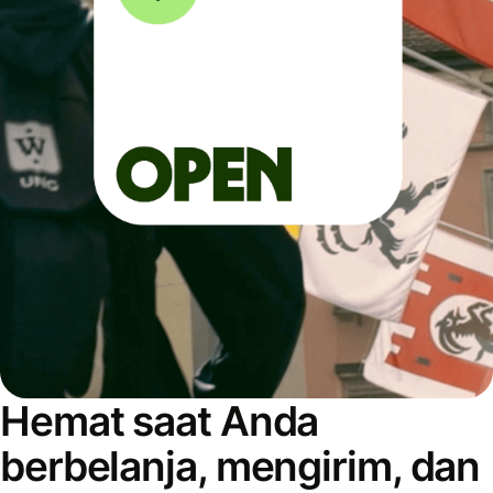
Hemat saat Anda
berbelanja, mengirim, dan