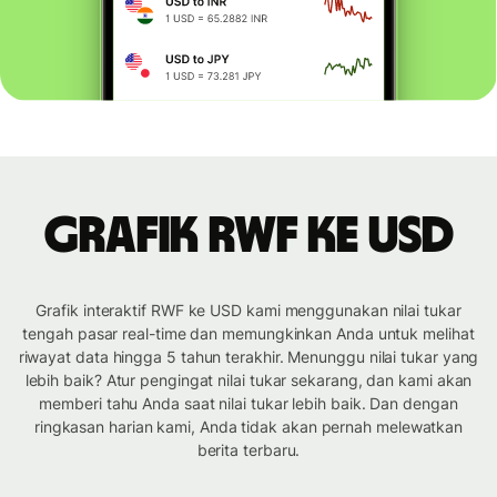
Grafik RWF ke USD
Grafik interaktif RWF ke USD kami menggunakan nilai tukar
tengah pasar real-time dan memungkinkan Anda untuk melihat
riwayat data hingga 5 tahun terakhir. Menunggu nilai tukar yang
lebih baik? Atur pengingat nilai tukar sekarang, dan kami akan
memberi tahu Anda saat nilai tukar lebih baik. Dan dengan
ringkasan harian kami, Anda tidak akan pernah melewatkan
berita terbaru.