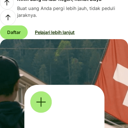
Buat uang Anda pergi lebih jauh, tidak peduli
jaraknya.
Daftar
Pelajari lebih lanjut