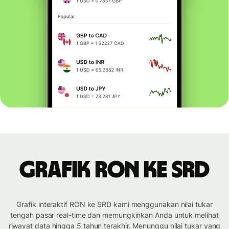
Grafik RON ke SRD
Grafik interaktif RON ke SRD kami menggunakan nilai tukar
tengah pasar real-time dan memungkinkan Anda untuk melihat
riwayat data hingga 5 tahun terakhir. Menunggu nilai tukar yang