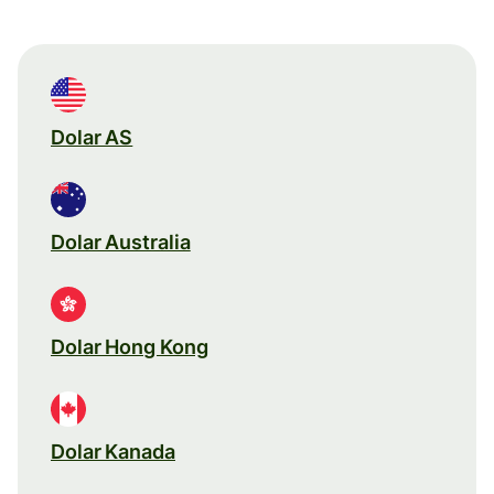
Dolar AS
Dolar Australia
Dolar Hong Kong
Dolar Kanada