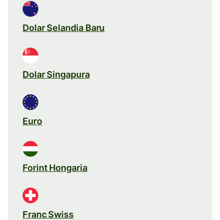
Dolar Selandia Baru
Dolar Singapura
Euro
Forint Hongaria
Franc Swiss