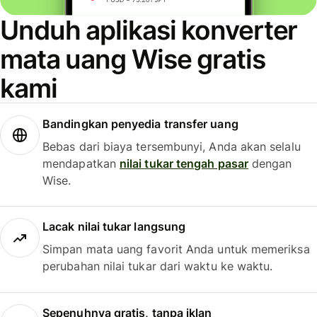
Unduh aplikasi konverter
mata uang Wise gratis
kami
Bandingkan penyedia transfer uang
Bebas dari biaya tersembunyi, Anda akan selalu
mendapatkan
nilai tukar tengah pasar
dengan
Wise.
Lacak nilai tukar langsung
Simpan mata uang favorit Anda untuk memeriksa
perubahan nilai tukar dari waktu ke waktu.
Sepenuhnya gratis, tanpa iklan