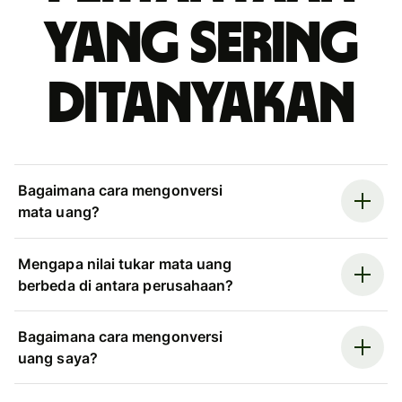
yang sering
ditanyakan
Bagaimana cara mengonversi
mata uang?
Mengapa nilai tukar mata uang
berbeda di antara perusahaan?
Bagaimana cara mengonversi
uang saya?