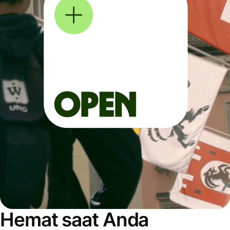
Hemat saat Anda