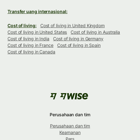
Transfer uang internasional:
Cost of living:
Cost of living in United Kingdom
Cost of living in United States
Cost of living in Australia
Cost of living in India
Cost of living in Germany
Cost of living in France
Cost of living in Spain
Cost of living in Canada
Perusahaan dan tim
Perusahaan dan tim
Keamanan
Pers