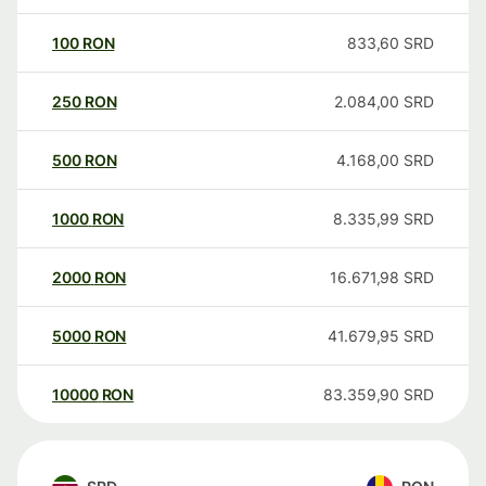
100
RON
833,60
SRD
250
RON
2.084,00
SRD
500
RON
4.168,00
SRD
1000
RON
8.335,99
SRD
2000
RON
16.671,98
SRD
5000
RON
41.679,95
SRD
10000
RON
83.359,90
SRD