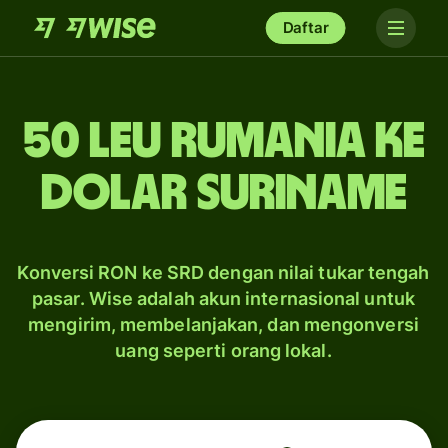
Daftar
50 leu Rumania ke
dolar Suriname
Konversi RON ke SRD dengan nilai tukar tengah
pasar. Wise adalah akun internasional untuk
mengirim, membelanjakan, dan mengonversi
uang seperti orang lokal.