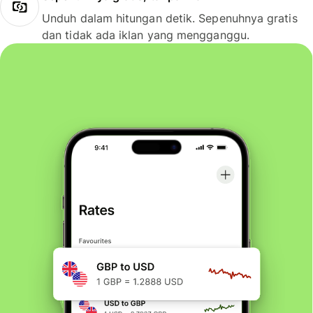
Unduh dalam hitungan detik. Sepenuhnya gratis
dan tidak ada iklan yang mengganggu.