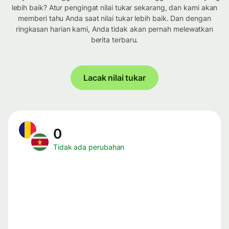
lebih baik? Atur pengingat nilai tukar sekarang, dan kami akan
memberi tahu Anda saat nilai tukar lebih baik. Dan dengan
ringkasan harian kami, Anda tidak akan pernah melewatkan
berita terbaru.
Lacak nilai tukar
0
Tidak ada perubahan