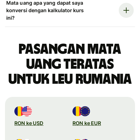
Mata uang apa yang dapat saya
konversi dengan kalkulator kurs
ini?
Pasangan mata
uang teratas
untuk leu Rumania
RON ke USD
RON ke EUR