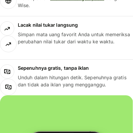
Wise.
Lacak nilai tukar langsung
Simpan mata uang favorit Anda untuk memeriksa
perubahan nilai tukar dari waktu ke waktu.
Sepenuhnya gratis, tanpa iklan
Unduh dalam hitungan detik. Sepenuhnya gratis
dan tidak ada iklan yang mengganggu.