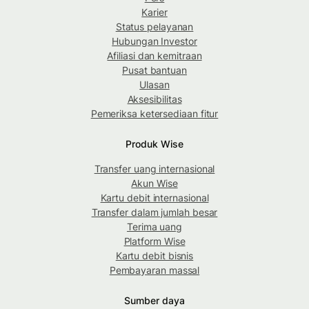
Karier
Status pelayanan
Hubungan Investor
Afiliasi dan kemitraan
Pusat bantuan
Ulasan
Aksesibilitas
Pemeriksa ketersediaan fitur
Produk Wise
Transfer uang internasional
Akun Wise
Kartu debit internasional
Transfer dalam jumlah besar
Terima uang
Platform Wise
Kartu debit bisnis
Pembayaran massal
Sumber daya