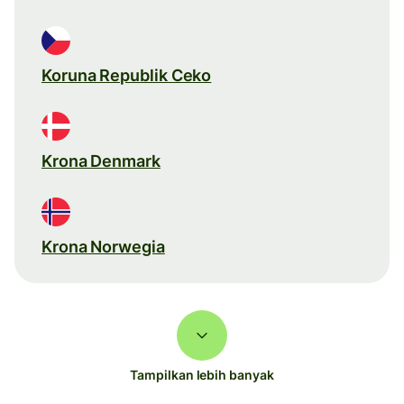
Koruna Republik Ceko
Krona Denmark
Krona Norwegia
Tampilkan lebih banyak