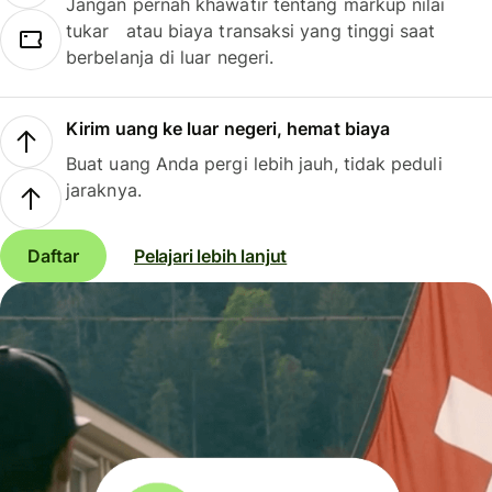
Jangan pernah khawatir tentang markup nilai
tukar atau biaya transaksi yang tinggi saat
berbelanja di luar negeri.
Kirim uang ke luar negeri, hemat biaya
Buat uang Anda pergi lebih jauh, tidak peduli
jaraknya.
Daftar
Pelajari lebih lanjut