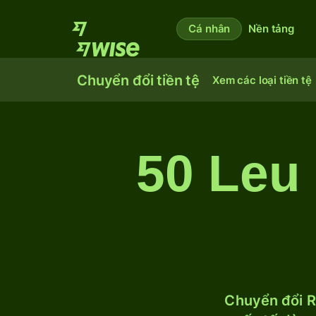
Cá nhân
Nền tảng
Chuyển đổi tiền tệ
Xem các loại tiền tệ
50 Leu
Chuyển đổi R