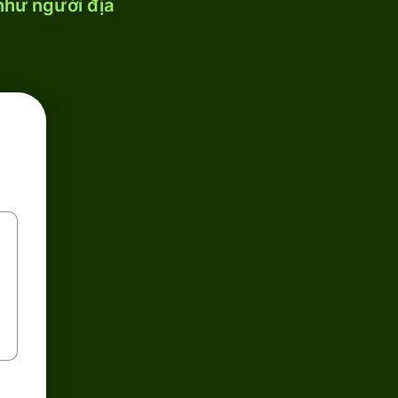
 như người địa