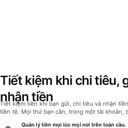
Tiết kiệm khi chi tiêu, 
nhận tiền
Tiết kiệm tiền khi bạn gửi, chi tiêu và nhận ti
tiền tệ. Mọi thứ bạn cần, trong một tài khoản, 
Quản lý tiền mọi lúc mọi nơi trên toàn cầu.