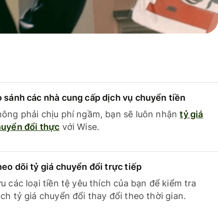
 sánh các nhà cung cấp dịch vụ chuyển tiền
ông phải chịu phí ngầm, bạn sẽ luôn nhận
tỷ giá
uyển đổi thực
với Wise.
eo dõi tỷ giá chuyển đổi trực tiếp
u các loại tiền tệ yêu thích của bạn để kiểm tra
ch tỷ giá chuyển đổi thay đổi theo thời gian.