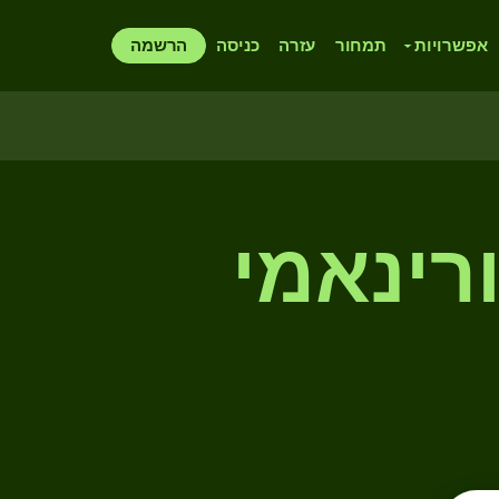
אפשרויות
תמחור
עזרה
כניסה
הרשמה