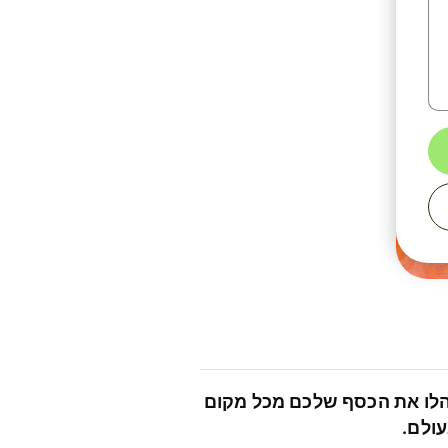
לו את הכסף שלכם מכל מקום
ולם.