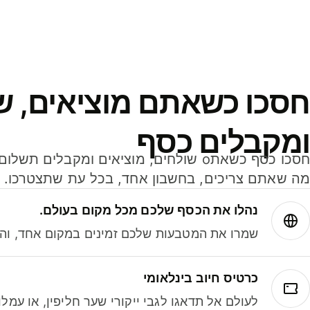
חסכו כשאתם מוציאים, ש
ומקבלים כסף
מה שאתם צריכים, בחשבון אחד, בכל עת שתצטרכו.
נהלו את הכסף שלכם מכל מקום בעולם.
שמרו את המטבעות שלכם זמינים במקום אחד, והמי
כרטיס חיוב בינלאומי
לעולם אל תדאגו לגבי ייקורי שער חליפין, או עמ