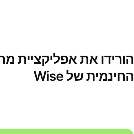
הורידו את אפליקציית מ
החינמית של Wise