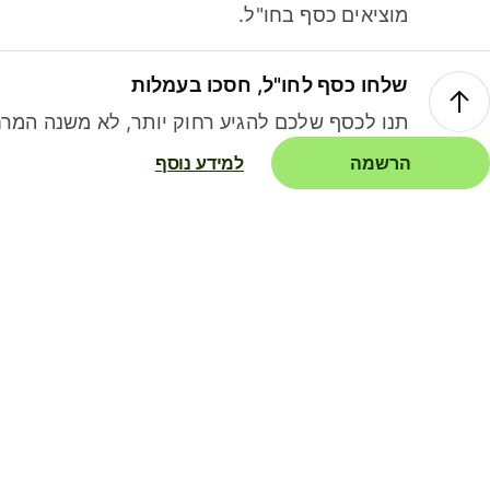
מוציאים כסף בחו"ל.
שלחו כסף לחו"ל, חסכו בעמלות
תנו לכסף שלכם להגיע רחוק יותר, לא משנה המרח
הרשמה
למידע נוסף