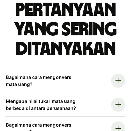
Pertanyaan
yang sering
ditanyakan
Bagaimana cara mengonversi
mata uang?
Mengapa nilai tukar mata uang
berbeda di antara perusahaan?
Bagaimana cara mengonversi