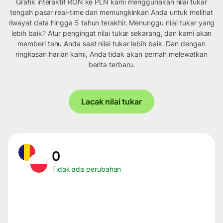
Grafik interaktif RON ke PLN kami menggunakan nilai tukar
tengah pasar real-time dan memungkinkan Anda untuk melihat
riwayat data hingga 5 tahun terakhir. Menunggu nilai tukar yang
lebih baik? Atur pengingat nilai tukar sekarang, dan kami akan
memberi tahu Anda saat nilai tukar lebih baik. Dan dengan
ringkasan harian kami, Anda tidak akan pernah melewatkan
berita terbaru.
Lacak nilai tukar
0
Tidak ada perubahan