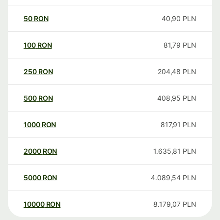
50
RON
40,90
PLN
100
RON
81,79
PLN
250
RON
204,48
PLN
500
RON
408,95
PLN
1000
RON
817,91
PLN
2000
RON
1.635,81
PLN
5000
RON
4.089,54
PLN
10000
RON
8.179,07
PLN