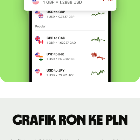
Grafik RON ke PLN