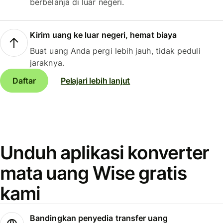
berbelanja di luar negeri.
Kirim uang ke luar negeri, hemat biaya
Buat uang Anda pergi lebih jauh, tidak peduli
jaraknya.
Daftar
Pelajari lebih lanjut
Unduh aplikasi konverter
mata uang Wise gratis
kami
Bandingkan penyedia transfer uang