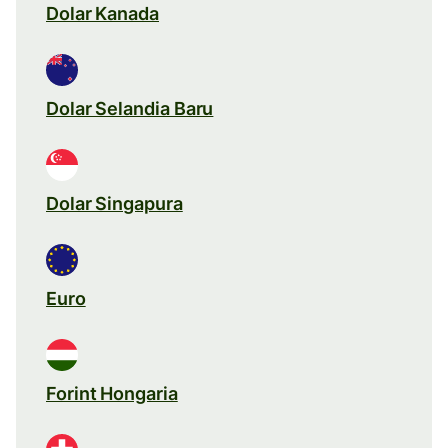
Dolar Kanada
Dolar Selandia Baru
Dolar Singapura
Euro
Forint Hongaria