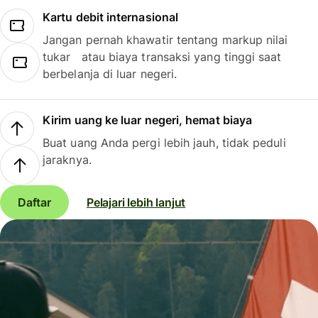
Kartu debit internasional
Jangan pernah khawatir tentang markup nilai
tukar atau biaya transaksi yang tinggi saat
berbelanja di luar negeri.
Kirim uang ke luar negeri, hemat biaya
Buat uang Anda pergi lebih jauh, tidak peduli
jaraknya.
Daftar
Pelajari lebih lanjut