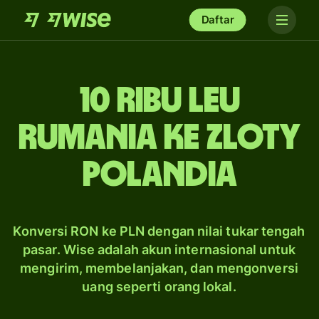
Daftar
10 ribu leu
Rumania ke zloty
Polandia
Konversi RON ke PLN dengan nilai tukar tengah
pasar. Wise adalah akun internasional untuk
mengirim, membelanjakan, dan mengonversi
uang seperti orang lokal.