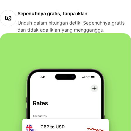
Sepenuhnya gratis, tanpa iklan
Unduh dalam hitungan detik. Sepenuhnya gratis
dan tidak ada iklan yang mengganggu.