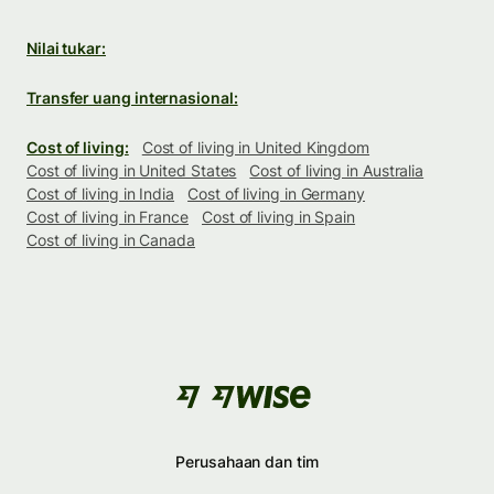
Nilai tukar:
Transfer uang internasional:
Cost of living:
Cost of living in United Kingdom
Cost of living in United States
Cost of living in Australia
Cost of living in India
Cost of living in Germany
Cost of living in France
Cost of living in Spain
Cost of living in Canada
Perusahaan dan tim