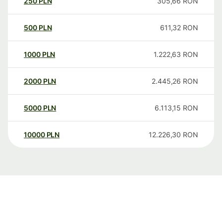
250
PLN
305,66
RON
500
PLN
611,32
RON
1000
PLN
1.222,63
RON
2000
PLN
2.445,26
RON
5000
PLN
6.113,15
RON
10000
PLN
12.226,30
RON