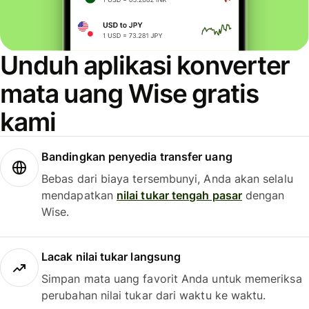
Unduh aplikasi konverter
mata uang Wise gratis
kami
Bandingkan penyedia transfer uang
Bebas dari biaya tersembunyi, Anda akan selalu
mendapatkan
nilai tukar tengah pasar
dengan
Wise.
Lacak nilai tukar langsung
Simpan mata uang favorit Anda untuk memeriksa
perubahan nilai tukar dari waktu ke waktu.