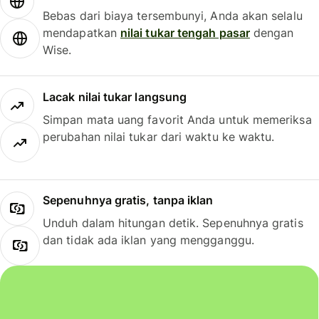
Bebas dari biaya tersembunyi, Anda akan selalu
mendapatkan
nilai tukar tengah pasar
dengan
Wise.
Lacak nilai tukar langsung
Simpan mata uang favorit Anda untuk memeriksa
perubahan nilai tukar dari waktu ke waktu.
Sepenuhnya gratis, tanpa iklan
Unduh dalam hitungan detik. Sepenuhnya gratis
dan tidak ada iklan yang mengganggu.