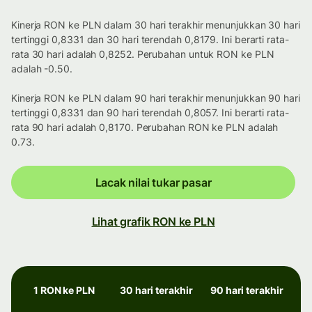
Kinerja RON ke PLN dalam 30 hari terakhir menunjukkan 30 hari
tertinggi 0,8331 dan 30 hari terendah 0,8179. Ini berarti rata-
rata 30 hari adalah 0,8252. Perubahan untuk RON ke PLN
adalah -0.50.
Kinerja RON ke PLN dalam 90 hari terakhir menunjukkan 90 hari
tertinggi 0,8331 dan 90 hari terendah 0,8057. Ini berarti rata-
rata 90 hari adalah 0,8170. Perubahan RON ke PLN adalah
0.73.
Lacak nilai tukar pasar
Lihat grafik RON ke PLN
1 RON ke PLN
30 hari terakhir
90 hari terakhir