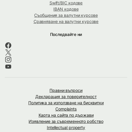
Swift/BIC кодове
IBAN кодове
Съобщения за валутни курсове
Сравняване на валутни курсове
Последвайте ни
Правни въпроси
Декларация за поверителност
Политика за използване на бисквитки
Complaints
Карта на сайта по държави
Изявление за съвременното робство
Intellectual property