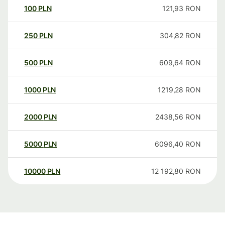
100
PLN
121,93
RON
250
PLN
304,82
RON
500
PLN
609,64
RON
1000
PLN
1219,28
RON
2000
PLN
2438,56
RON
5000
PLN
6096,40
RON
10000
PLN
12 192,80
RON