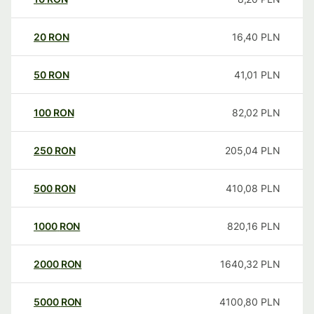
20
RON
16,40
PLN
50
RON
41,01
PLN
100
RON
82,02
PLN
250
RON
205,04
PLN
500
RON
410,08
PLN
1000
RON
820,16
PLN
2000
RON
1640,32
PLN
5000
RON
4100,80
PLN