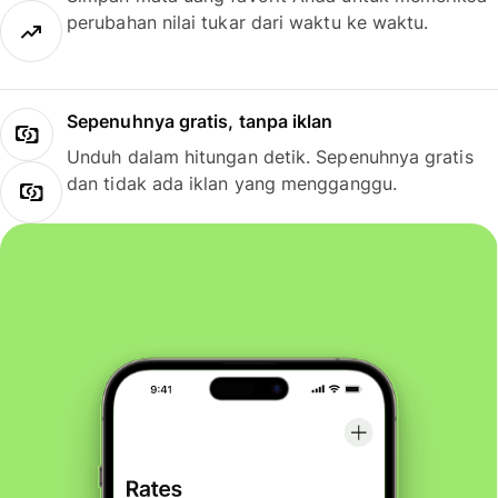
perubahan nilai tukar dari waktu ke waktu.
Sepenuhnya gratis, tanpa iklan
Unduh dalam hitungan detik. Sepenuhnya gratis
dan tidak ada iklan yang mengganggu.