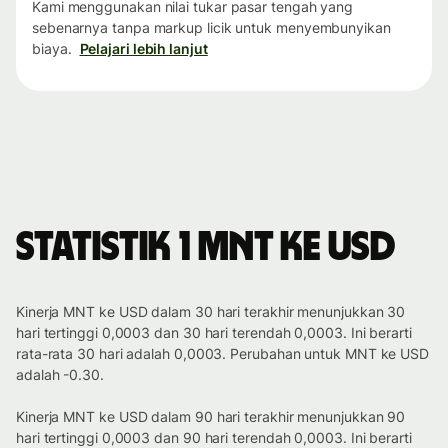
Kami menggunakan nilai tukar pasar tengah yang
sebenarnya tanpa markup licik untuk menyembunyikan
biaya.
Pelajari lebih lanjut
Statistik 1 MNT ke USD
Kinerja MNT ke USD dalam 30 hari terakhir menunjukkan 30
hari tertinggi 0,0003 dan 30 hari terendah 0,0003. Ini berarti
rata-rata 30 hari adalah 0,0003. Perubahan untuk MNT ke USD
adalah -0.30.
Kinerja MNT ke USD dalam 90 hari terakhir menunjukkan 90
hari tertinggi 0,0003 dan 90 hari terendah 0,0003. Ini berarti