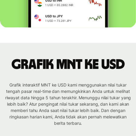
Grafik MNT ke USD
Grafik interaktif MNT ke USD kami menggunakan nilai tukar
tengah pasar real-time dan memungkinkan Anda untuk melihat
riwayat data hingga 5 tahun terakhir. Menunggu nilai tukar yang
lebih baik? Atur pengingat nilai tukar sekarang, dan kami akan
memberi tahu Anda saat nilai tukar lebih baik. Dan dengan
ringkasan harian kami, Anda tidak akan pernah melewatkan
berita terbaru.