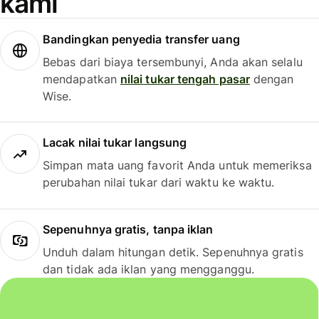
kami
Bandingkan penyedia transfer uang
Bebas dari biaya tersembunyi, Anda akan selalu
mendapatkan
nilai tukar tengah pasar
dengan
Wise.
Lacak nilai tukar langsung
Simpan mata uang favorit Anda untuk memeriksa
perubahan nilai tukar dari waktu ke waktu.
Sepenuhnya gratis, tanpa iklan
Unduh dalam hitungan detik. Sepenuhnya gratis
dan tidak ada iklan yang mengganggu.