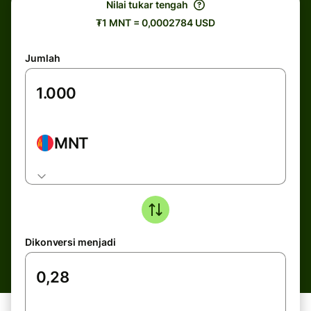
Nilai tukar tengah
₮1 MNT = 0,0002784 USD
Jumlah
MNT
Dikonversi menjadi