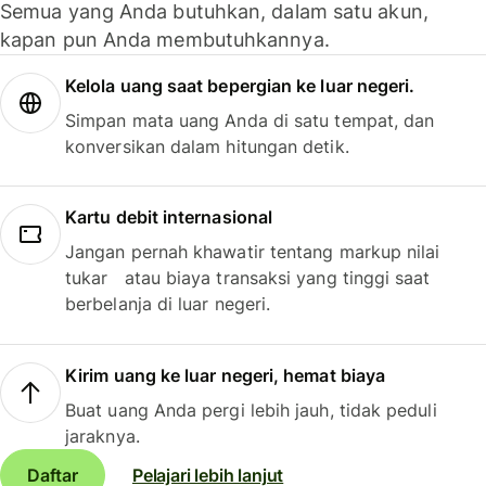
Semua yang Anda butuhkan, dalam satu akun,
kapan pun Anda membutuhkannya.
Kelola uang saat bepergian ke luar negeri.
Simpan mata uang Anda di satu tempat, dan
konversikan dalam hitungan detik.
Kartu debit internasional
Jangan pernah khawatir tentang markup nilai
tukar atau biaya transaksi yang tinggi saat
berbelanja di luar negeri.
Kirim uang ke luar negeri, hemat biaya
Buat uang Anda pergi lebih jauh, tidak peduli
jaraknya.
Daftar
Pelajari lebih lanjut