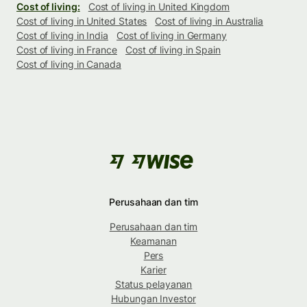
Cost of living:
Cost of living in United Kingdom
Cost of living in United States
Cost of living in Australia
Cost of living in India
Cost of living in Germany
Cost of living in France
Cost of living in Spain
Cost of living in Canada
Perusahaan dan tim
Perusahaan dan tim
Keamanan
Pers
Karier
Status pelayanan
Hubungan Investor