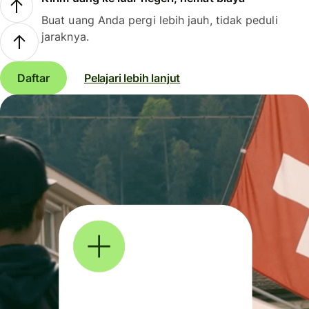
Buat uang Anda pergi lebih jauh, tidak peduli
jaraknya.
Daftar
Pelajari lebih lanjut