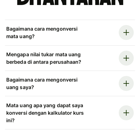
Bagaimana cara mengonversi
mata uang?
Mengapa nilai tukar mata uang
berbeda di antara perusahaan?
Bagaimana cara mengonversi
uang saya?
Mata uang apa yang dapat saya
konversi dengan kalkulator kurs
ini?