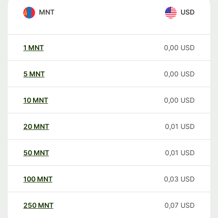
MNT
USD
1
MNT
0,00
USD
5
MNT
0,00
USD
10
MNT
0,00
USD
20
MNT
0,01
USD
50
MNT
0,01
USD
100
MNT
0,03
USD
250
MNT
0,07
USD