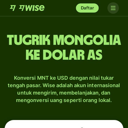
Daftar
tugrik Mongolia
ke dolar AS
Konversi MNT ke USD dengan nilai tukar
tengah pasar. Wise adalah akun internasional
untuk mengirim, membelanjakan, dan
mengonversi uang seperti orang lokal.