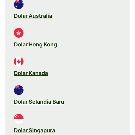
Dolar Australia
Dolar Hong Kong
Dolar Kanada
Dolar Selandia Baru
Dolar Singapura