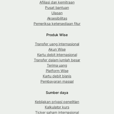
Afiliasi dan kemitraan
Pusat bantuan
Ulasan
Aksesibilitas
Pemeriksa ketersediaan fitur
Produk Wise
Transfer uang internasional
Akun Wise
Kartu debit internasional
Transfer dalam jumlah besar
Terima uang
Platform Wise
Kartu debit bisnis
Pembayaran massal
Sumber daya
Kebijakan privasi penelitian
Kalkulator kurs
Ticker saham internasional