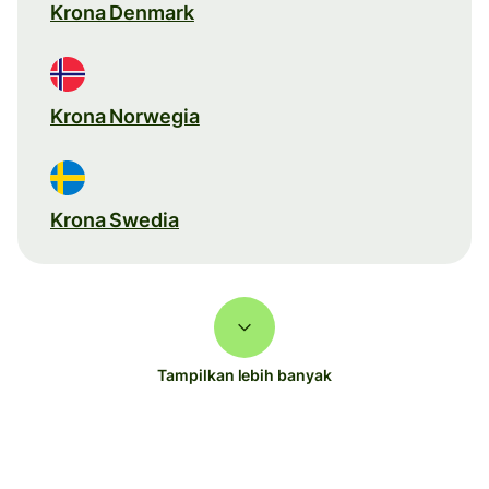
Krona Denmark
Krona Norwegia
Krona Swedia
Tampilkan lebih banyak