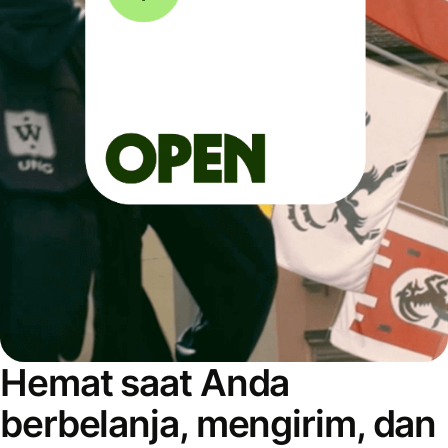
Hemat saat Anda
berbelanja, mengirim, dan