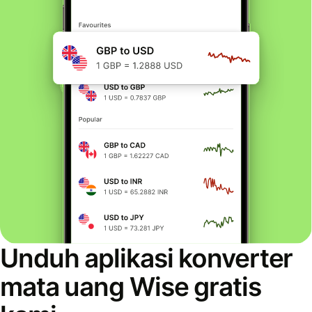
Unduh aplikasi konverter
mata uang Wise gratis