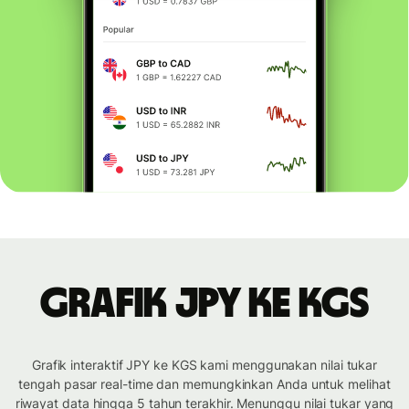
Grafik JPY ke KGS
Grafik interaktif JPY ke KGS kami menggunakan nilai tukar
tengah pasar real-time dan memungkinkan Anda untuk melihat
riwayat data hingga 5 tahun terakhir. Menunggu nilai tukar yang