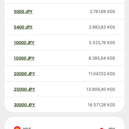
5000
JPY
2.761,88
KGS
5400
JPY
2.982,83
KGS
10000
JPY
5.523,76
KGS
15000
JPY
8.285,64
KGS
20000
JPY
11.047,52
KGS
25000
JPY
13.809,40
KGS
30000
JPY
16.571,28
KGS