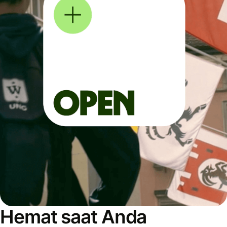
Hemat saat Anda