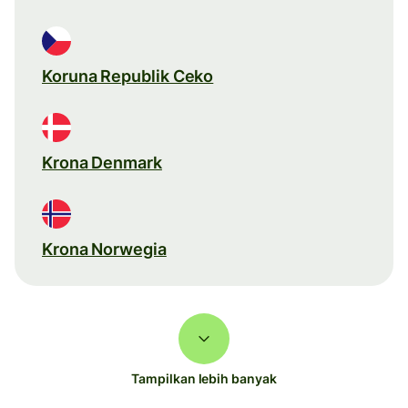
Koruna Republik Ceko
Krona Denmark
Krona Norwegia
Tampilkan lebih banyak