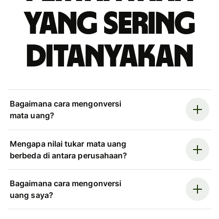
yang sering
ditanyakan
Bagaimana cara mengonversi
mata uang?
Mengapa nilai tukar mata uang
berbeda di antara perusahaan?
Bagaimana cara mengonversi
uang saya?