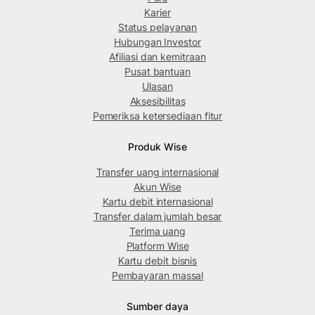
Karier
Status pelayanan
Hubungan Investor
Afiliasi dan kemitraan
Pusat bantuan
Ulasan
Aksesibilitas
Pemeriksa ketersediaan fitur
Produk Wise
Transfer uang internasional
Akun Wise
Kartu debit internasional
Transfer dalam jumlah besar
Terima uang
Platform Wise
Kartu debit bisnis
Pembayaran massal
Sumber daya