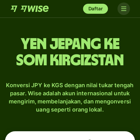
Daftar
yen Jepang ke
som Kirgizstan
Konversi JPY ke KGS dengan nilai tukar tengah
pasar. Wise adalah akun internasional untuk
mengirim, membelanjakan, dan mengonversi
uang seperti orang lokal.