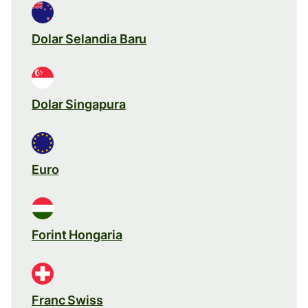
Dolar Selandia Baru
Dolar Singapura
Euro
Forint Hongaria
Franc Swiss