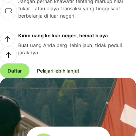
Jangan pernah khawatir tentang markup nilai
tukar atau biaya transaksi yang tinggi saat
berbelanja di luar negeri.
Kirim uang ke luar negeri, hemat biaya
Buat uang Anda pergi lebih jauh, tidak peduli
jaraknya.
Daftar
Pelajari lebih lanjut