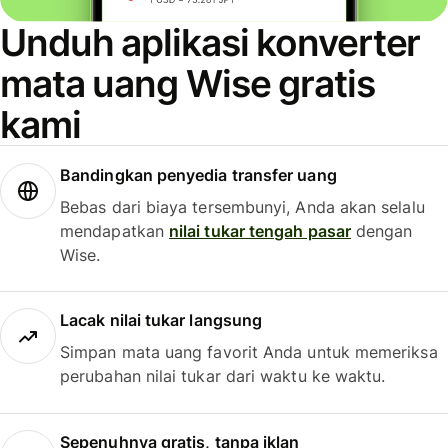
Unduh aplikasi konverter
mata uang Wise gratis
kami
Bandingkan penyedia transfer uang
Bebas dari biaya tersembunyi, Anda akan selalu
mendapatkan
nilai tukar tengah pasar
dengan
Wise.
Lacak nilai tukar langsung
Simpan mata uang favorit Anda untuk memeriksa
perubahan nilai tukar dari waktu ke waktu.
Sepenuhnya gratis, tanpa iklan