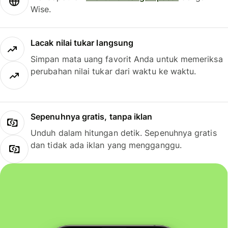
Wise.
Lacak nilai tukar langsung
Simpan mata uang favorit Anda untuk memeriksa
perubahan nilai tukar dari waktu ke waktu.
Sepenuhnya gratis, tanpa iklan
Unduh dalam hitungan detik. Sepenuhnya gratis
dan tidak ada iklan yang mengganggu.