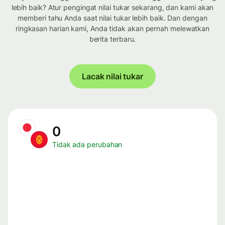
lebih baik? Atur pengingat nilai tukar sekarang, dan kami akan
memberi tahu Anda saat nilai tukar lebih baik. Dan dengan
ringkasan harian kami, Anda tidak akan pernah melewatkan
berita terbaru.
Lacak nilai tukar
0
Tidak ada perubahan