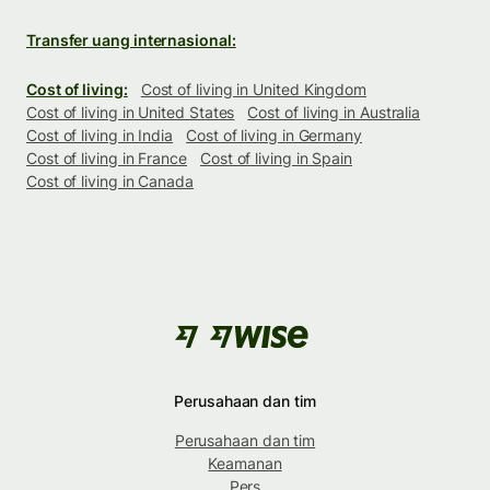
Transfer uang internasional:
Cost of living:
Cost of living in United Kingdom
Cost of living in United States
Cost of living in Australia
Cost of living in India
Cost of living in Germany
Cost of living in France
Cost of living in Spain
Cost of living in Canada
Perusahaan dan tim
Perusahaan dan tim
Keamanan
Pers