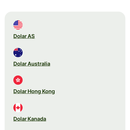
Dolar AS
Dolar Australia
Dolar Hong Kong
Dolar Kanada