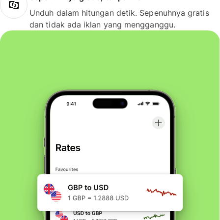
Unduh dalam hitungan detik. Sepenuhnya gratis
dan tidak ada iklan yang mengganggu.