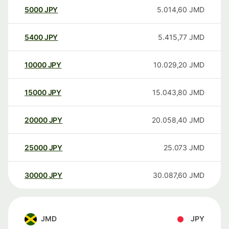
5000
JPY
5.014,60
JMD
5400
JPY
5.415,77
JMD
10000
JPY
10.029,20
JMD
15000
JPY
15.043,80
JMD
20000
JPY
20.058,40
JMD
25000
JPY
25.073
JMD
30000
JPY
30.087,60
JMD
JMD
JPY