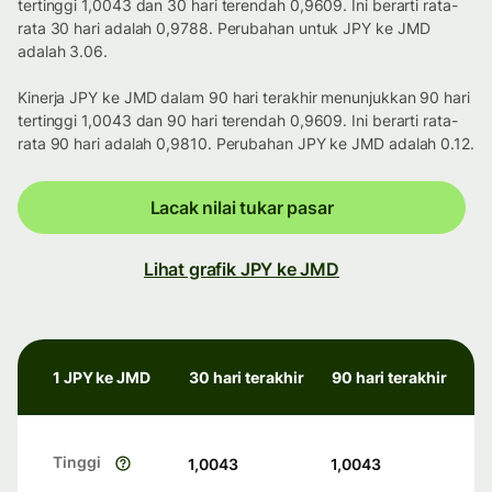
tertinggi 1,0043 dan 30 hari terendah 0,9609. Ini berarti rata-
rata 30 hari adalah 0,9788. Perubahan untuk JPY ke JMD
adalah 3.06.
Kinerja JPY ke JMD dalam 90 hari terakhir menunjukkan 90 hari
tertinggi 1,0043 dan 90 hari terendah 0,9609. Ini berarti rata-
rata 90 hari adalah 0,9810. Perubahan JPY ke JMD adalah 0.12.
Lacak nilai tukar pasar
Lihat grafik JPY ke JMD
1 JPY ke JMD
30 hari terakhir
90 hari terakhir
Tinggi
1,0043
1,0043