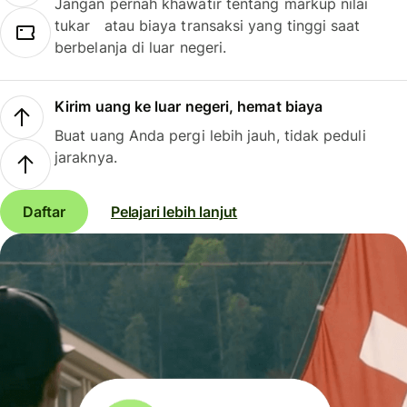
Jangan pernah khawatir tentang markup nilai
tukar atau biaya transaksi yang tinggi saat
berbelanja di luar negeri.
Kirim uang ke luar negeri, hemat biaya
Buat uang Anda pergi lebih jauh, tidak peduli
jaraknya.
Daftar
Pelajari lebih lanjut