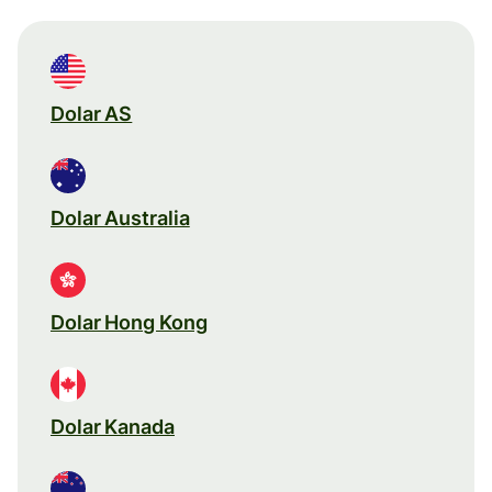
Dolar AS
Dolar Australia
Dolar Hong Kong
Dolar Kanada