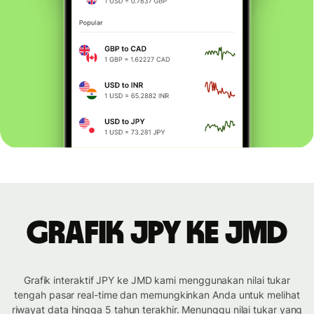
Grafik JPY ke JMD
Grafik interaktif JPY ke JMD kami menggunakan nilai tukar
tengah pasar real-time dan memungkinkan Anda untuk melihat
riwayat data hingga 5 tahun terakhir. Menunggu nilai tukar yang