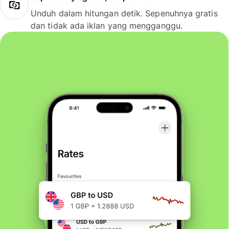
Unduh dalam hitungan detik. Sepenuhnya gratis
dan tidak ada iklan yang mengganggu.