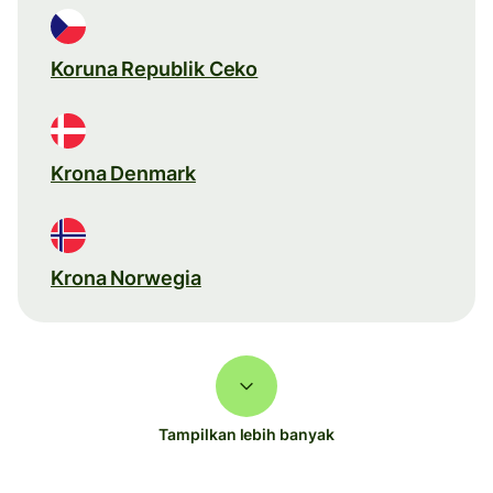
Koruna Republik Ceko
Krona Denmark
Krona Norwegia
Tampilkan lebih banyak