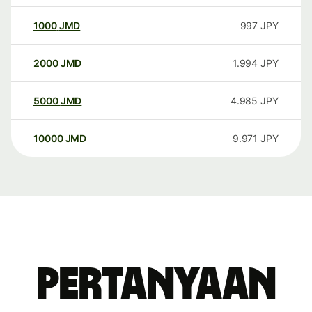
1000
JMD
997
JPY
2000
JMD
1.994
JPY
5000
JMD
4.985
JPY
10000
JMD
9.971
JPY
Pertanyaan