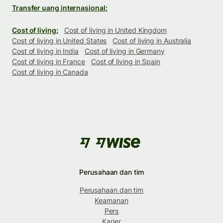
Transfer uang internasional:
Cost of living:
Cost of living in United Kingdom
Cost of living in United States
Cost of living in Australia
Cost of living in India
Cost of living in Germany
Cost of living in France
Cost of living in Spain
Cost of living in Canada
Perusahaan dan tim
Perusahaan dan tim
Keamanan
Pers
Karier