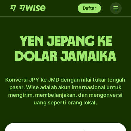
Daftar
yen Jepang ke
dolar Jamaika
Konversi JPY ke JMD dengan nilai tukar tengah
pasar. Wise adalah akun internasional untuk
mengirim, membelanjakan, dan mengonversi
uang seperti orang lokal.