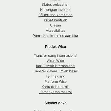
Status pelayanan
Hubungan Investor
Afiliasi dan kemitraan
Pusat bantuan
Ulasan
Aksesibilitas
Pemeriksa ketersediaan fitur
Produk Wise
Transfer uang internasional
Akun Wise
Kartu debit internasional
Transfer dalam jumlah besar
Terima uang
Platform Wise
Kartu debit bisnis
Pembayaran massal
Sumber daya