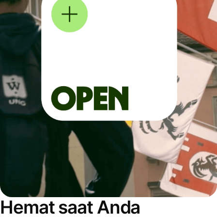
Hemat saat Anda