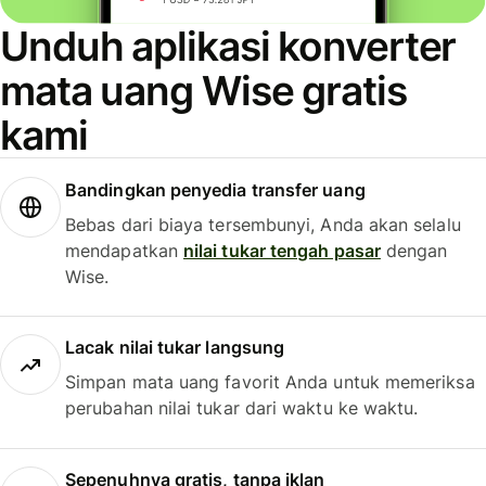
Unduh aplikasi konverter
mata uang Wise gratis
kami
Bandingkan penyedia transfer uang
Bebas dari biaya tersembunyi, Anda akan selalu
mendapatkan
nilai tukar tengah pasar
dengan
Wise.
Lacak nilai tukar langsung
Simpan mata uang favorit Anda untuk memeriksa
perubahan nilai tukar dari waktu ke waktu.
Sepenuhnya gratis, tanpa iklan