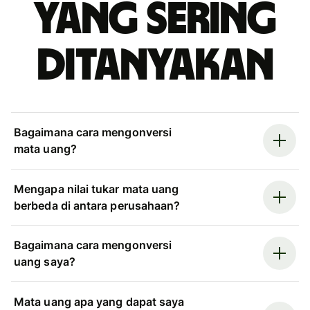
yang sering
ditanyakan
Bagaimana cara mengonversi
mata uang?
Mengapa nilai tukar mata uang
berbeda di antara perusahaan?
Bagaimana cara mengonversi
uang saya?
Mata uang apa yang dapat saya