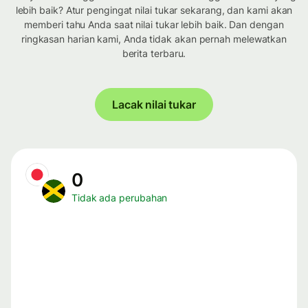
lebih baik? Atur pengingat nilai tukar sekarang, dan kami akan
memberi tahu Anda saat nilai tukar lebih baik. Dan dengan
ringkasan harian kami, Anda tidak akan pernah melewatkan
berita terbaru.
Lacak nilai tukar
0
Tidak ada perubahan