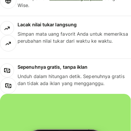
Wise.
Lacak nilai tukar langsung
Simpan mata uang favorit Anda untuk memeriksa
perubahan nilai tukar dari waktu ke waktu.
Sepenuhnya gratis, tanpa iklan
Unduh dalam hitungan detik. Sepenuhnya gratis
dan tidak ada iklan yang mengganggu.