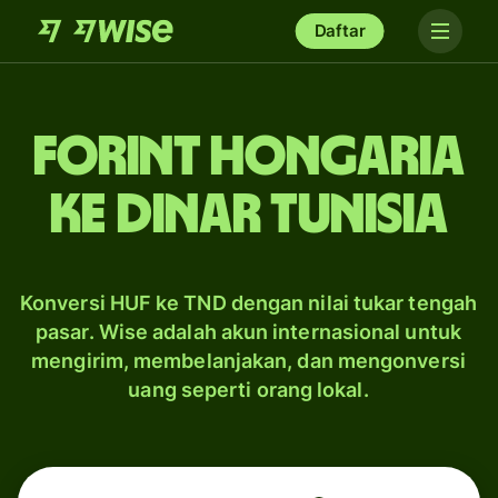
Daftar
forint Hongaria
ke dinar Tunisia
Konversi HUF ke TND dengan nilai tukar tengah
pasar. Wise adalah akun internasional untuk
mengirim, membelanjakan, dan mengonversi
uang seperti orang lokal.