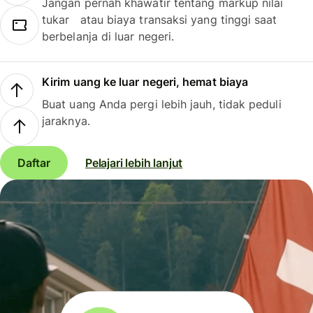
Jangan pernah khawatir tentang markup nilai
tukar atau biaya transaksi yang tinggi saat
berbelanja di luar negeri.
Kirim uang ke luar negeri, hemat biaya
Buat uang Anda pergi lebih jauh, tidak peduli
jaraknya.
Daftar
Pelajari lebih lanjut