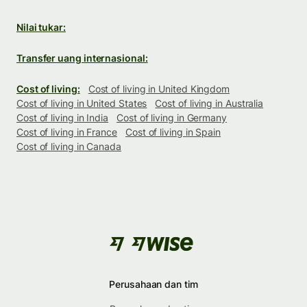
Nilai tukar:
Transfer uang internasional:
Cost of living:
Cost of living in United Kingdom
Cost of living in United States
Cost of living in Australia
Cost of living in India
Cost of living in Germany
Cost of living in France
Cost of living in Spain
Cost of living in Canada
Perusahaan dan tim