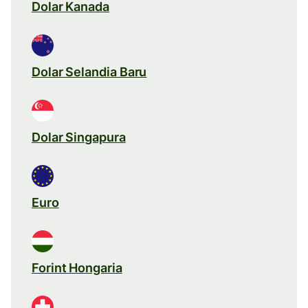
Dolar Kanada
Dolar Selandia Baru
Dolar Singapura
Euro
Forint Hongaria