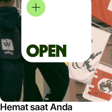
Hemat saat Anda