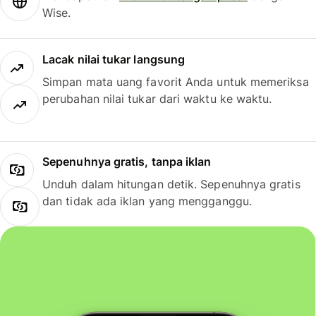
Wise.
Lacak nilai tukar langsung
Simpan mata uang favorit Anda untuk memeriksa
perubahan nilai tukar dari waktu ke waktu.
Sepenuhnya gratis, tanpa iklan
Unduh dalam hitungan detik. Sepenuhnya gratis
dan tidak ada iklan yang mengganggu.