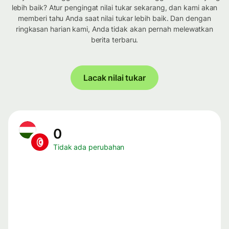
lebih baik? Atur pengingat nilai tukar sekarang, dan kami akan
memberi tahu Anda saat nilai tukar lebih baik. Dan dengan
ringkasan harian kami, Anda tidak akan pernah melewatkan
berita terbaru.
Lacak nilai tukar
0
Tidak ada perubahan