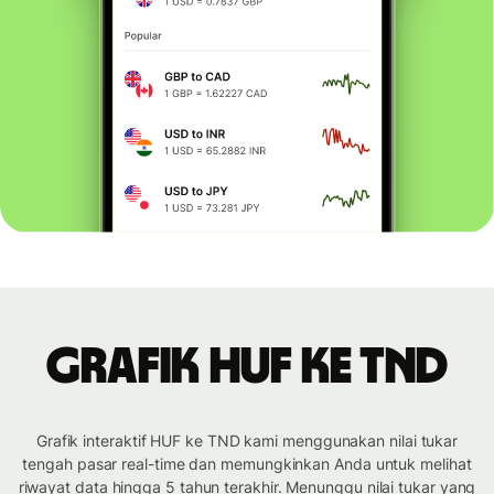
Grafik HUF ke TND
Grafik interaktif HUF ke TND kami menggunakan nilai tukar
tengah pasar real-time dan memungkinkan Anda untuk melihat
riwayat data hingga 5 tahun terakhir. Menunggu nilai tukar yang