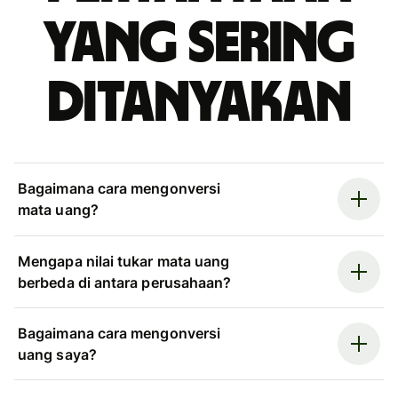
yang sering
ditanyakan
Bagaimana cara mengonversi
mata uang?
Mengapa nilai tukar mata uang
berbeda di antara perusahaan?
Bagaimana cara mengonversi
uang saya?