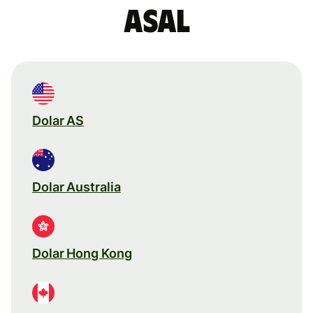
asal
Dolar AS
Dolar Australia
Dolar Hong Kong