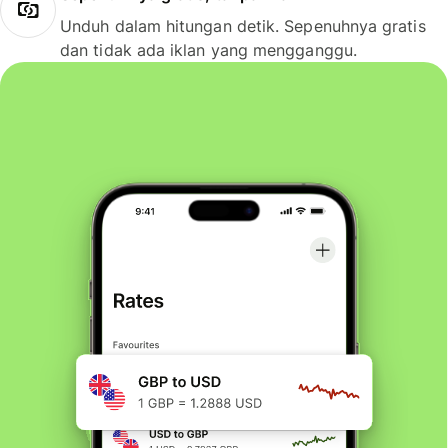
Unduh dalam hitungan detik. Sepenuhnya gratis
dan tidak ada iklan yang mengganggu.