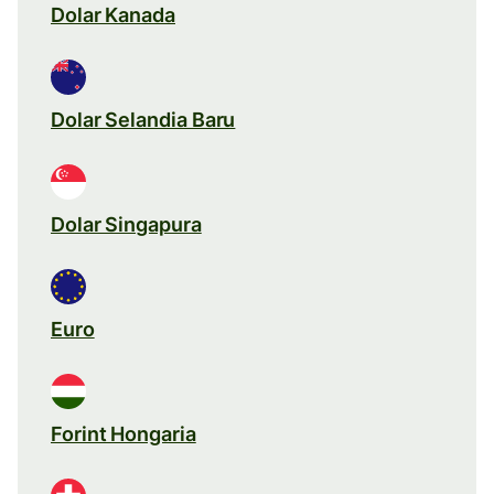
Dolar Kanada
Dolar Selandia Baru
Dolar Singapura
Euro
Forint Hongaria