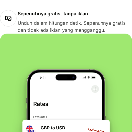
Sepenuhnya gratis, tanpa iklan
Unduh dalam hitungan detik. Sepenuhnya gratis
dan tidak ada iklan yang mengganggu.