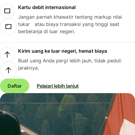
Kartu debit internasional
Jangan pernah khawatir tentang markup nilai
tukar atau biaya transaksi yang tinggi saat
berbelanja di luar negeri.
Kirim uang ke luar negeri, hemat biaya
Buat uang Anda pergi lebih jauh, tidak peduli
jaraknya.
Daftar
Pelajari lebih lanjut