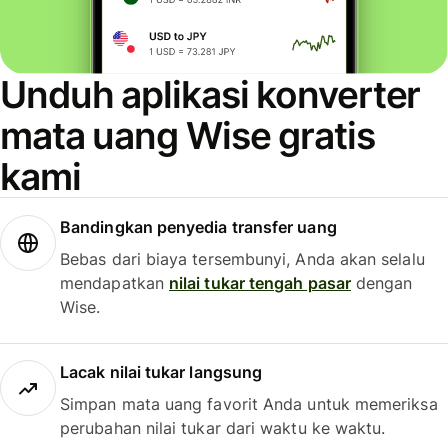
Unduh aplikasi konverter
mata uang Wise gratis
kami
Bandingkan penyedia transfer uang
Bebas dari biaya tersembunyi, Anda akan selalu
mendapatkan
nilai tukar tengah pasar
dengan
Wise.
Lacak nilai tukar langsung
Simpan mata uang favorit Anda untuk memeriksa
perubahan nilai tukar dari waktu ke waktu.