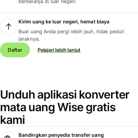
berbelanja di luar negeri.
Kirim uang ke luar negeri, hemat biaya
Buat uang Anda pergi lebih jauh, tidak peduli
jaraknya.
Daftar
Pelajari lebih lanjut
Unduh aplikasi konverter
mata uang Wise gratis
kami
Bandingkan penyedia transfer uang