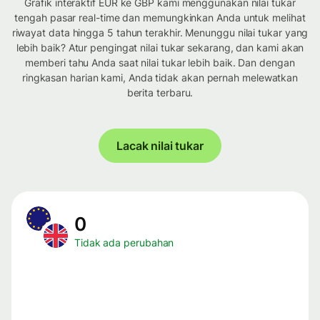
Grafik interaktif EUR ke GBP kami menggunakan nilai tukar
tengah pasar real-time dan memungkinkan Anda untuk melihat
riwayat data hingga 5 tahun terakhir. Menunggu nilai tukar yang
lebih baik? Atur pengingat nilai tukar sekarang, dan kami akan
memberi tahu Anda saat nilai tukar lebih baik. Dan dengan
ringkasan harian kami, Anda tidak akan pernah melewatkan
berita terbaru.
Lacak nilai tukar
0
Tidak ada perubahan