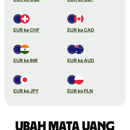
EUR ke CHF
EUR ke CAD
EUR ke INR
EUR ke AUD
EUR ke JPY
EUR ke PLN
Ubah mata uang