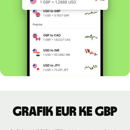
Grafik EUR ke GBP