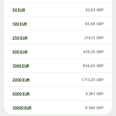
50
EUR
42,83
GBP
100
EUR
85,66
GBP
250
EUR
214,15
GBP
500
EUR
428,30
GBP
1000
EUR
856,60
GBP
2000
EUR
1.713,20
GBP
5000
EUR
4.283
GBP
10000
EUR
8.566
GBP