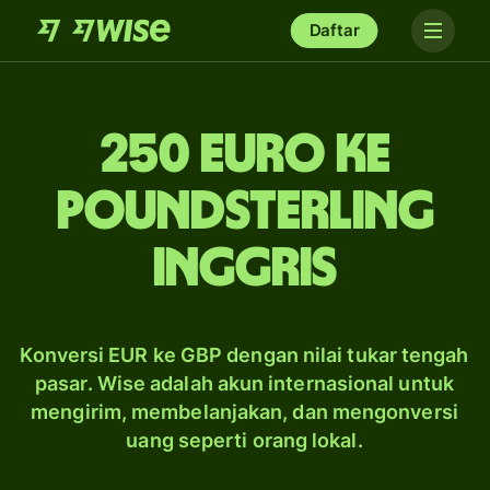
Daftar
250 euro ke
poundsterling
Inggris
Konversi EUR ke GBP dengan nilai tukar tengah
pasar. Wise adalah akun internasional untuk
mengirim, membelanjakan, dan mengonversi
uang seperti orang lokal.