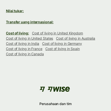
Nilai tukar:
Transfer uang internasional:
Cost of living:
Cost of living in United Kingdom
Cost of living in United States
Cost of living in Australia
Cost of living in India
Cost of living in Germany
Cost of living in France
Cost of living in Spain
Cost of living in Canada
Perusahaan dan tim