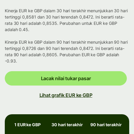
Kinerja EUR ke GBP dalam 30 hari terakhir menunjukkan 30 hari
tertinggi 0,8581 dan 30 hari terendah 0,8472. Ini berarti rata-
rata 30 hari adalah 0,8535. Perubahan untuk EUR ke GBP
adalah 0.45.
Kinerja EUR ke GBP dalam 90 hari terakhir menunjukkan 90 hari
tertinggi 0,8726 dan 90 hari terendah 0,8472. Ini berarti rata-
rata 90 hari adalah 0,8605. Perubahan EUR ke GBP adalah
-0.93.
Lacak nilai tukar pasar
Lihat grafik EUR ke GBP
1 EUR ke GBP
30 hari terakhir
90 hari terakhir