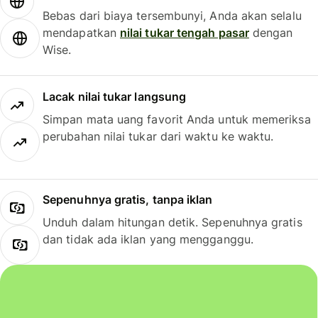
Bebas dari biaya tersembunyi, Anda akan selalu
mendapatkan
nilai tukar tengah pasar
dengan
Wise.
Lacak nilai tukar langsung
Simpan mata uang favorit Anda untuk memeriksa
perubahan nilai tukar dari waktu ke waktu.
Sepenuhnya gratis, tanpa iklan
Unduh dalam hitungan detik. Sepenuhnya gratis
dan tidak ada iklan yang mengganggu.