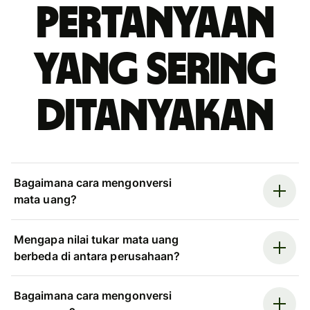
Pertanyaan
yang sering
ditanyakan
Bagaimana cara mengonversi
mata uang?
Mengapa nilai tukar mata uang
berbeda di antara perusahaan?
Bagaimana cara mengonversi