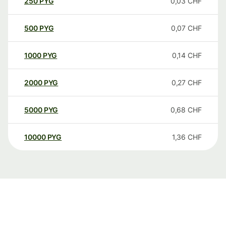
250
PYG
0,03
CHF
500
PYG
0,07
CHF
1000
PYG
0,14
CHF
2000
PYG
0,27
CHF
5000
PYG
0,68
CHF
10000
PYG
1,36
CHF