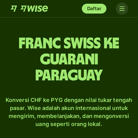
Daftar
franc Swiss ke
guarani
Paraguay
Konversi CHF ke PYG dengan nilai tukar tengah
pasar. Wise adalah akun internasional untuk
mengirim, membelanjakan, dan mengonversi
uang seperti orang lokal.