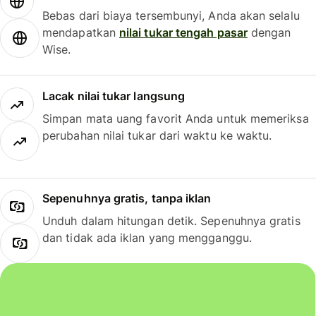
Bebas dari biaya tersembunyi, Anda akan selalu
mendapatkan
nilai tukar tengah pasar
dengan
Wise.
Lacak nilai tukar langsung
Simpan mata uang favorit Anda untuk memeriksa
perubahan nilai tukar dari waktu ke waktu.
Sepenuhnya gratis, tanpa iklan
Unduh dalam hitungan detik. Sepenuhnya gratis
dan tidak ada iklan yang mengganggu.