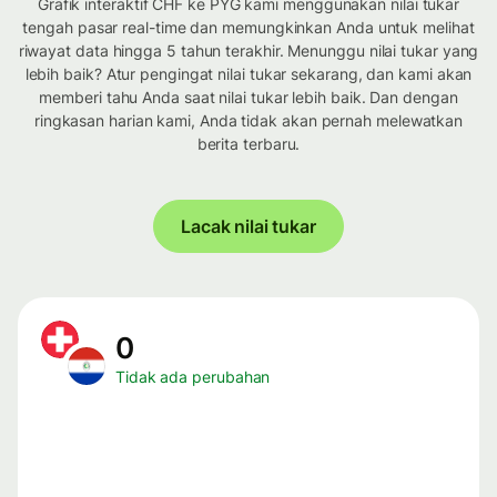
Grafik interaktif CHF ke PYG kami menggunakan nilai tukar
tengah pasar real-time dan memungkinkan Anda untuk melihat
riwayat data hingga 5 tahun terakhir. Menunggu nilai tukar yang
lebih baik? Atur pengingat nilai tukar sekarang, dan kami akan
memberi tahu Anda saat nilai tukar lebih baik. Dan dengan
ringkasan harian kami, Anda tidak akan pernah melewatkan
berita terbaru.
Lacak nilai tukar
0
Tidak ada perubahan