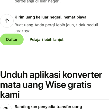
berbelanja di luar negeri.
Kirim uang ke luar negeri, hemat biaya
Buat uang Anda pergi lebih jauh, tidak peduli
jaraknya.
Daftar
Pelajari lebih lanjut
Unduh aplikasi konverter
mata uang Wise gratis
kami
Bandingkan penyedia transfer uang