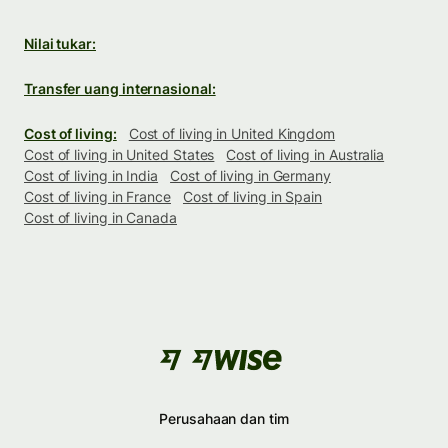
Nilai tukar:
Transfer uang internasional:
Cost of living:
Cost of living in United Kingdom
Cost of living in United States
Cost of living in Australia
Cost of living in India
Cost of living in Germany
Cost of living in France
Cost of living in Spain
Cost of living in Canada
Perusahaan dan tim