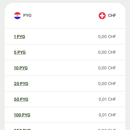
PYG
CHF
1
PYG
0,00
CHF
5
PYG
0,00
CHF
10
PYG
0,00
CHF
20
PYG
0,00
CHF
50
PYG
0,01
CHF
100
PYG
0,01
CHF