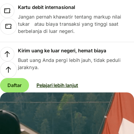
Kartu debit internasional
Jangan pernah khawatir tentang markup nilai
tukar atau biaya transaksi yang tinggi saat
berbelanja di luar negeri.
Kirim uang ke luar negeri, hemat biaya
Buat uang Anda pergi lebih jauh, tidak peduli
jaraknya.
Daftar
Pelajari lebih lanjut