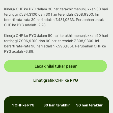
Kinerja CHF ke PYG dalam 30 hari terakhir menunjukkan 30 hari
tertinggi 7.534,3100 dan 30 hari terendah 7.308,9300. Ini
berarti rata-rata 30 hari adalah 7.431,0533. Perubahan untuk
CHF ke PYG adalah -2.28.
Kinerja CHF ke PYG dalam 90 hari terakhir menunjukkan 90 hari
tertinggi 7.906,9200 dan 90 hari terendah 7.308,9300. Ini
berarti rata-rata 90 hari adalah 7.596,1851. Perubahan CHF ke
PYG adalah -6.89.
Lacak nilai tukar pasar
Lihat grafik CHF ke PYG
1 CHF ke PYG
30 hari terakhir
90 hari terakhir