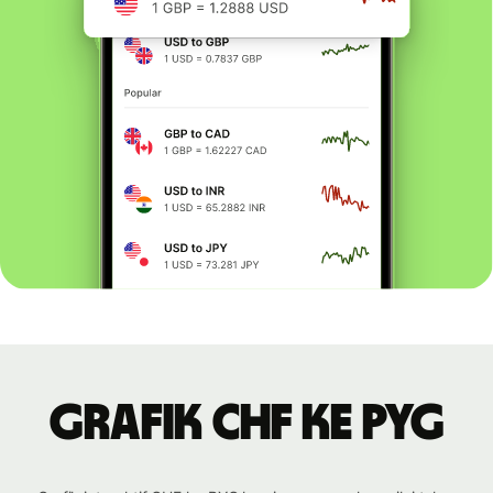
Grafik CHF ke PYG