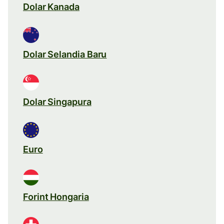
Dolar Kanada
Dolar Selandia Baru
Dolar Singapura
Euro
Forint Hongaria