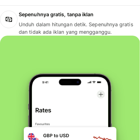
Sepenuhnya gratis, tanpa iklan
Unduh dalam hitungan detik. Sepenuhnya gratis
dan tidak ada iklan yang mengganggu.