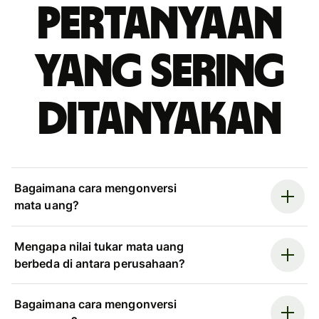
Pertanyaan
yang sering
ditanyakan
Bagaimana cara mengonversi
mata uang?
Mengapa nilai tukar mata uang
berbeda di antara perusahaan?
Bagaimana cara mengonversi