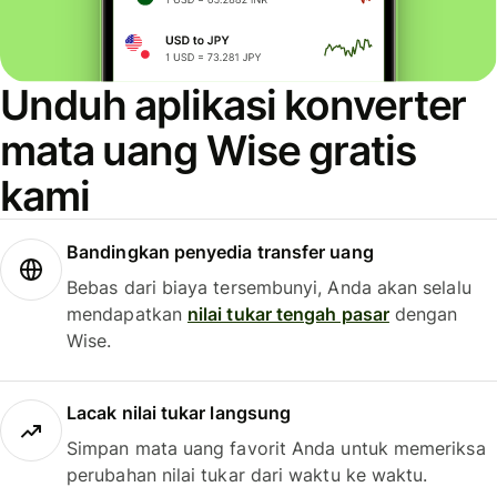
Unduh aplikasi konverter
mata uang Wise gratis
kami
Bandingkan penyedia transfer uang
Bebas dari biaya tersembunyi, Anda akan selalu
mendapatkan
nilai tukar tengah pasar
dengan
Wise.
Lacak nilai tukar langsung
Simpan mata uang favorit Anda untuk memeriksa
perubahan nilai tukar dari waktu ke waktu.