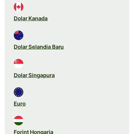
Dolar Kanada
Dolar Selandia Baru
Dolar Singapura
Euro
Forint Hongaria