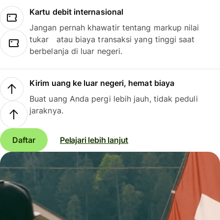
Kartu debit internasional
Jangan pernah khawatir tentang markup nilai
tukar atau biaya transaksi yang tinggi saat
berbelanja di luar negeri.
Kirim uang ke luar negeri, hemat biaya
Buat uang Anda pergi lebih jauh, tidak peduli
jaraknya.
Daftar
Pelajari lebih lanjut