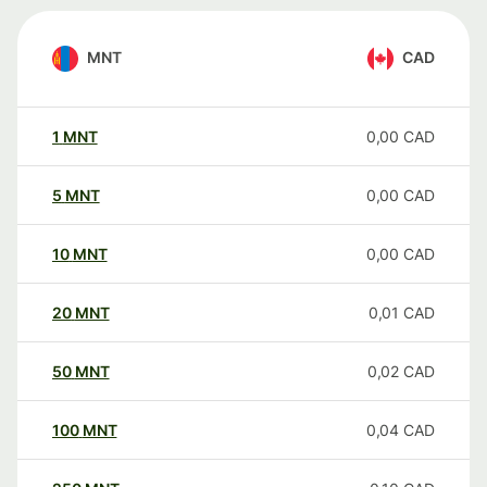
MNT
CAD
1
MNT
0,00
CAD
5
MNT
0,00
CAD
10
MNT
0,00
CAD
20
MNT
0,01
CAD
50
MNT
0,02
CAD
100
MNT
0,04
CAD