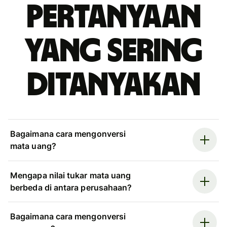
Pertanyaan
yang sering
ditanyakan
Bagaimana cara mengonversi
mata uang?
Mengapa nilai tukar mata uang
berbeda di antara perusahaan?
Bagaimana cara mengonversi