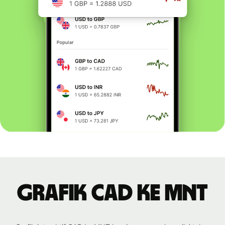
Grafik CAD ke MNT