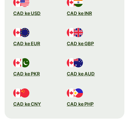
CAD ke USD
CAD ke INR
CAD ke EUR
CAD ke GBP
CAD ke PKR
CAD ke AUD
CAD ke CNY
CAD ke PHP