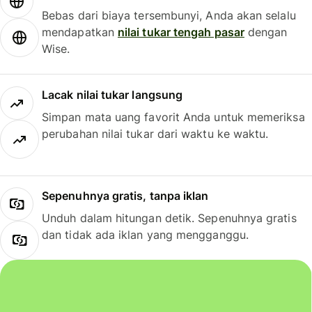
Bebas dari biaya tersembunyi, Anda akan selalu
mendapatkan
nilai tukar tengah pasar
dengan
Wise.
Lacak nilai tukar langsung
Simpan mata uang favorit Anda untuk memeriksa
perubahan nilai tukar dari waktu ke waktu.
Sepenuhnya gratis, tanpa iklan
Unduh dalam hitungan detik. Sepenuhnya gratis
dan tidak ada iklan yang mengganggu.