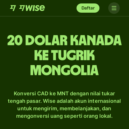
Daftar
20 dolar Kanada
ke tugrik
Mongolia
Konversi CAD ke MNT dengan nilai tukar
tengah pasar. Wise adalah akun internasional
untuk mengirim, membelanjakan, dan
mengonversi uang seperti orang lokal.