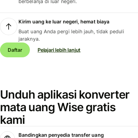
berbelanja di luar negeri.
Kirim uang ke luar negeri, hemat biaya
Buat uang Anda pergi lebih jauh, tidak peduli
jaraknya.
Daftar
Pelajari lebih lanjut
Unduh aplikasi konverter
mata uang Wise gratis
kami
Bandingkan penyedia transfer uang