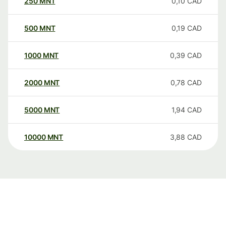
250
MNT
0,10
CAD
500
MNT
0,19
CAD
1000
MNT
0,39
CAD
2000
MNT
0,78
CAD
5000
MNT
1,94
CAD
10000
MNT
3,88
CAD