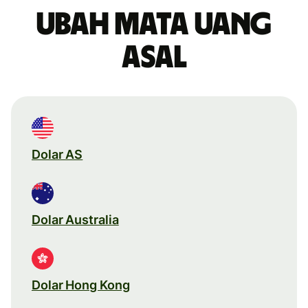
Ubah mata uang
asal
Dolar AS
Dolar Australia
Dolar Hong Kong