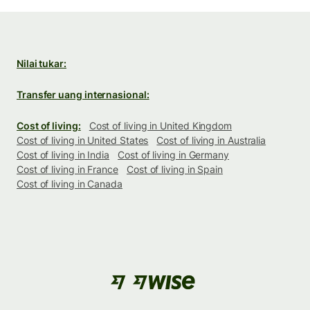
Nilai tukar:
Transfer uang internasional:
Cost of living:
Cost of living in United Kingdom
Cost of living in United States
Cost of living in Australia
Cost of living in India
Cost of living in Germany
Cost of living in France
Cost of living in Spain
Cost of living in Canada