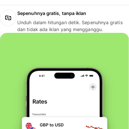
Sepenuhnya gratis, tanpa iklan
Unduh dalam hitungan detik. Sepenuhnya gratis
dan tidak ada iklan yang mengganggu.