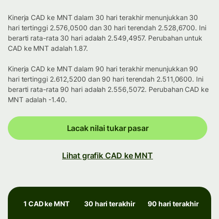
Kinerja CAD ke MNT dalam 30 hari terakhir menunjukkan 30
hari tertinggi 2.576,0500 dan 30 hari terendah 2.528,6700. Ini
berarti rata-rata 30 hari adalah 2.549,4957. Perubahan untuk
CAD ke MNT adalah 1.87.
Kinerja CAD ke MNT dalam 90 hari terakhir menunjukkan 90
hari tertinggi 2.612,5200 dan 90 hari terendah 2.511,0600. Ini
berarti rata-rata 90 hari adalah 2.556,5072. Perubahan CAD ke
MNT adalah -1.40.
Lacak nilai tukar pasar
Lihat grafik CAD ke MNT
1 CAD ke MNT
30 hari terakhir
90 hari terakhir