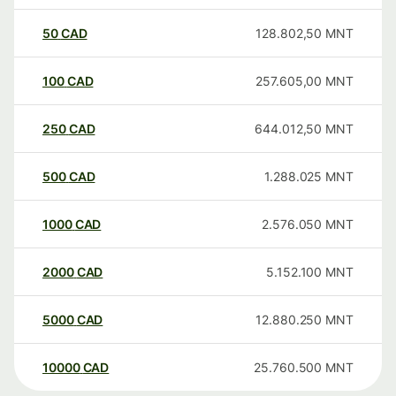
50
CAD
128.802,50
MNT
100
CAD
257.605,00
MNT
250
CAD
644.012,50
MNT
500
CAD
1.288.025
MNT
1000
CAD
2.576.050
MNT
2000
CAD
5.152.100
MNT
5000
CAD
12.880.250
MNT
10000
CAD
25.760.500
MNT