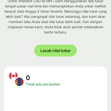
Grafik interaktif CAD ke MNT kami menggunakan nilai tukar
tengah pasar real-time dan memungkinkan Anda untuk melihat
riwayat data hingga 5 tahun terakhir. Menunggu nilai tukar yang
lebih baik? Atur pengingat nilai tukar sekarang, dan kami akan
memberi tahu Anda saat nilai tukar lebih baik. Dan dengan
ringkasan harian kami, Anda tidak akan pernah melewatkan
berita terbaru.
Lacak nilai tukar
0
Tidak ada perubahan