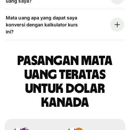
uang saya?
Mata uang apa yang dapat saya
konversi dengan kalkulator kurs
ini?
Pasangan mata
uang teratas
untuk dolar
Kanada